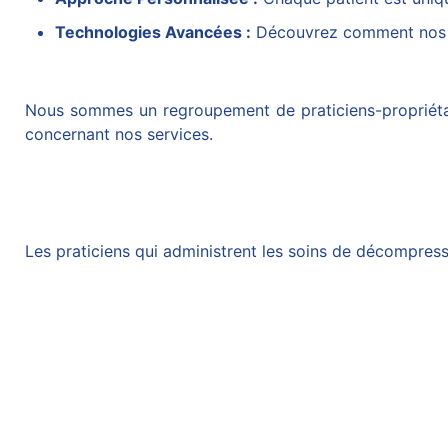
Technologies Avancées :
Découvrez comment nos t
Nous sommes un regroupement de praticiens-propriétaire
concernant nos services.
Les praticiens qui administrent les soins de
décompressi