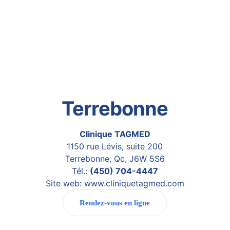
Terrebonne
Clinique TAGMED
1150 rue Lévis, suite 200
Terrebonne, Qc, J6W 5S6
Tél.:
(450) 704-4447
Site web:
www.cliniquetagmed.com
Rendez-vous en ligne