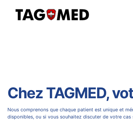
Chez TAGMED, votre
Nous comprenons que chaque patient est unique et mérit
disponibles, ou si vous souhaitez discuter de votre cas 