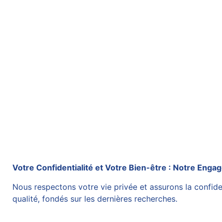
Votre Confidentialité et Votre Bien-être : Notre Eng
Nous respectons votre vie privée et assurons la confid
qualité, fondés sur les dernières recherches.