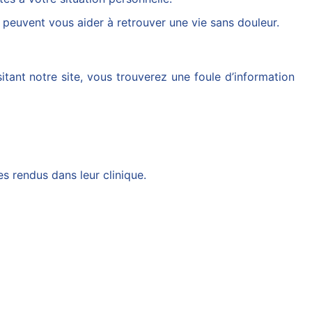
peuvent vous aider à retrouver une vie sans douleur.
tant notre site, vous trouverez une foule d’information
s rendus dans leur clinique.