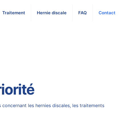
Traitement
Hernie discale
FAQ
Contact
iorité
concernant les hernies discales, les traitements