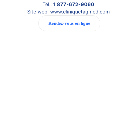
Tél.:
1 877-672-9060
Site web:
www.cliniquetagmed.com
Rendez-vous en ligne