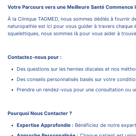
Votre Parcours vers une Meilleure Santé Commence I
À la Clinique TAGMED, nous sommes dédiés à fournir des
naturopathie est ici pour vous guider à travers chaque
squelettiques, nous sommes là pour vous aider à trouve
Contactez-nous pour :
Des questions sur les hernies
discales et nos métho
Des conseils personnalisés basés sur votre conditio
Prendre un rendez-vous pour une consultation ou u
Pourquoi Nous Contacter ?
Expertise Approfondie :
Bénéficiez de notre expert
Approche Personnalisée :
Chaque patient est uniqu