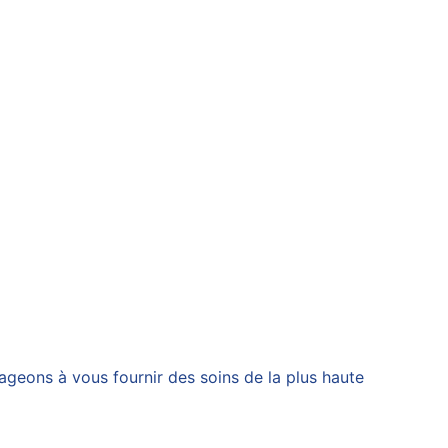
geons à vous fournir des soins de la plus haute