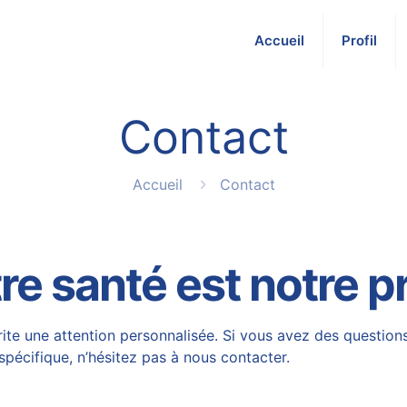
Accueil
Profil
Contact
Accueil
Contact
 santé est notre pr
e une attention personnalisée. Si vous avez des questions 
spécifique, n’hésitez pas à nous contacter.