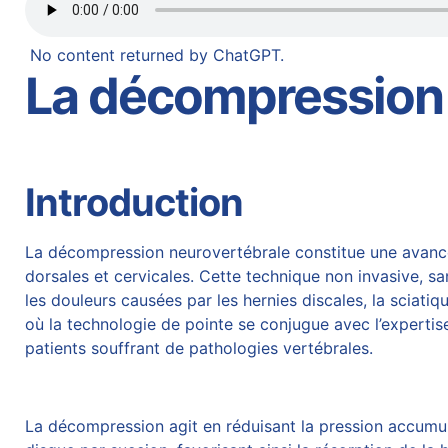
No content returned by ChatGPT.
La décompression 
Introduction
La décompression neurovertébrale constitue une avancée
dorsales et cervicales. Cette technique non invasive, s
les douleurs causées par les hernies discales, la sciatiq
où la technologie de pointe se conjugue avec l’expertis
patients souffrant de pathologies vertébrales.
La décompression agit en réduisant la pression accumu