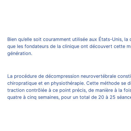
Bien qu’elle soit couramment utilisée aux États-Unis, la
que les fondateurs de la clinique ont découvert cette 
génération.
La procédure de
décompression neurovertébrale
consti
chiropratique et en physiothérapie. Cette méthode se d
traction contrôlée à ce point précis, de manière à la fo
quatre à cinq semaines, pour un total de 20 à 25 séanc