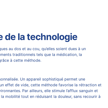
e de la technologie
ues au dos et au cou, qu’elles soient dues à un
ments traditionnels tels que la médication, la
grâce à cette méthode
.
sonnalisée. Un appareil sophistiqué permet une
n effet de vide, cette méthode favorise la rétraction et
nnantes. Par ailleurs, elle stimule l’afflux sanguin et
la mobilité tout en réduisant la douleur, sans recourir à