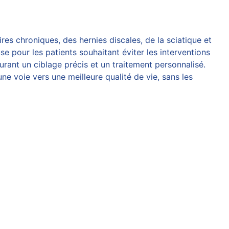
res chroniques, des hernies discales, de la
sciatique
et
se pour les patients souhaitant éviter les interventions
ant un ciblage précis et un traitement personnalisé.
ne voie vers une meilleure qualité de vie, sans les