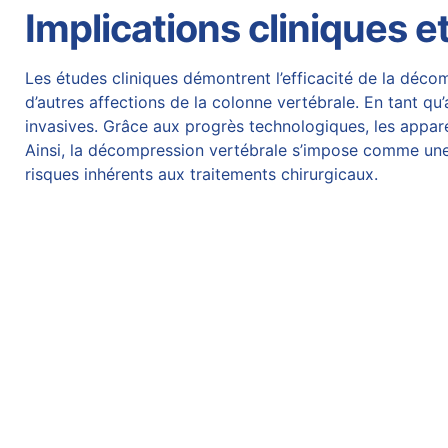
Implications cliniques e
Les études cliniques démontrent l’efficacité de la déco
d’autres affections de la colonne vertébrale. En tant qu’
invasives. Grâce aux progrès technologiques, les appar
Ainsi, la
décompression vertébrale s’impose comme une
risques inhérents aux traitements chirurgicaux.