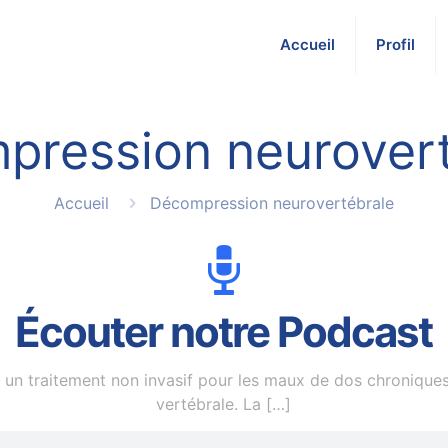
Accueil
Profil
pression neurovert
Accueil
Décompression neurovertébrale
Écouter notre Podcast
un traitement non invasif pour les maux de dos chroniques
vertébrale. La
[…]