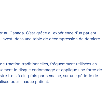
er au Canada. C’est
grâce à
l’expérience d’un patient
t investi dans une table de décompression de dernière
e traction traditionnelles, fréquemment utilisées en
fiquement le disque endommagé et applique une force de
stré trois à cinq fois par semaine, sur une période de
lisée pour chaque patient.