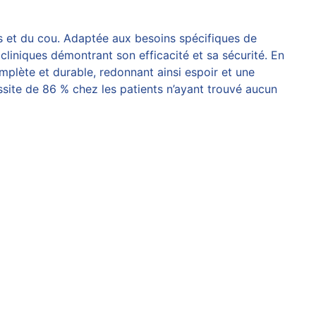
s et du cou. Adaptée aux besoins spécifiques de
cliniques
démontrant son efficacité et sa sécurité. En
plète et durable, redonnant ainsi espoir et une
ssite de 86 % chez les patients n’ayant trouvé aucun