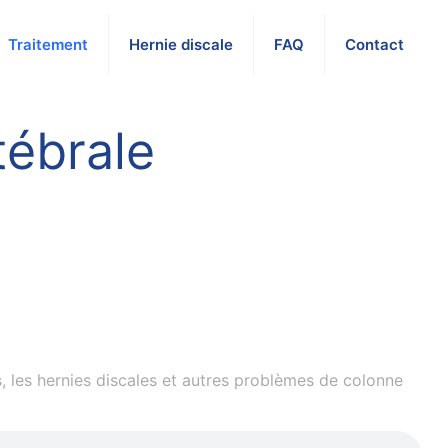
Traitement
Hernie discale
FAQ
Contact
ébrale
, les hernies discales et autres problèmes de colonne