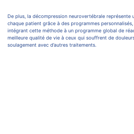
De plus, la
décompression neurovertébrale
représente u
chaque patient grâce à des programmes personnalisés,
intégrant cette méthode à un programme global de réada
meilleure qualité de vie à ceux qui souffrent de
douleur
soulagement avec d’autres traitements.