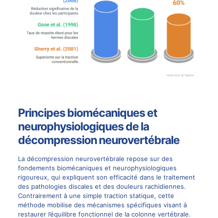
Principes biomécaniques et
neurophysiologiques de la
décompression neurovertébrale
La décompression neurovertébrale repose sur des
fondements biomécaniques et neurophysiologiques
rigoureux, qui expliquent son efficacité dans le
traitement
des pathologies discales
et des douleurs rachidiennes.
Contrairement à une simple traction statique, cette
méthode mobilise des mécanismes spécifiques visant à
restaurer l’équilibre fonctionnel de la
colonne vertébrale
.