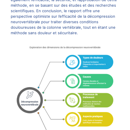
méthode, en se basant sur des
études et des recherches
scientifiques. En conclusion, le rapport offre une
perspective optimiste sur l’efficacité de la
décompression
neurovertébrale
pour traiter diverses conditions
douloureuses de la colonne vertébrale, tout en étant une
méthode sans douleur et sécuritaire.