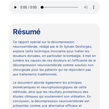
Résumé
Ce rapport spécial sur la décompression
neurovertébrale, rédigé par le Dr Sylvain Desforges,
explore cette technique innovante pour traiter les
douleurs dorsales, en particulier la lombalgie. Il met en
lumière les causes de ces douleurs et l'efficacité de la
décompression neurovertébrale comme solution non
chirurgicale pour les patients qui ne répondent pas
aux traitements traditionnels.
Le document aborde également les principes
biomécaniques et neurophysiologiques de cette
méthode, ainsi que les résultats prometteurs des
études cliniques qui soutiennent son utilisation. En
conclusion, la décompression neurovertébrale est
présentée comme une alternative efficace et