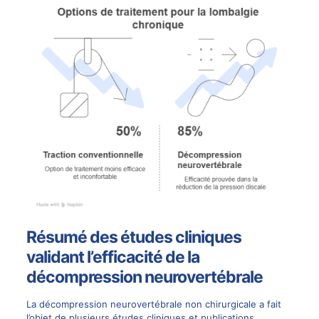
Résumé des études cliniques
validant l’efficacité de la
décompression neurovertébrale
La décompression neurovertébrale non chirurgicale a fait
l’objet de plusieurs études cliniques et publications