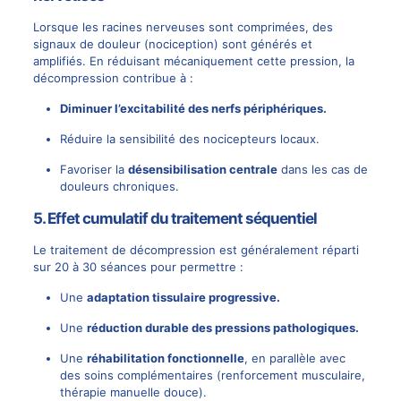
Lorsque les
racines nerveuses
sont comprimées, des
signaux de douleur (nociception) sont générés et
amplifiés. En réduisant mécaniquement cette pression, la
décompression contribue à :
Diminuer l’excitabilité des nerfs périphériques.
Réduire la sensibilité des nocicepteurs locaux.
Favoriser la
désensibilisation centrale
dans les cas de
douleurs chroniques
.
5.
Effet cumulatif du traitement séquentiel
Le traitement de décompression est généralement réparti
sur 20 à 30 séances pour permettre :
Une
adaptation tissulaire progressive.
Une
réduction durable des pressions pathologiques.
Une
réhabilitation fonctionnelle
, en parallèle avec
des soins complémentaires (renforcement musculaire,
thérapie manuelle
douce).