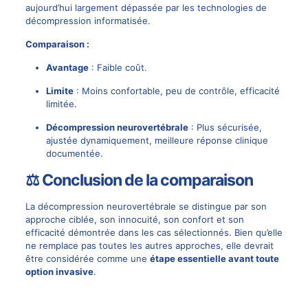
aujourd’hui largement dépassée par les technologies de
décompression informatisée.
Comparaison :
Avantage
: Faible
coût
.
Limite
: Moins confortable, peu de contrôle, efficacité
limitée.
Décompression neurovertébrale
: Plus sécurisée,
ajustée dynamiquement, meilleure réponse clinique
documentée.
⚖️ Conclusion de la comparaison
La décompression neurovertébrale se distingue par son
approche ciblée, son innocuité, son confort et son
efficacité démontrée dans les cas sélectionnés. Bien qu’elle
ne remplace pas toutes les autres approches, elle devrait
être considérée comme une
étape
essentielle avant
toute
option invasive
.