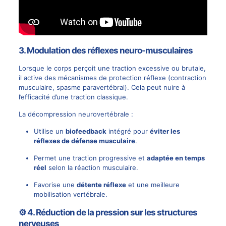
3.
Modulation des réflexes neuro-musculaires
Lorsque le corps perçoit une traction excessive ou brutale,
il active des mécanismes de protection réflexe (contraction
musculaire, spasme paravertébral). Cela peut nuire à
l’efficacité d’une traction classique.
La décompression neurovertébrale :
Utilise un
biofeedback
intégré pour
éviter les
réflexes de défense musculaire
.
Permet une traction progressive et
adaptée en temps
réel
selon la réaction musculaire.
Favorise une
détente réflexe
et une meilleure
mobilisation vertébrale.
⚙️ 4.
Réduction de la pression sur les structures
nerveuses