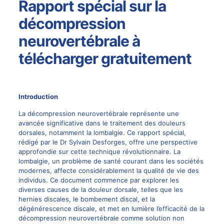
Rapport spécial sur la
décompression
neurovertébrale à
télécharger gratuitement
Introduction
La décompression neurovertébrale représente une
avancée significative dans le traitement des douleurs
dorsales, notamment la lombalgie. Ce rapport spécial,
rédigé par le Dr
Sylvain Desforges
, offre une perspective
approfondie sur cette technique révolutionnaire. La
lombalgie, un problème de santé courant dans les sociétés
modernes, affecte considérablement la qualité de vie des
individus. Ce document commence par explorer les
diverses causes de la douleur dorsale, telles que les
hernies discales, le bombement discal, et la
dégénérescence discale, et met en lumière l’efficacité de la
décompression neurovertébrale
comme solution non