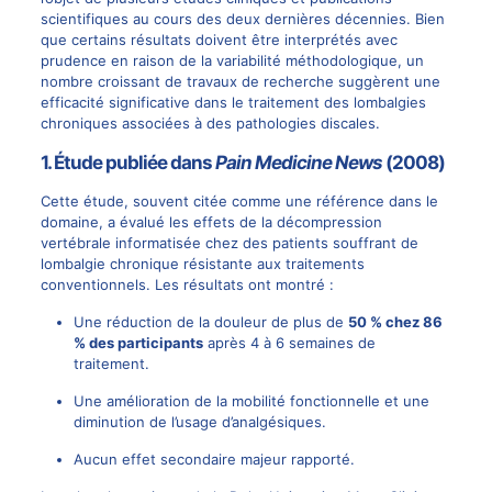
scientifiques au cours des deux dernières décennies. Bien
que certains résultats doivent être interprétés avec
prudence en raison de la variabilité méthodologique, un
nombre croissant de travaux de recherche suggèrent une
efficacité significative dans le
traitement des lombalgies
chroniques associées à des pathologies discales
.
1. Étude publiée dans
Pain Medicine News
(2008)
Cette étude, souvent citée comme une référence dans le
domaine, a évalué les effets de la décompression
vertébrale informatisée chez des patients souffrant de
lombalgie chronique résistante aux traitements
conventionnels. Les résultats ont montré :
Une réduction de la douleur de plus de
50 % chez 86
% des participants
après 4 à 6 semaines de
traitement.
Une amélioration de la
mobilité fonctionnelle
et une
diminution de l’usage d’analgésiques.
Aucun effet secondaire majeur rapporté.