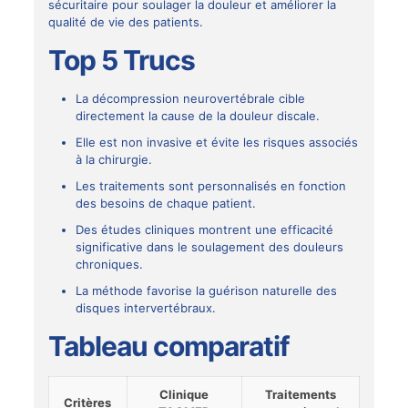
sécuritaire pour soulager la douleur et améliorer la
qualité de vie des patients.
Top 5 Trucs
La décompression neurovertébrale cible
directement la cause de la douleur discale.
Elle est non invasive et évite les risques associés
à la chirurgie.
Les traitements sont personnalisés en fonction
des besoins de chaque patient.
Des études cliniques montrent une efficacité
significative dans le soulagement des douleurs
chroniques.
La méthode favorise la guérison naturelle des
disques intervertébraux.
Tableau comparatif
Clinique
Traitements
Critères