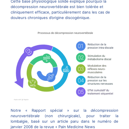
Cette base physiologique solide explique pourquoi la
décompression neurovertébrale est bien tolérée et
cliniquement efficace, particulièrement dans les cas de
douleurs chroniques
d’origine discogénique.
Notre « Rapport spécial » sur la
décompression
neurovertébrale
(non chirurgicale), pour
traiter la
lombalgie
, basé sur un article paru dans le numéro de
janvier 2008 de la revue « Pain Medicine News