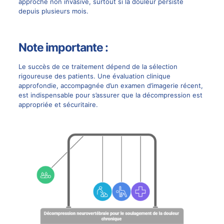
approche non invasive, surtout si la douleur persiste
depuis plusieurs mois.
Note importante :
Le succès de ce traitement dépend de la sélection
rigoureuse des patients. Une évaluation clinique
approfondie, accompagnée d’un examen d’imagerie récent,
est indispensable pour s’assurer que la décompression est
appropriée et sécuritaire.