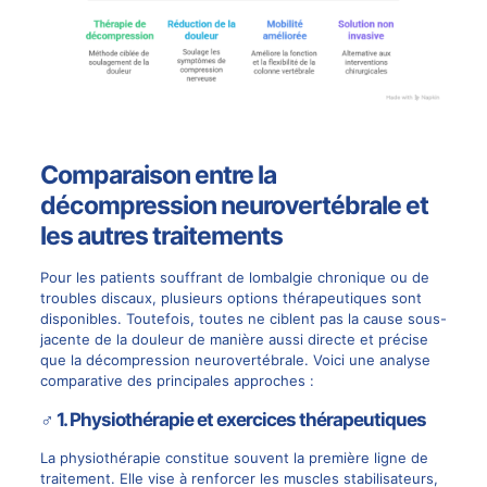
Comparaison entre la
décompression neurovertébrale et
les autres traitements
Pour les
patients souffrant de lombalgie chronique ou de
troubles discaux
, plusieurs options thérapeutiques sont
disponibles. Toutefois, toutes ne ciblent pas la cause sous-
jacente de la douleur de manière aussi directe et précise
que la
décompression neurovertébrale
. Voici une analyse
comparative des principales approches :
‍♂️
1. Physiothérapie et exercices thérapeutiques
La physiothérapie constitue souvent la première ligne de
traitement. Elle vise à renforcer les muscles stabilisateurs,