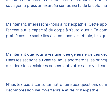
soulager la pression exercée sur les nerfs de la colonne
Maintenant, intéressons-nous à l’ostéopathie. Cette appr
l’accent sur la capacité du corps à s’auto-guérir. En co
problèmes de santé liés à la colonne vertébrale, tels q
Maintenant que vous avez une idée générale de ces de
Dans les sections suivantes, nous aborderons les princ
des décisions éclairées concernant votre santé vertébra
N’hésitez pas à consulter notre foire aux questions comp
décompression neurovertébrale
et de l’ostéopathie.