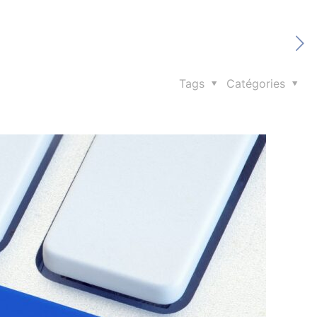
Tags
Catégories