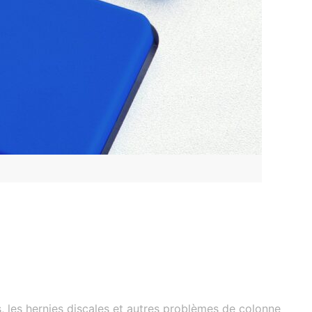
, les hernies discales et autres problèmes de colonne