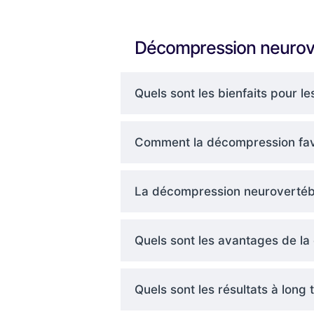
Décompression neurov
Quels sont les bienfaits pour 
Comment la décompression favo
La décompression neurovertébr
Quels sont les avantages de l
Quels sont les résultats à lon