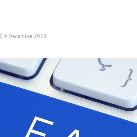
9 Décembre 2023