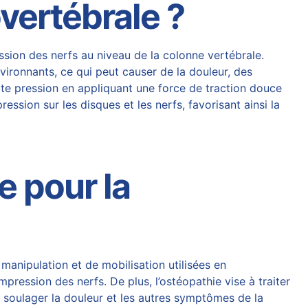
vertébrale ?
ion des nerfs au niveau de la colonne vertébrale.
nvironnants, ce qui peut
causer
de la douleur, des
tte pression en appliquant une force de traction douce
ression sur les disques et les nerfs, favorisant ainsi la
e pour la
 manipulation et de mobilisation utilisées en
compression des nerfs. De plus,
l’ostéopathie vise à traiter
soulager la douleur et les autres symptômes de la