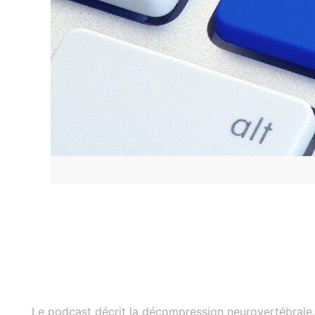
Le podcast décrit la décompression neurovertébrale, 