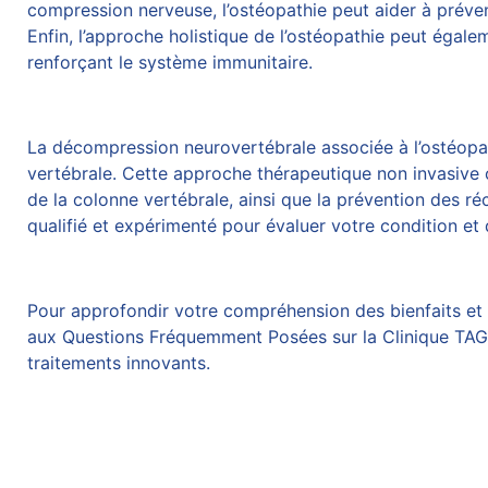
compression nerveuse, l’ostéopathie peut aider à préven
Enfin, l’approche holistique de l’ostéopathie peut égalem
renforçant le système immunitaire.
La
décompression neurovertébrale
associée à l’ostéopa
vertébrale. Cette approche thérapeutique non invasive of
de la colonne vertébrale, ainsi que la prévention des 
qualifié et expérimenté pour évaluer votre condition et 
Pour approfondir votre compréhension des bienfaits et 
aux
Questions Fréquemment Posées
sur la Clinique TAG
traitements innovants.