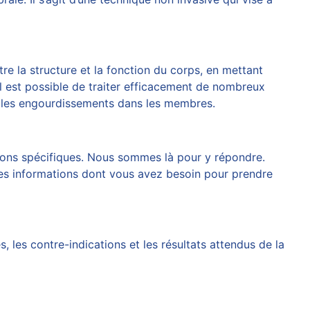
re la structure et la fonction du corps, en mettant
 il est possible de traiter efficacement de nombreux
et les engourdissements dans les membres.
ons spécifiques. Nous sommes là pour y répondre.
les informations dont vous avez besoin pour prendre
 les contre-indications et les résultats attendus de la