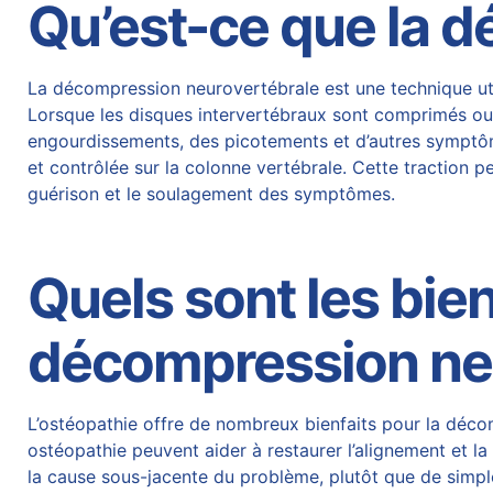
Qu’est-ce que la 
La
décompression neurovertébrale est une technique uti
Lorsque les disques intervertébraux sont comprimés ou 
engourdissements, des picotements et d’autres sympt
et contrôlée sur la colonne vertébrale. Cette traction per
guérison et le soulagement des symptômes.
Quels sont les bien
décompression neu
L’ostéopathie offre de nombreux bienfaits pour la déc
ostéopathie peuvent aider à restaurer l’alignement et la
la cause sous-jacente du
problème, plutôt que de simpl