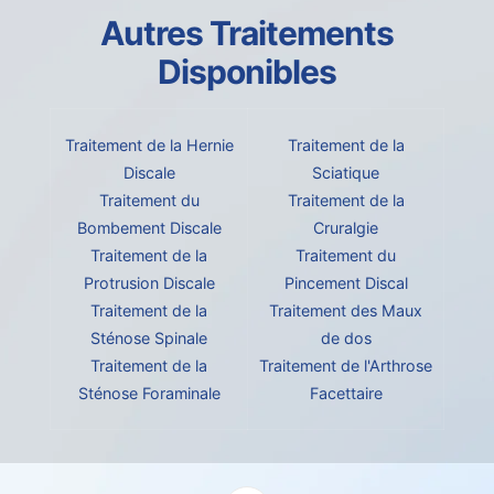
Autres Traitements
Disponibles
Traitement de la Hernie
Traitement de la
Discale
Sciatique
Traitement du
Traitement de la
Bombement Discale
Cruralgie
Traitement de la
Traitement du
Protrusion Discale
Pincement Discal
Traitement de la
Traitement des Maux
Sténose Spinale
de dos
Traitement de la
Traitement de l'Arthrose
Sténose Foraminale
Facettaire