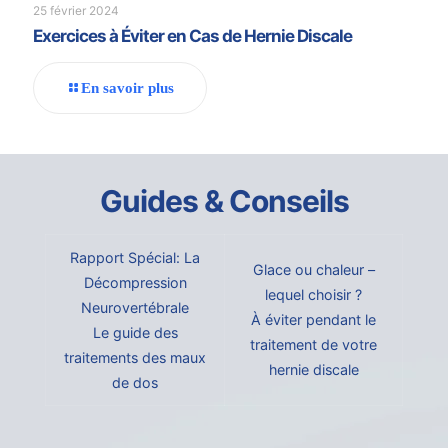
25 février 2024
Exercices à Éviter en Cas de Hernie Discale
En savoir plus
Guides & Conseils
Rapport Spécial: La
Glace ou chaleur –
Décompression
lequel choisir ?
Neurovertébrale
À éviter pendant le
Le guide des
traitement de votre
traitements des maux
hernie discale
de dos