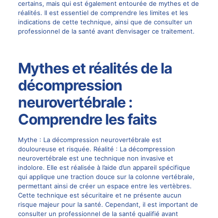
certains, mais qui est également entourée de mythes et de
réalités. Il est essentiel de comprendre les limites et les
indications de cette technique, ainsi que de consulter un
professionnel de la santé avant d’envisager ce traitement.
Mythes et réalités de la
décompression
neurovertébrale :
Comprendre les faits
Mythe : La décompression neurovertébrale est
douloureuse et risquée. Réalité : La
décompression
neurovertébrale est une technique
non invasive et
indolore. Elle est réalisée à l’aide d’un appareil spécifique
qui applique une traction douce sur la colonne vertébrale,
permettant ainsi de créer un espace entre les vertèbres.
Cette technique est sécuritaire et ne présente aucun
risque majeur pour la santé. Cependant, il est important de
consulter un professionnel de la santé qualifié avant