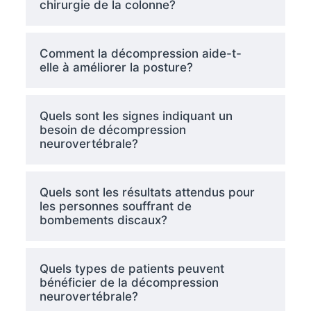
chirurgie de la colonne?
Comment la décompression aide-t-
elle à améliorer la posture?
Quels sont les signes indiquant un
besoin de décompression
neurovertébrale?
Quels sont les résultats attendus pour
les personnes souffrant de
bombements discaux?
Quels types de patients peuvent
bénéficier de la décompression
neurovertébrale?