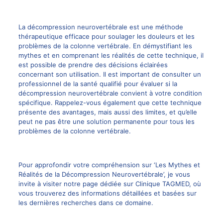
La décompression neurovertébrale est une méthode
thérapeutique efficace pour soulager les douleurs et les
problèmes de la colonne vertébrale. En démystifiant les
mythes et en comprenant les réalités de cette technique, il
est possible de prendre des décisions éclairées
concernant son utilisation. Il est important de consulter un
professionnel de la santé qualifié pour évaluer si la
décompression neurovertébrale convient à votre condition
spécifique. Rappelez-vous également que cette technique
présente des avantages, mais aussi des limites, et qu’elle
peut ne pas être une solution permanente pour tous les
problèmes de la colonne vertébrale.
Pour approfondir votre compréhension sur ‘Les Mythes et
Réalités de la Décompression Neurovertébrale’, je vous
invite à visiter notre page dédiée sur
Clinique TAGMED
, où
vous trouverez des informations détaillées et basées sur
les dernières recherches dans ce domaine.