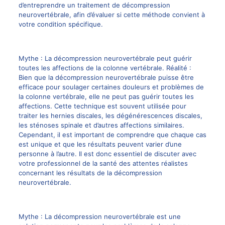
d’entreprendre un
traitement de décompression
neurovertébrale
, afin d’évaluer si cette méthode convient à
votre condition spécifique.
Mythe : La décompression neurovertébrale peut guérir
toutes les affections de la colonne vertébrale. Réalité :
Bien que la décompression neurovertébrale puisse être
efficace pour soulager certaines douleurs et problèmes de
la colonne vertébrale, elle ne peut pas guérir toutes les
affections. Cette technique est souvent utilisée pour
traiter les hernies discales
, les dégénérescences discales,
les sténoses spinale et d’autres affections similaires.
Cependant, il est important de comprendre que chaque cas
est unique et que les résultats peuvent varier d’une
personne à l’autre. Il est donc essentiel de discuter avec
votre professionnel de la santé des attentes réalistes
concernant les résultats de la décompression
neurovertébrale.
Mythe : La décompression neurovertébrale est une