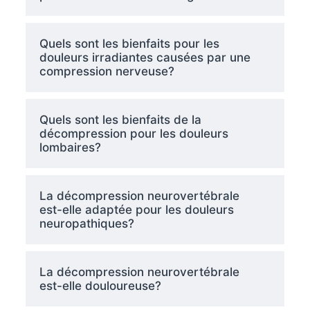
Quels sont les bienfaits pour les
douleurs irradiantes causées par une
compression nerveuse?
Quels sont les bienfaits de la
décompression pour les douleurs
lombaires?
La décompression neurovertébrale
est-elle adaptée pour les douleurs
neuropathiques?
La décompression neurovertébrale
est-elle douloureuse?