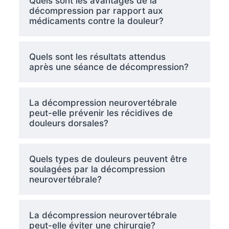
Quels sont les avantages de la
décompression par rapport aux
médicaments contre la douleur?
Quels sont les résultats attendus
après une séance de décompression?
La décompression neurovertébrale
peut-elle prévenir les récidives de
douleurs dorsales?
Quels types de douleurs peuvent être
soulagées par la décompression
neurovertébrale?
La décompression neurovertébrale
peut-elle éviter une chirurgie?