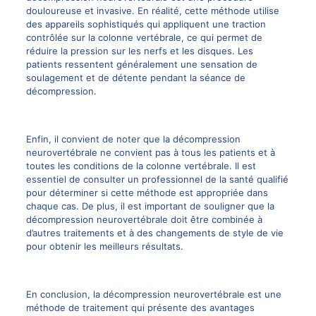
douloureuse et invasive. En réalité, cette méthode utilise
des appareils sophistiqués qui appliquent une traction
contrôlée sur la colonne vertébrale, ce qui permet de
réduire la pression sur les nerfs et les disques. Les
patients ressentent généralement une sensation de
soulagement et de détente pendant la séance de
décompression.
Enfin, il convient de noter que la décompression
neurovertébrale ne convient pas à tous les patients et à
toutes les conditions de la colonne vertébrale. Il est
essentiel de consulter un
professionnel
de la santé qualifié
pour déterminer si cette méthode est appropriée dans
chaque cas. De plus, il est important de souligner que la
décompression neurovertébrale doit être combinée à
d’autres traitements et à des changements de style de vie
pour obtenir les meilleurs résultats.
En conclusion, la
décompression neurovertébrale est une
méthode de traitement
qui présente des avantages