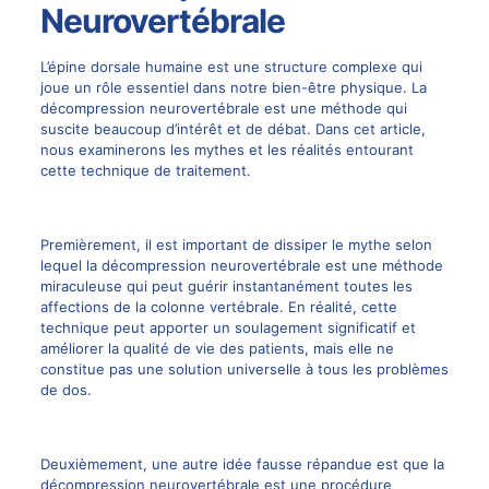
Neurovertébrale
L’épine dorsale humaine est une structure complexe qui
joue un rôle essentiel dans notre bien-être physique. La
décompression neurovertébrale
est une méthode qui
suscite beaucoup d’intérêt et de débat. Dans cet article,
nous examinerons les mythes et les réalités entourant
cette technique de traitement.
Premièrement, il est important de dissiper le mythe selon
lequel la
décompression neurovertébrale
est une méthode
miraculeuse qui peut guérir instantanément toutes les
affections de la colonne vertébrale. En réalité, cette
technique peut apporter un soulagement significatif et
améliorer la qualité de vie des patients, mais elle ne
constitue pas une solution universelle à tous les problèmes
de dos.
Deuxièmement, une autre idée fausse répandue est que la
décompression neurovertébrale
est une procédure