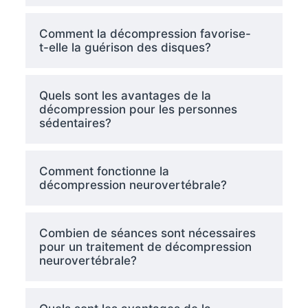
Comment la décompression favorise-
t-elle la guérison des disques?
Quels sont les avantages de la
décompression pour les personnes
sédentaires?
Comment fonctionne la
décompression neurovertébrale?
Combien de séances sont nécessaires
pour un traitement de décompression
neurovertébrale?