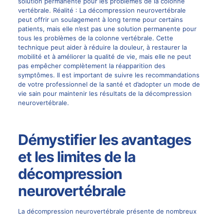
solution permanente pour les problèmes de la colonne
vertébrale. Réalité : La décompression neurovertébrale
peut offrir un soulagement à long terme pour certains
patients, mais elle n’est pas une solution permanente pour
tous les problèmes de la colonne vertébrale. Cette
technique peut aider à réduire la douleur, à restaurer la
mobilité et à améliorer la qualité de vie, mais elle ne peut
pas empêcher complètement la réapparition des
symptômes. Il est important de suivre les recommandations
de votre professionnel de la santé et d’adopter un mode de
vie sain pour maintenir les résultats de la décompression
neurovertébrale.
Démystifier les avantages
et les limites de la
décompression
neurovertébrale
La
décompression neurovertébrale présente de nombreux