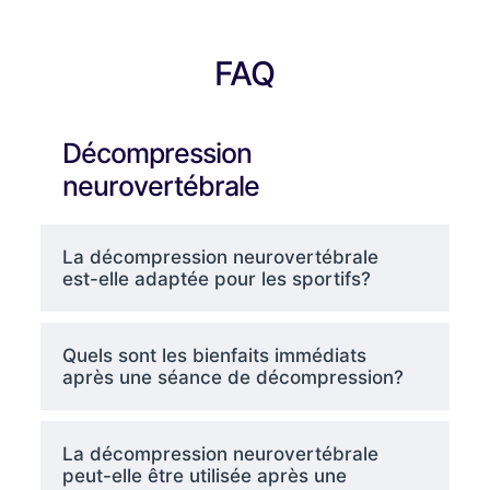
FAQ
Décompression
neurovertébrale
La décompression neurovertébrale
est-elle adaptée pour les sportifs?
Quels sont les bienfaits immédiats
après une séance de décompression?
La décompression neurovertébrale
peut-elle être utilisée après une