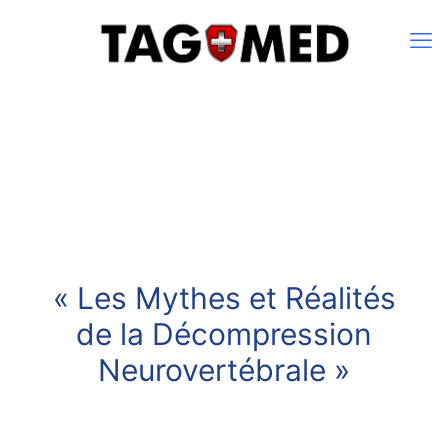
« Les Mythes et Réalités
de la Décompression
Neurovertébrale »