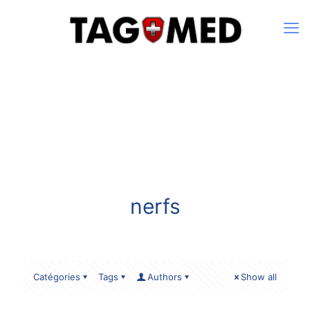
nerfs
Catégories
Tags
Authors
Show all