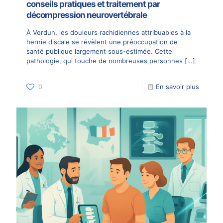
conseils pratiques et traitement par
décompression neurovertébrale
À Verdun, les douleurs rachidiennes attribuables à la
hernie discale se révèlent une préoccupation de
santé publique largement sous-estimée. Cette
pathologie, qui touche de nombreuses personnes
[…]
0
En savoir plus