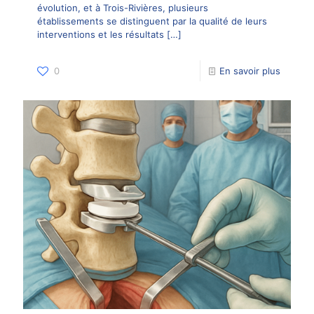
évolution, et à Trois-Rivières, plusieurs
établissements se distinguent par la qualité de leurs
interventions et les résultats
[…]
0
En savoir plus