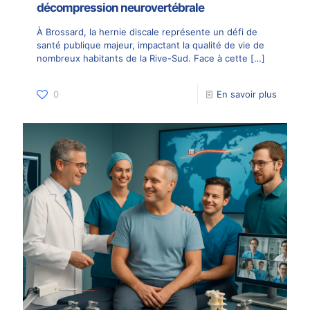
décompression neurovertébrale
À Brossard, la hernie discale représente un défi de
santé publique majeur, impactant la qualité de vie de
nombreux habitants de la Rive-Sud. Face à cette
[…]
0
En savoir plus