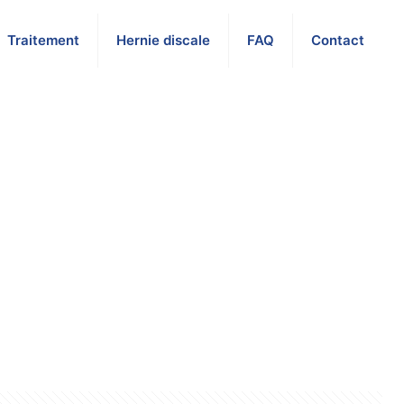
Traitement
Hernie discale
FAQ
Contact