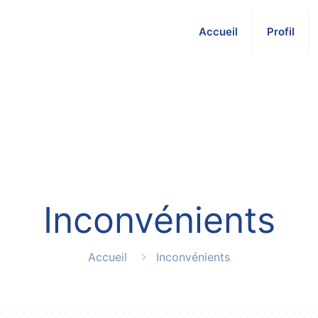
Accueil
Profil
Inconvénients
Accueil
Inconvénients