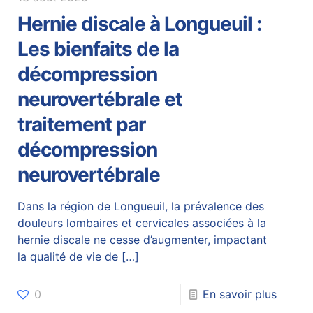
Hernie discale à Longueuil :
Les bienfaits de la
décompression
neurovertébrale et
traitement par
décompression
neurovertébrale
Dans la région de Longueuil, la prévalence des
douleurs lombaires et cervicales associées à la
hernie discale ne cesse d’augmenter, impactant
la qualité de vie de
[…]
0
En savoir plus