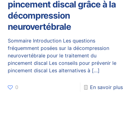
pincement discal grâce à la
décompression
neurovertébrale
Sommaire Introduction Les questions
fréquemment posées sur la décompression
neurovertébrale pour le traitement du
pincement discal Les conseils pour prévenir le
pincement discal Les alternatives à
[…]
0
En savoir plus