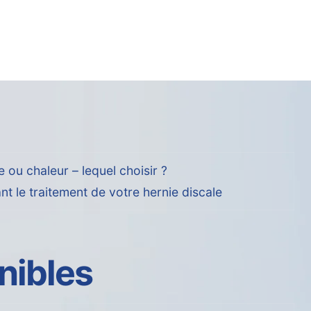
 ou chaleur – lequel choisir ?
nt le traitement de votre hernie discale
nibles