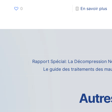
0
En savoir plus
Rapport Spécial: La Décompression N
Le guide des traitements des ma
Autre