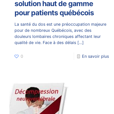
solution haut de gamme
pour patients québécois
La santé du dos est une préoccupation majeure
pour de nombreux Québécois, avec des
douleurs lombaires chroniques affectant leur
qualité de vie. Face à des délais
[…]
0
En savoir plus