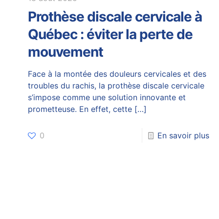
Prothèse discale cervicale à
Québec : éviter la perte de
mouvement
Face à la montée des douleurs cervicales et des
troubles du rachis, la prothèse discale cervicale
s’impose comme une solution innovante et
prometteuse. En effet, cette
[…]
0
En savoir plus