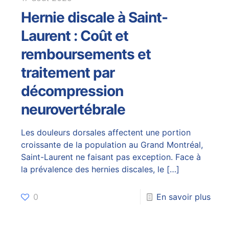
Hernie discale à Saint-
Laurent : Coût et
remboursements et
traitement par
décompression
neurovertébrale
Les douleurs dorsales affectent une portion
croissante de la population au Grand Montréal,
Saint-Laurent ne faisant pas exception. Face à
la prévalence des hernies discales, le
[…]
0
En savoir plus