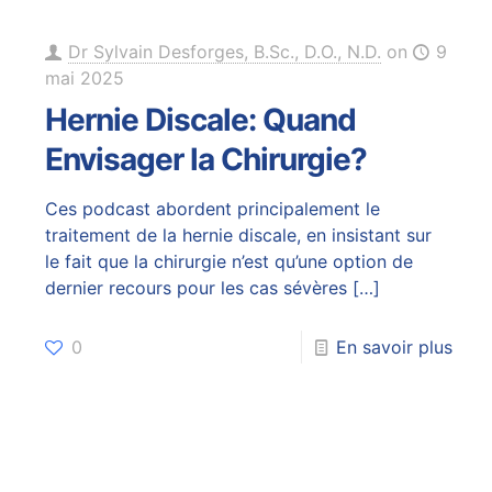
Dr Sylvain Desforges, B.Sc., D.O., N.D.
on
9
mai 2025
Hernie Discale: Quand
Envisager la Chirurgie?
Ces podcast abordent principalement le
traitement de la hernie discale, en insistant sur
le fait que la chirurgie n’est qu’une option de
dernier recours pour les cas sévères
[…]
0
En savoir plus