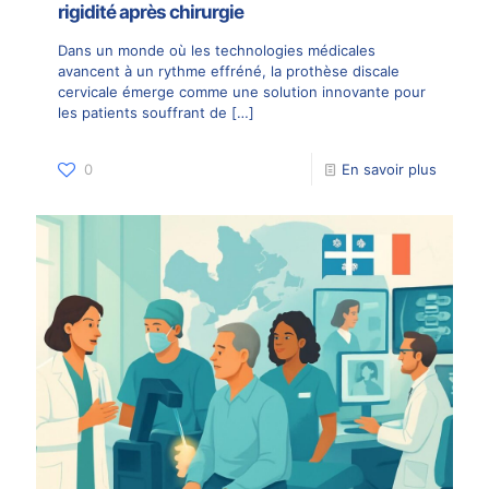
rigidité après chirurgie
Dans un monde où les technologies médicales
avancent à un rythme effréné, la prothèse discale
cervicale émerge comme une solution innovante pour
les patients souffrant de
[…]
0
En savoir plus