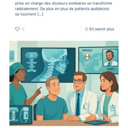
prise en charge des douleurs lombaires se transforme
radicalement. De plus en plus de patients québécois
se tournent
[…]
0
En savoir plus