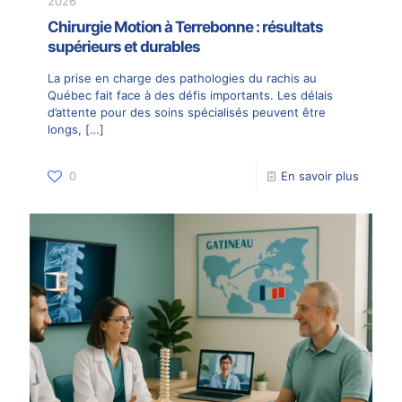
2026
Chirurgie Motion à Terrebonne : résultats
supérieurs et durables
La prise en charge des pathologies du rachis au
Québec fait face à des défis importants. Les délais
d’attente pour des soins spécialisés peuvent être
longs,
[…]
0
En savoir plus