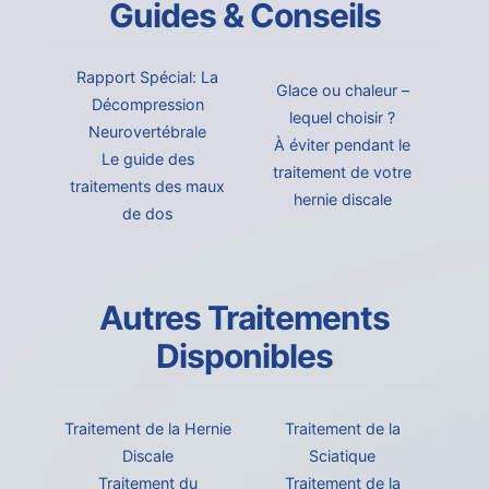
Guides & Conseils
Rapport Spécial: La
Glace ou chaleur –
Décompression
lequel choisir ?
Neurovertébrale
À éviter pendant le
Le guide des
traitement de votre
traitements des maux
hernie discale
de dos
Autres Traitements
Disponibles
Traitement de la Hernie
Traitement de la
Discale
Sciatique
Traitement du
Traitement de la