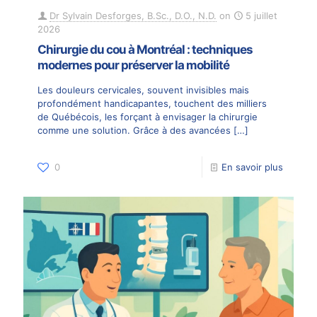
Dr Sylvain Desforges, B.Sc., D.O., N.D.
on
5 juillet
2026
Chirurgie du cou à Montréal : techniques
modernes pour préserver la mobilité
Les douleurs cervicales, souvent invisibles mais
profondément handicapantes, touchent des milliers
de Québécois, les forçant à envisager la chirurgie
comme une solution. Grâce à des avancées
[…]
0
En savoir plus