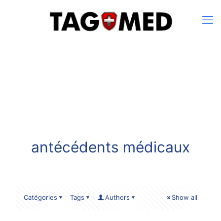
antécédents médicaux
Catégories
Tags
Authors
Show all