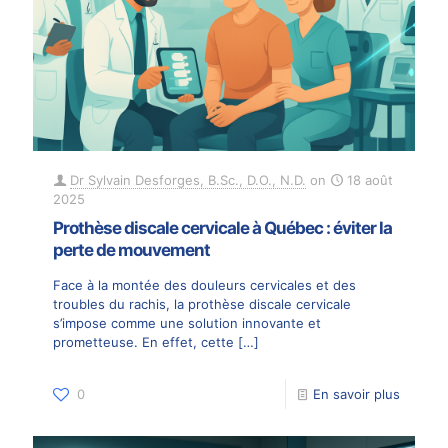
Dr Sylvain Desforges, B.Sc., D.O., N.D.
on
18 août
2025
Prothèse discale cervicale à Québec : éviter la
perte de mouvement
Face à la montée des douleurs cervicales et des
troubles du rachis, la prothèse discale cervicale
s’impose comme une solution innovante et
prometteuse. En effet, cette
[…]
0
En savoir plus