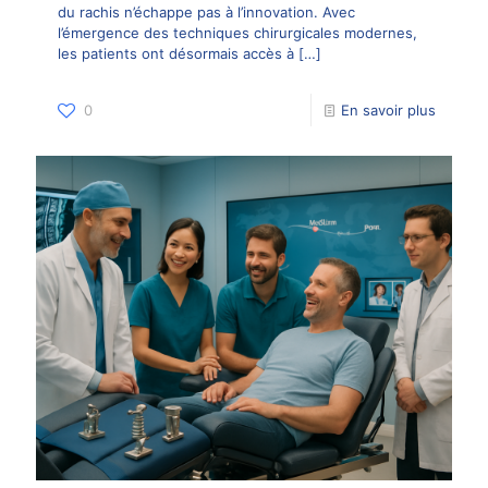
du rachis n’échappe pas à l’innovation. Avec
l’émergence des techniques chirurgicales modernes,
les patients ont désormais accès à
[…]
0
En savoir plus