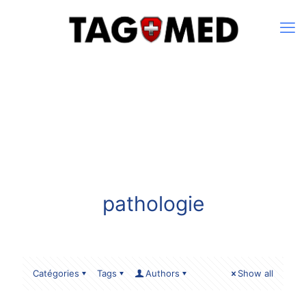
pathologie
Catégories
Tags
Authors
Show all