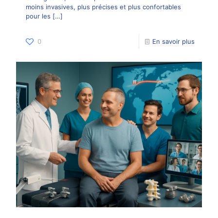
moins invasives, plus précises et plus confortables
pour les
[…]
0
En savoir plus