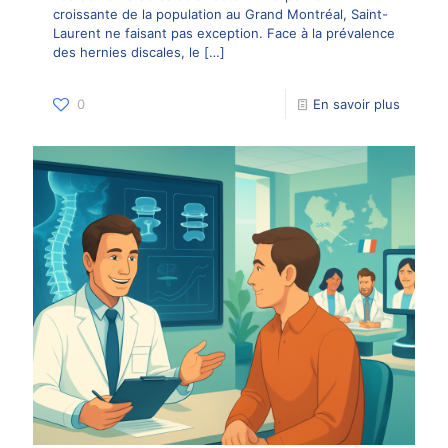
croissante de la population au Grand Montréal, Saint-
Laurent ne faisant pas exception. Face à la prévalence
des hernies discales, le
[…]
0
En savoir plus