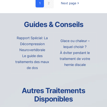
1
2
Next page
Guides & Conseils
Rapport Spécial: La
Glace ou chaleur –
Décompression
lequel choisir ?
Neurovertébrale
À éviter pendant le
Le guide des
traitement de votre
traitements des maux
hernie discale
de dos
Autres Traitements
Disponibles