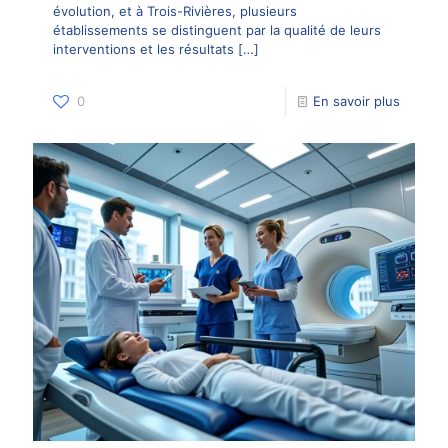
évolution, et à Trois-Rivières, plusieurs
établissements se distinguent par la qualité de leurs
interventions et les résultats
[…]
0
En savoir plus