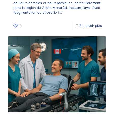
douleurs dorsales et neuropathiques, particulièrement
dans la région du Grand Montréal, incluant Laval. Avec
l’augmentation du stress lié
[…]
0
En savoir plus