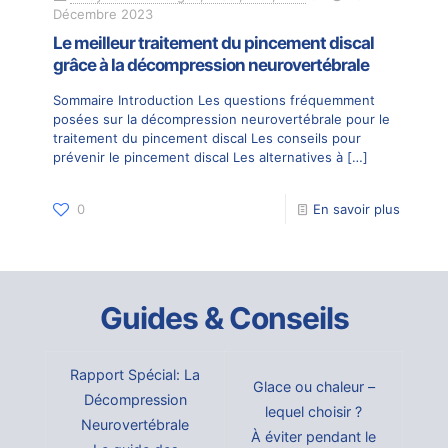
Décembre 2023
Le meilleur traitement du pincement discal
grâce à la décompression neurovertébrale
Sommaire Introduction Les questions fréquemment
posées sur la décompression neurovertébrale pour le
traitement du pincement discal Les conseils pour
prévenir le pincement discal Les alternatives à
[…]
0
En savoir plus
Guides & Conseils
Rapport Spécial: La
Glace ou chaleur –
Décompression
lequel choisir ?
Neurovertébrale
À éviter pendant le