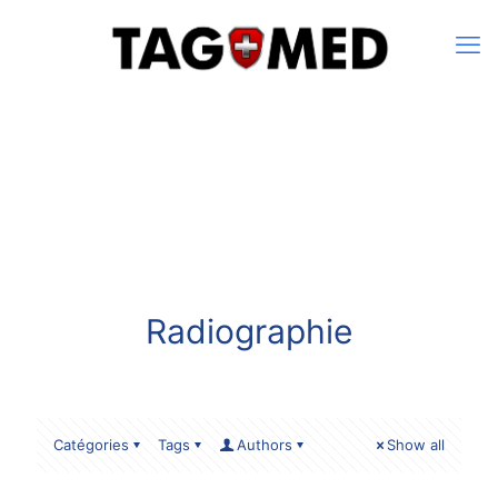
Radiographie
Catégories
Tags
Authors
Show all