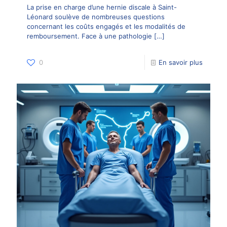
La prise en charge d’une hernie discale à Saint-
Léonard soulève de nombreuses questions
concernant les coûts engagés et les modalités de
remboursement. Face à une pathologie
[…]
0
En savoir plus