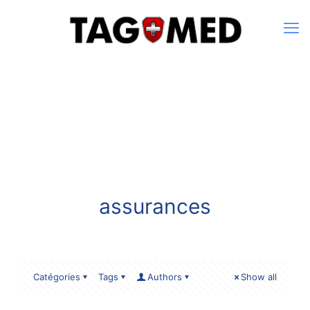
assurances
Catégories
Tags
Authors
Show all