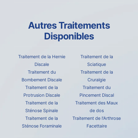
Autres Traitements
Disponibles
Traitement de la Hernie
Traitement de la
Discale
Sciatique
Traitement du
Traitement de la
Bombement Discale
Cruralgie
Traitement de la
Traitement du
Protrusion Discale
Pincement Discal
Traitement de la
Traitement des Maux
Sténose Spinale
de dos
Traitement de la
Traitement de l'Arthrose
Sténose Foraminale
Facettaire