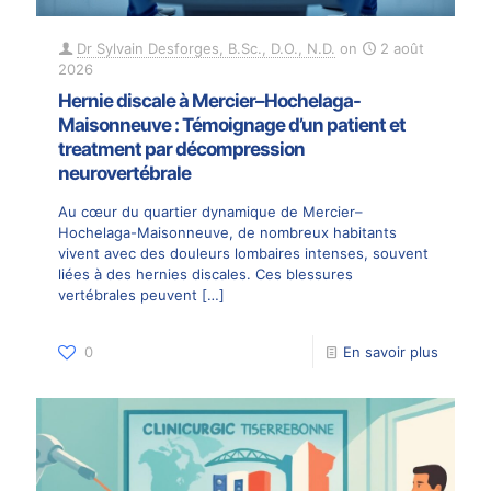
Dr Sylvain Desforges, B.Sc., D.O., N.D.
on
2 août
2026
Hernie discale à Mercier–Hochelaga-
Maisonneuve : Témoignage d’un patient et
treatment par décompression
neurovertébrale
Au cœur du quartier dynamique de Mercier–
Hochelaga-Maisonneuve, de nombreux habitants
vivent avec des douleurs lombaires intenses, souvent
liées à des hernies discales. Ces blessures
vertébrales peuvent
[…]
0
En savoir plus