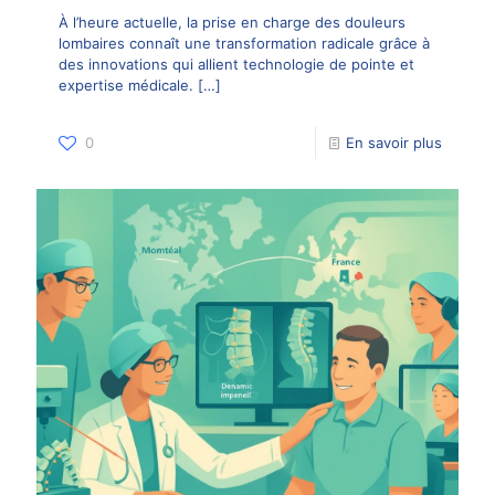
À l’heure actuelle, la prise en charge des douleurs
lombaires connaît une transformation radicale grâce à
des innovations qui allient technologie de pointe et
expertise médicale.
[…]
0
En savoir plus