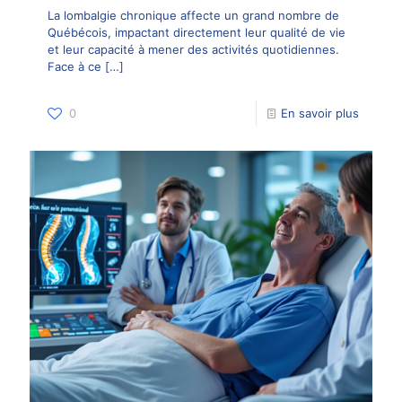
La lombalgie chronique affecte un grand nombre de
Québécois, impactant directement leur qualité de vie
et leur capacité à mener des activités quotidiennes.
Face à ce
[…]
0
En savoir plus