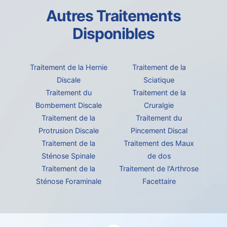
Autres Traitements
Disponibles
Traitement de la Hernie
Traitement de la
Discale
Sciatique
Traitement du
Traitement de la
Bombement Discale
Cruralgie
Traitement de la
Traitement du
Protrusion Discale
Pincement Discal
Traitement de la
Traitement des Maux
Sténose Spinale
de dos
Traitement de la
Traitement de l'Arthrose
Sténose Foraminale
Facettaire