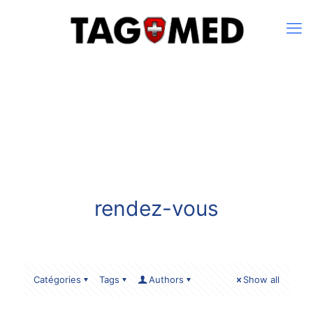
rendez-vous
Catégories
Tags
Authors
Show all