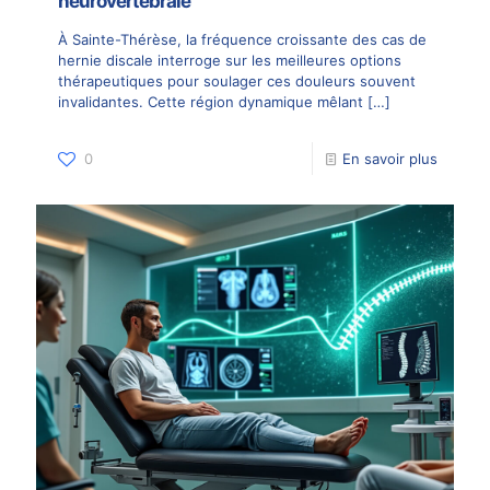
neurovertébrale
À Sainte-Thérèse, la fréquence croissante des cas de
hernie discale interroge sur les meilleures options
thérapeutiques pour soulager ces douleurs souvent
invalidantes. Cette région dynamique mêlant
[…]
0
En savoir plus