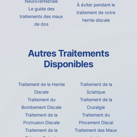
Neurovertébrale
À éviter pendant le
Le guide des
traitement de votre
traitements des maux
hernie discale
de dos
Autres Traitements
Disponibles
Traitement de la Hernie
Traitement de la
Discale
Sciatique
Traitement du
Traitement de la
Bombement Discale
Cruralgie
Traitement de la
Traitement du
Protrusion Discale
Pincement Discal
Traitement de la
Traitement des Maux