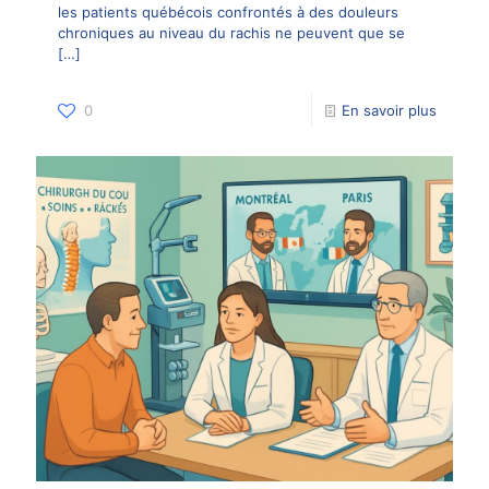
les patients québécois confrontés à des douleurs
chroniques au niveau du rachis ne peuvent que se
[…]
0
En savoir plus