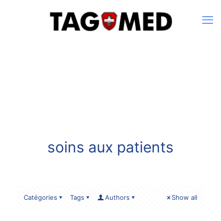
soins aux patients
Catégories
Tags
Authors
Show all