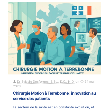
Dr Sylvain Desforges, B.Sc., D.O., N.D.
on
24 mai
2026
Chirurgie Motion à Terrebonne : innovation au
service des patients
Le secteur de la santé est en constante évolution, et