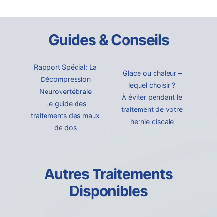
Guides & Conseils
Rapport Spécial: La
Glace ou chaleur –
Décompression
lequel choisir ?
Neurovertébrale
À éviter pendant le
Le guide des
traitement de votre
traitements des maux
hernie discale
de dos
Autres Traitements
Disponibles