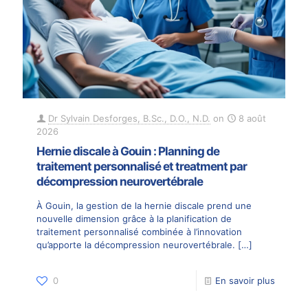
Dr Sylvain Desforges, B.Sc., D.O., N.D.
on
8 août
2026
Hernie discale à Gouin : Planning de
traitement personnalisé et treatment par
décompression neurovertébrale
À Gouin, la gestion de la hernie discale prend une
nouvelle dimension grâce à la planification de
traitement personnalisé combinée à l’innovation
qu’apporte la décompression neurovertébrale.
[…]
0
En savoir plus