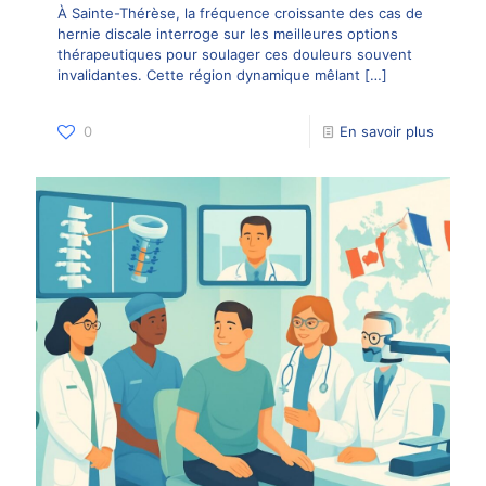
À Sainte-Thérèse, la fréquence croissante des cas de
hernie discale interroge sur les meilleures options
thérapeutiques pour soulager ces douleurs souvent
invalidantes. Cette région dynamique mêlant
[…]
0
En savoir plus