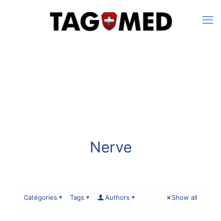
Nerve
Catégories
Tags
Authors
Show all