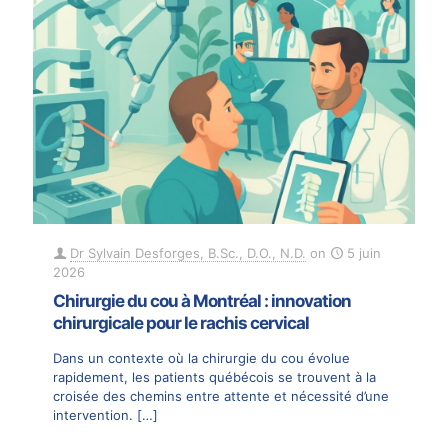
Dr Sylvain Desforges, B.Sc., D.O., N.D.
on
5 juin
2026
Chirurgie du cou à Montréal : innovation
chirurgicale pour le rachis cervical
Dans un contexte où la chirurgie du cou évolue
rapidement, les patients québécois se trouvent à la
croisée des chemins entre attente et nécessité d’une
intervention.
[…]