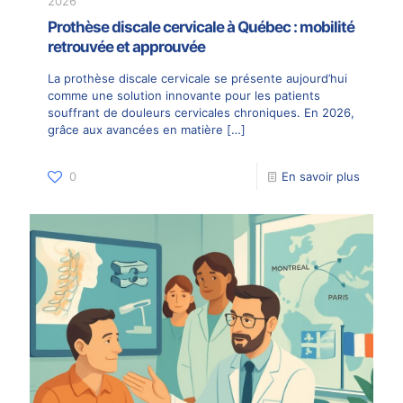
2026
Prothèse discale cervicale à Québec : mobilité
retrouvée et approuvée
La prothèse discale cervicale se présente aujourd’hui
comme une solution innovante pour les patients
souffrant de douleurs cervicales chroniques. En 2026,
grâce aux avancées en matière
[…]
0
En savoir plus