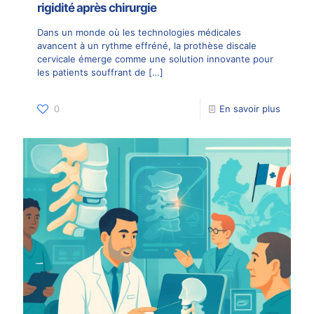
rigidité après chirurgie
Dans un monde où les technologies médicales
avancent à un rythme effréné, la prothèse discale
cervicale émerge comme une solution innovante pour
les patients souffrant de
[…]
0
En savoir plus