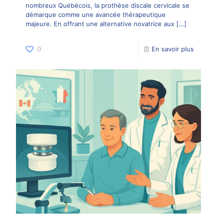
nombreux Québécois, la prothèse discale cervicale se
démarque comme une avancée thérapeutique
majeure. En offrant une alternative novatrice aux
[…]
0
En savoir plus