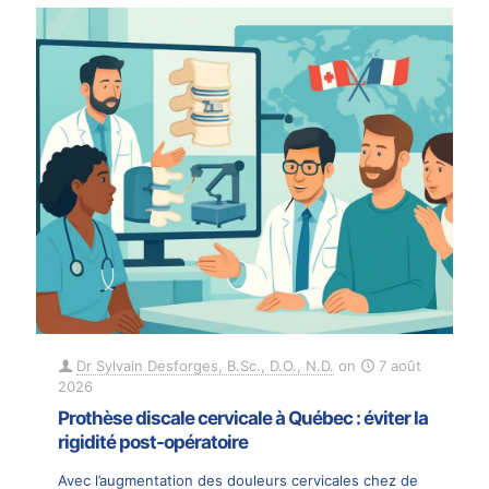
Dr Sylvain Desforges, B.Sc., D.O., N.D.
on
7 août
2026
Prothèse discale cervicale à Québec : éviter la
rigidité post-opératoire
Avec l’augmentation des douleurs cervicales chez de