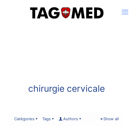
chirurgie cervicale
Catégories
Tags
Authors
Show all