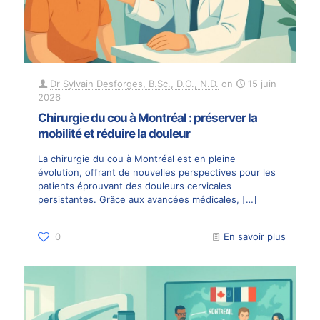
Dr Sylvain Desforges, B.Sc., D.O., N.D.
on
15 juin
2026
Chirurgie du cou à Montréal : préserver la
mobilité et réduire la douleur
La chirurgie du cou à Montréal est en pleine
évolution, offrant de nouvelles perspectives pour les
patients éprouvant des douleurs cervicales
persistantes. Grâce aux avancées médicales,
[…]
0
En savoir plus