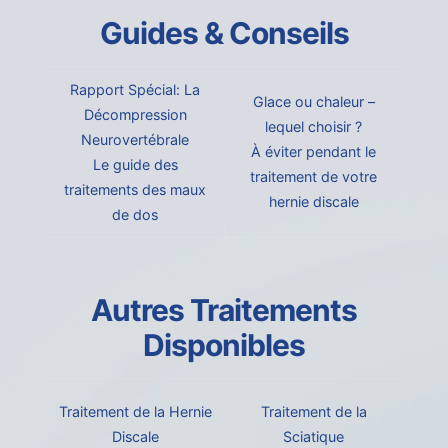
Guides & Conseils
Rapport Spécial: La
Glace ou chaleur –
Décompression
lequel choisir ?
Neurovertébrale
À éviter pendant le
Le guide des
traitement de votre
traitements des maux
hernie discale
de dos
Autres Traitements
Disponibles
Traitement de la Hernie
Traitement de la
Discale
Sciatique