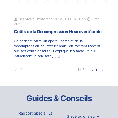
Dr Sylvain Desforges, B.Sc., D.O., N.D.
on
8 mai
2025
Coûts de la Décompression Neurovertébrale
Ce podcast offre un aperçu complet de la
décompression neurovertébrale, en mettant l’accent
sur ses coûts et tarifs. Il explique les facteurs qui
influencent le prix total,
[…]
0
En savoir plus
Guides & Conseils
Rapport Spécial: La
Glace ou chaleur –