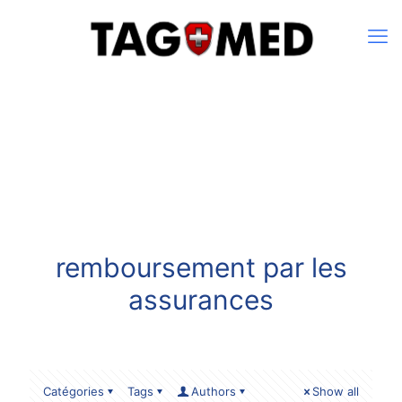
remboursement par les
assurances
Catégories
Tags
Authors
Show all