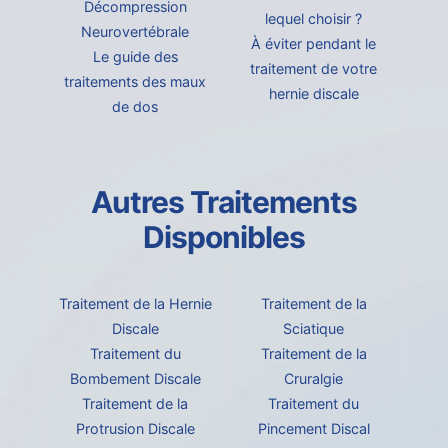
Décompression
lequel choisir ?
Neurovertébrale
À éviter pendant le
Le guide des
traitement de votre
traitements des maux
hernie discale
de dos
Autres Traitements
Disponibles
Traitement de la Hernie
Traitement de la
Discale
Sciatique
Traitement du
Traitement de la
Bombement Discale
Cruralgie
Traitement de la
Traitement du
Protrusion Discale
Pincement Discal