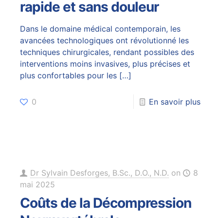
rapide et sans douleur
Dans le domaine médical contemporain, les
avancées technologiques ont révolutionné les
techniques chirurgicales, rendant possibles des
interventions moins invasives, plus précises et
plus confortables pour les
[…]
0
En savoir plus
Dr Sylvain Desforges, B.Sc., D.O., N.D.
on
8
mai 2025
Coûts de la Décompression