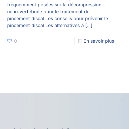
fréquemment posées sur la décompression
neurovertébrale pour le traitement du
pincement discal Les conseils pour prévenir le
pincement discal Les alternatives à
[…]
0
En savoir plus