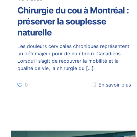
Chirurgie du cou à Montréal :
préserver la souplesse
naturelle
Les douleurs cervicales chroniques représentent
un défi majeur pour de nombreux Canadiens.
Lorsqu’il s’agit de recouvrer la mobilité et la
qualité de vie, la chirurgie du
[…]
0
En savoir plus