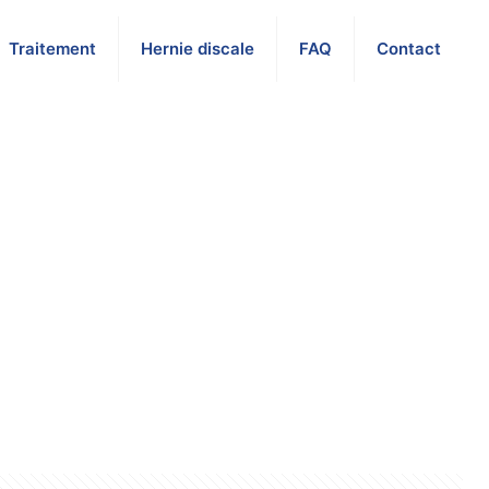
Traitement
Hernie discale
FAQ
Contact