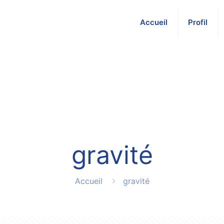
Accueil
Profil
gravité
Accueil
gravité