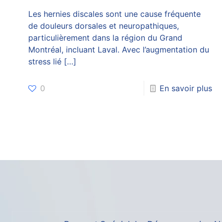
Les hernies discales sont une cause fréquente
de douleurs dorsales et neuropathiques,
particulièrement dans la région du Grand
Montréal, incluant Laval. Avec l’augmentation du
stress lié
[…]
0
En savoir plus