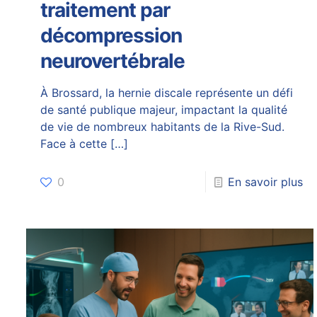
traitement par
décompression
neurovertébrale
À Brossard, la hernie discale représente un défi
de santé publique majeur, impactant la qualité
de vie de nombreux habitants de la Rive-Sud.
Face à cette
[…]
0
En savoir plus