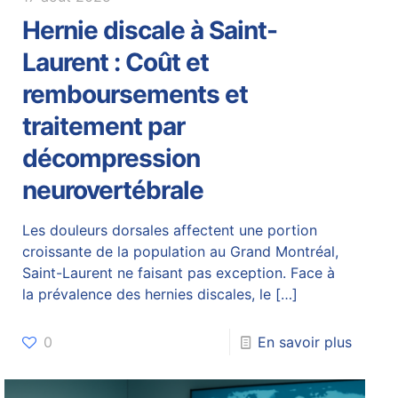
Hernie discale à Saint-
Laurent : Coût et
remboursements et
traitement par
décompression
neurovertébrale
Les douleurs dorsales affectent une portion
croissante de la population au Grand Montréal,
Saint-Laurent ne faisant pas exception. Face à
la prévalence des hernies discales, le
[…]
0
En savoir plus