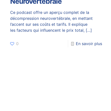
Neurovertébrale
Ce podcast offre un aperçu complet de la
décompression neurovertébrale, en mettant
l’accent sur ses coûts et tarifs. Il explique
les facteurs qui influencent le prix total,
[…]
0
En savoir plus