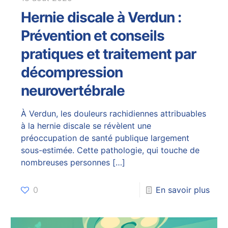
Hernie discale à Verdun :
Prévention et conseils
pratiques et traitement par
décompression
neurovertébrale
À Verdun, les douleurs rachidiennes attribuables
à la hernie discale se révèlent une
préoccupation de santé publique largement
sous-estimée. Cette pathologie, qui touche de
nombreuses personnes
[…]
0
En savoir plus