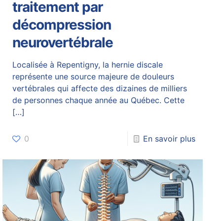
traitement par
décompression
neurovertébrale
Localisée à Repentigny, la hernie discale
représente une source majeure de douleurs
vertébrales qui affecte des dizaines de milliers
de personnes chaque année au Québec. Cette
[…]
0
En savoir plus