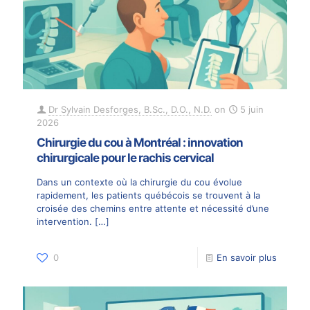
Dr Sylvain Desforges, B.Sc., D.O., N.D.
on
5 juin
2026
Chirurgie du cou à Montréal : innovation
chirurgicale pour le rachis cervical
Dans un contexte où la chirurgie du cou évolue
rapidement, les patients québécois se trouvent à la
croisée des chemins entre attente et nécessité d’une
intervention.
[…]
0
En savoir plus