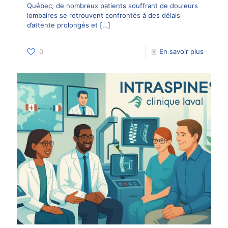
Québec, de nombreux patients souffrant de douleurs
lombaires se retrouvent confrontés à des délais
d’attente prolongés et
[…]
0
En savoir plus