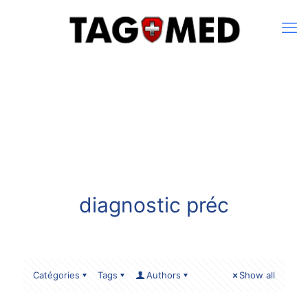
diagnostic préc
Catégories
Tags
Authors
Show all