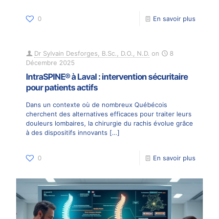
0
En savoir plus
Dr Sylvain Desforges, B.Sc., D.O., N.D.
on
8
Décembre 2025
IntraSPINE® à Laval : intervention sécuritaire
pour patients actifs
Dans un contexte où de nombreux Québécois
cherchent des alternatives efficaces pour traiter leurs
douleurs lombaires, la chirurgie du rachis évolue grâce
à des dispositifs innovants
[…]
0
En savoir plus