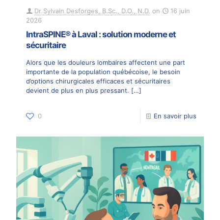
Dr Sylvain Desforges, B.Sc., D.O., N.D.
on
16 juin
2026
IntraSPINE® à Laval : solution moderne et
sécuritaire
Alors que les douleurs lombaires affectent une part
importante de la population québécoise, le besoin
d’options chirurgicales efficaces et sécuritaires
devient de plus en plus pressant.
[…]
0
En savoir plus