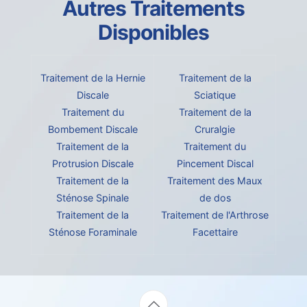
Autres Traitements
Disponibles
Traitement de la Hernie
Traitement de la
Discale
Sciatique
Traitement du
Traitement de la
Bombement Discale
Cruralgie
Traitement de la
Traitement du
Protrusion Discale
Pincement Discal
Traitement de la
Traitement des Maux
Sténose Spinale
de dos
Traitement de la
Traitement de l'Arthrose
Sténose Foraminale
Facettaire