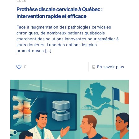
2026
Prothèse discale cervicale à Québec :
intervention rapide et efficace
Face à l’augmentation des pathologies cervicales
chroniques, de nombreux patients québécois
cherchent des solutions innovantes pour remédier à
leurs douleurs. L’une des options les plus
prometteuses
[…]
0
En savoir plus