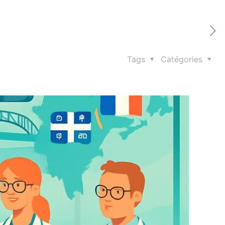
Tags
Catégories