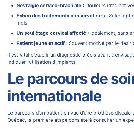
Névralgie cervico-brachiale
: Douleurs irradiant v
Échec des traitements conservateurs
: Si les opt
mois.
Un seul étage cervical affecté
: Idéalement, sans
a
Patient jeune et actif
: Souvent motivé par le désir 
Il est vital d’établir un diagnostic précis avant d’envisag
indiquer l’utilisation d’implants.
Le parcours de soi
internationale
Le parcours d’un patient en vue d’une prothèse discale c
Québec, la première étape consiste à consulter un exper