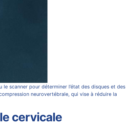
e scanner pour déterminer l’état des disques et des
compression neurovertébrale
, qui vise à réduire la
le cervicale