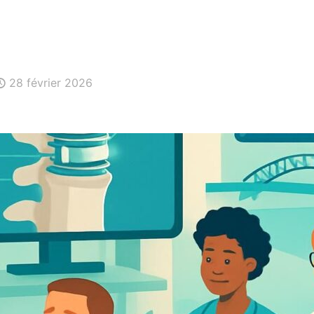
28 février 2026