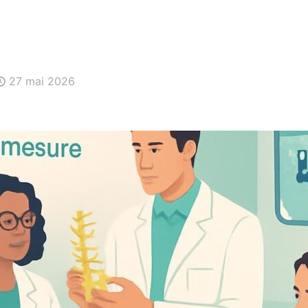
27 mai 2026