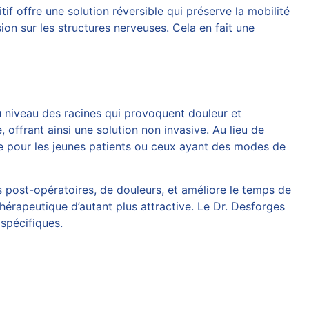
f offre une solution réversible qui préserve la mobilité
sion sur les structures nerveuses. Cela en fait une
u niveau des racines qui provoquent douleur et
 offrant ainsi une solution non invasive. Au lieu de
que pour les jeunes patients ou ceux ayant des modes de
s post-opératoires, de douleurs, et améliore le temps de
thérapeutique d’autant plus attractive. Le
Dr. Desforges
 spécifiques.