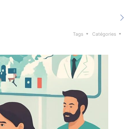
Tags
Catégories