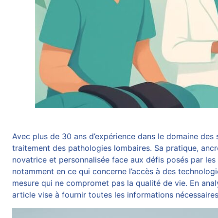
Avec plus de 30 ans d’expérience dans le domaine des so
traitement des pathologies lombaires. Sa pratique, anc
novatrice et personnalisée face aux défis posés par les
notamment en ce qui concerne l’accès à des technologie
mesure qui ne compromet pas la qualité de vie. En analys
article vise à fournir toutes les informations nécessaire