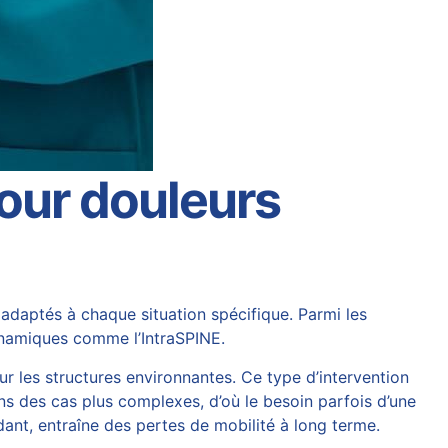
pour douleurs
 adaptés à chaque situation spécifique. Parmi les
dynamiques comme l’IntraSPINE.
ur les structures environnantes. Ce type d’intervention
ns des cas plus complexes, d’où le besoin parfois d’une
dant, entraîne des pertes de mobilité à long terme.