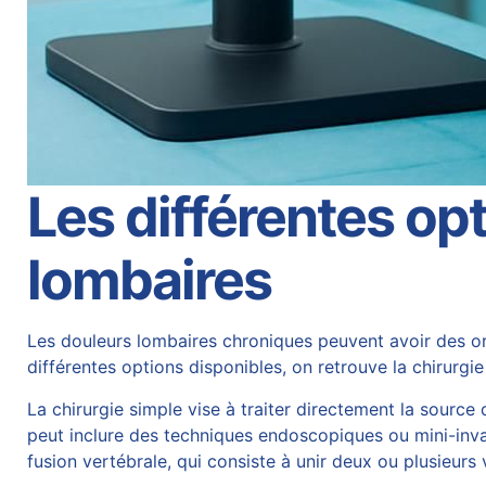
Les différentes op
lombaires
Les douleurs lombaires chroniques peuvent avoir des orig
différentes options disponibles, on retrouve la
chirurgie
La chirurgie simple vise à traiter directement la sourc
peut inclure des techniques endoscopiques ou mini-inva
fusion
vertébrale, qui consiste à unir deux ou plusieurs