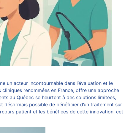
e un acteur incontournable dans l’évaluation et le
des cliniques renommées en France, offre une approche
ents au Québec se heurtent à des solutions limitées,
 est désormais possible de bénéficier d’un traitement sur
rcours patient et les bénéfices de cette innovation, cet