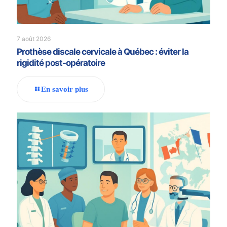
7 août 2026
Prothèse discale cervicale à Québec : éviter la
rigidité post-opératoire
En savoir plus