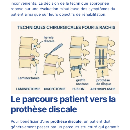
inconvénients. La décision de la technique appropriée
repose sur une évaluation minutieuse des symptômes du
patient ainsi que sur leurs objectifs de réhabilitation.
Le parcours patient vers la
prothèse discale
Pour bénéficier d’une
prothèse discale
, un patient doit
généralement passer par un parcours structuré qui garantit