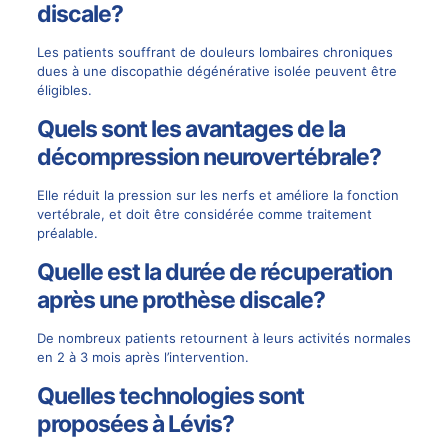
discale?
Les patients souffrant de douleurs lombaires chroniques
dues à une discopathie dégénérative isolée peuvent être
éligibles.
Quels sont les avantages de la
décompression neurovertébrale?
Elle réduit la pression sur les nerfs et améliore la fonction
vertébrale, et doit être considérée comme traitement
préalable.
Quelle est la durée de récuperation
après une prothèse discale?
De nombreux patients retournent à leurs activités normales
en 2 à 3 mois après l’intervention.
Quelles technologies sont
proposées à Lévis?