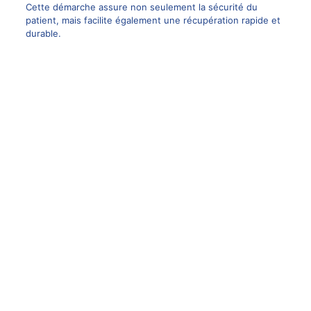
Cette démarche assure non seulement la sécurité du
patient, mais facilite également une récupération rapide et
durable.