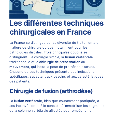
Les différentes techniques
chirurgicales en France
La France se distingue par sa diversité de traitements en
matière de
chirurgie
du dos, notamment pour les
pathologies discales. Trois principales options se
distinguent : la chirurgie simple, la
fusion
vertébrale
traditionnelle et la
chirurgie de préservation du
mouvement
, qui inclut la pose de prothèses discales.
Chacune de ces techniques présente des indications
spécifiques, s’adaptant aux besoins et aux caractéristiques
des patients.
Chirurgie de fusion (arthrodèse)
La
fusion vertébrale
, bien que couramment pratiquée, a
ses inconvénients. Elle consiste à immobiliser les segments
de la colonne vertébrale affectés pour empêcher le