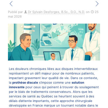
Publié par
Dr Sylvain Desforges, B.Sc., D.O., N.D.
on
25
mai 2026
Les douleurs chroniques liées aux disques intervertébraux
représentent un défi majeur pour de nombreux patients,
impactant gravement leur qualité de vie. Dans ce contexte,
la
prothèse discale
s’impose comme une
solution
innovante
pour ceux qui peinent à trouver du soulagement
par le biais de traitements conservateurs. Alors que les
services de santé au Québec se heurtent souvent à des
délais d’attente importants, cette approche chirurgicale
développée en France marque un tournant notable dans le