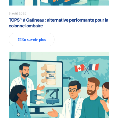
8 août 2026
TOPS™ à Gatineau : alternative performante pour la
colonne lombaire
En savoir plus