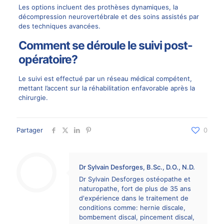
Les options incluent des prothèses dynamiques, la
décompression neurovertébrale et des soins assistés par
des techniques avancées.
Comment se déroule le suivi post-
opératoire?
Le suivi est effectué par un réseau médical compétent,
mettant l’accent sur la réhabilitation enfavorable après la
chirurgie.
Partager
0
Dr Sylvain Desforges, B.Sc., D.O., N.D.
Dr Sylvain Desforges ostéopathe et
naturopathe, fort de plus de 35 ans
d'expérience dans le traitement de
conditions comme: hernie discale,
bombement discal, pincement discal,