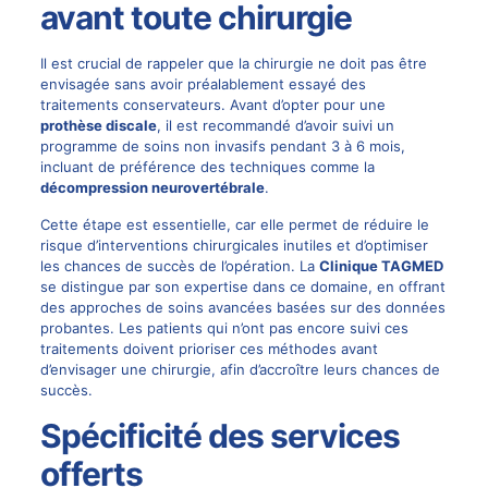
avant toute chirurgie
Il est crucial de rappeler que la chirurgie ne doit pas être
envisagée sans avoir préalablement essayé des
traitements conservateurs. Avant d’opter pour une
prothèse discale
, il est recommandé d’avoir suivi un
programme de soins non invasifs pendant 3 à 6 mois,
incluant de préférence des techniques comme la
décompression neurovertébrale
.
Cette étape est essentielle, car elle permet de réduire le
risque d’interventions chirurgicales inutiles et d’optimiser
les chances de succès de l’opération. La
Clinique TAGMED
se distingue par son expertise dans ce domaine, en offrant
des approches de soins avancées basées sur des données
probantes. Les patients qui n’ont pas encore suivi ces
traitements doivent prioriser ces méthodes avant
d’envisager une chirurgie, afin d’accroître leurs chances de
succès.
Spécificité des services
offerts