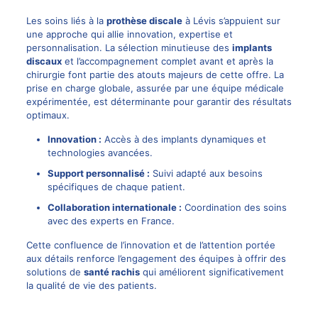
Les soins liés à la
prothèse discale
à Lévis s’appuient sur
une approche qui allie innovation, expertise et
personnalisation. La sélection minutieuse des
implants
discaux
et l’accompagnement complet avant et après la
chirurgie font partie des atouts majeurs de cette offre. La
prise en charge globale, assurée par une équipe médicale
expérimentée, est déterminante pour garantir des résultats
optimaux.
Innovation :
Accès à des implants dynamiques et
technologies avancées.
Support personnalisé :
Suivi adapté aux besoins
spécifiques de chaque patient.
Collaboration internationale :
Coordination des soins
avec des experts en France.
Cette confluence de l’innovation et de l’attention portée
aux détails renforce l’engagement des équipes à offrir des
solutions de
santé rachis
qui améliorent significativement
la qualité de vie des patients.