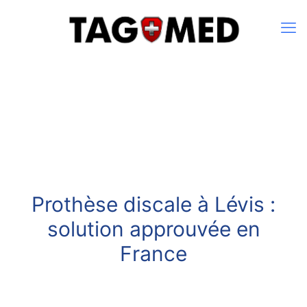
Prothèse discale à Lévis :
solution approuvée en
France