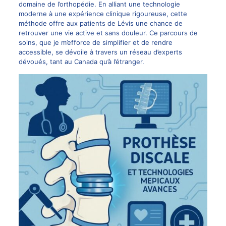
domaine de l’orthopédie. En alliant une technologie
moderne à une expérience clinique rigoureuse, cette
méthode offre aux patients de Lévis une chance de
retrouver une vie active et sans douleur. Ce parcours de
soins, que je m’efforce de simplifier et de rendre
accessible, se dévoile à travers un réseau d’experts
dévoués, tant au Canada qu’à l’étranger.