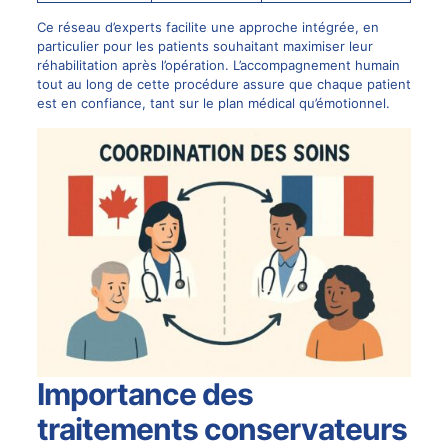
Ce réseau d’experts facilite une approche intégrée, en
particulier pour les patients souhaitant maximiser leur
réhabilitation après l’opération. L’accompagnement humain
tout au long de cette procédure assure que chaque patient
est en confiance, tant sur le plan médical qu’émotionnel.
Importance des
traitements conservateurs