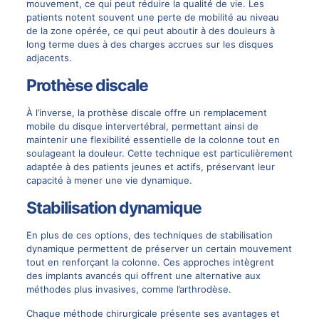
mouvement, ce qui peut réduire la qualité de vie. Les
patients notent souvent une perte de mobilité au niveau
de la zone opérée, ce qui peut aboutir à des douleurs à
long terme dues à des charges accrues sur les disques
adjacents.
Prothèse discale
À l’inverse, la
prothèse discale
offre un remplacement
mobile du disque intervertébral, permettant ainsi de
maintenir une flexibilité essentielle de la colonne tout en
soulageant la douleur. Cette technique est particulièrement
adaptée à des patients jeunes et actifs, préservant leur
capacité à mener une vie dynamique.
Stabilisation dynamique
En plus de ces options, des techniques de
stabilisation
dynamique
permettent de préserver un certain mouvement
tout en renforçant la colonne. Ces approches intègrent
des implants avancés qui offrent une alternative aux
méthodes plus invasives, comme l’arthrodèse.
Chaque méthode chirurgicale présente ses avantages et