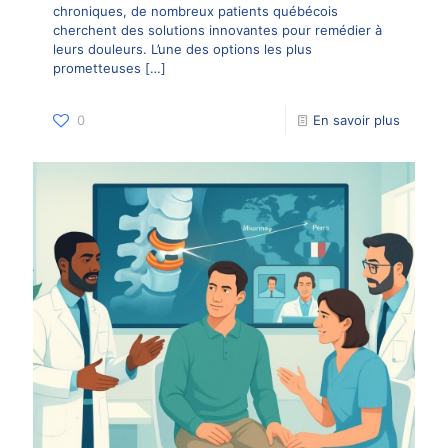
chroniques, de nombreux patients québécois
cherchent des solutions innovantes pour remédier à
leurs douleurs. L’une des options les plus
prometteuses
[…]
0
En savoir plus