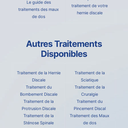
Le guide des
traitement de votre
traitements des maux
hernie discale
de dos
Autres Traitements
Disponibles
Traitement de la Hernie
Traitement de la
Discale
Sciatique
Traitement du
Traitement de la
Bombement Discale
Cruralgie
Traitement de la
Traitement du
Protrusion Discale
Pincement Discal
Traitement de la
Traitement des Maux
Sténose Spinale
de dos