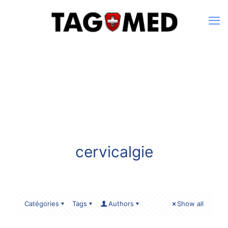
cervicalgie
Catégories
Tags
Authors
Show all