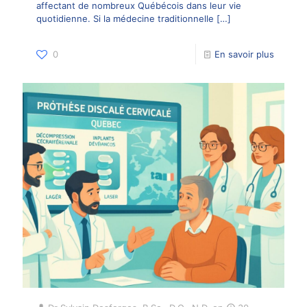
affectant de nombreux Québécois dans leur vie
quotidienne. Si la médecine traditionnelle
[…]
0
En savoir plus