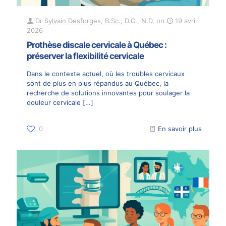
Dr Sylvain Desforges, B.Sc., D.O., N.D.
on
19 avril
2026
Prothèse discale cervicale à Québec :
préserver la flexibilité cervicale
Dans le contexte actuel, où les troubles cervicaux
sont de plus en plus répandus au Québec, la
recherche de solutions innovantes pour soulager la
douleur cervicale
[…]
0
En savoir plus