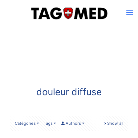
douleur diffuse
Catégories
Tags
Authors
Show all