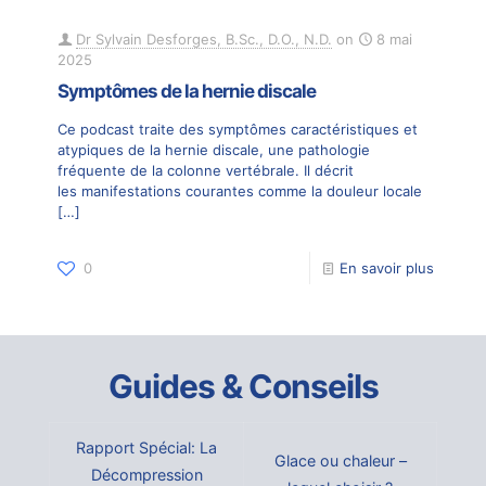
Dr Sylvain Desforges, B.Sc., D.O., N.D.
on
8 mai
2025
Symptômes de la hernie discale
Ce podcast traite des symptômes caractéristiques et
atypiques de la hernie discale, une pathologie
fréquente de la colonne vertébrale. Il décrit
les manifestations courantes comme la douleur locale
[…]
0
En savoir plus
Guides & Conseils
Rapport Spécial: La
Glace ou chaleur –
Décompression