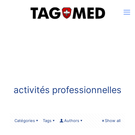
activités professionnelles
Catégories
Tags
Authors
Show all