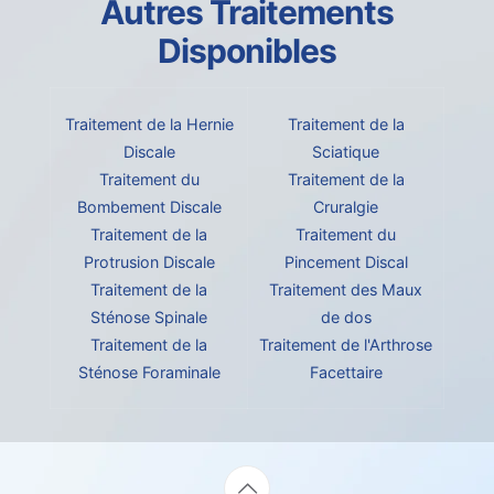
Autres Traitements
Disponibles
Traitement de la Hernie
Traitement de la
Discale
Sciatique
Traitement du
Traitement de la
Bombement Discale
Cruralgie
Traitement de la
Traitement du
Protrusion Discale
Pincement Discal
Traitement de la
Traitement des Maux
Sténose Spinale
de dos
Traitement de la
Traitement de l'Arthrose
Sténose Foraminale
Facettaire