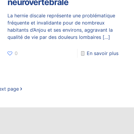
neurovertébrale
La hernie discale représente une problématique
fréquente et invalidante pour de nombreux
habitants d’Anjou et ses environs, aggravant la
qualité de vie par des douleurs lombaires
[…]
0
En savoir plus
ext page