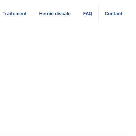
Traitement
Hernie discale
FAQ
Contact
s