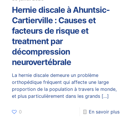
Hernie discale à Ahuntsic-
Cartierville : Causes et
facteurs de risque et
treatment par
décompression
neurovertébrale
La hernie discale demeure un problème
orthopédique fréquent qui affecte une large
proportion de la population à travers le monde,
et plus particulièrement dans les grands
[…]
0
En savoir plus