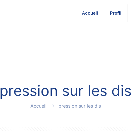
Accueil
Profil
pression sur les di
Accueil
pression sur les dis