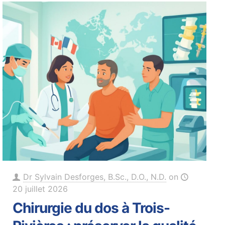
Dr Sylvain Desforges, B.Sc., D.O., N.D.
on
20 juillet 2026
Chirurgie du dos à Trois-