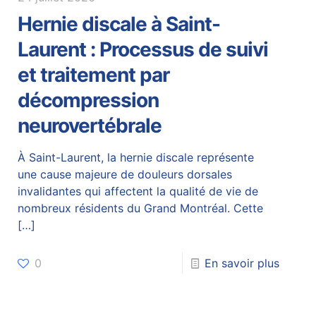
Hernie discale à Saint-
Laurent : Processus de suivi
et traitement par
décompression
neurovertébrale
À Saint-Laurent, la hernie discale représente
une cause majeure de douleurs dorsales
invalidantes qui affectent la qualité de vie de
nombreux résidents du Grand Montréal. Cette
[…]
0
En savoir plus