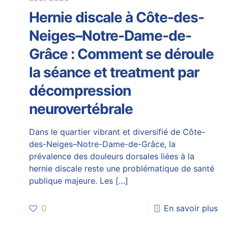
Hernie discale à Côte-des-
Neiges–Notre-Dame-de-
Grâce : Comment se déroule
la séance et treatment par
décompression
neurovertébrale
Dans le quartier vibrant et diversifié de Côte-
des-Neiges–Notre-Dame-de-Grâce, la
prévalence des douleurs dorsales liées à la
hernie discale reste une problématique de santé
publique majeure. Les
[…]
0
En savoir plus