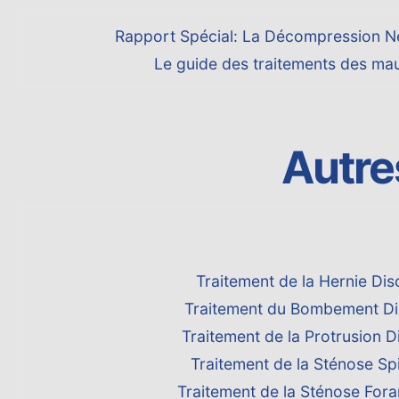
Rapport Spécial: La Décompression N
Le guide des traitements des ma
Autre
Traitement de la Hernie Dis
Traitement du Bombement Di
Traitement de la Protrusion D
Traitement de la Sténose Sp
Traitement de la Sténose Fora