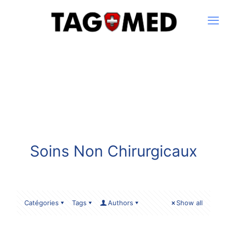
Soins Non Chirurgicaux
Catégories
Tags
Authors
Show all