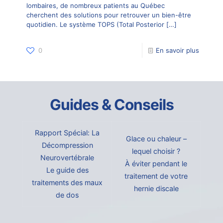
lombaires, de nombreux patients au Québec
cherchent des solutions pour retrouver un bien-être
quotidien. Le système TOPS (Total Posterior
[…]
0
En savoir plus
Guides & Conseils
Rapport Spécial: La
Glace ou chaleur –
Décompression
lequel choisir ?
Neurovertébrale
À éviter pendant le
Le guide des
traitement de votre
traitements des maux
hernie discale
de dos