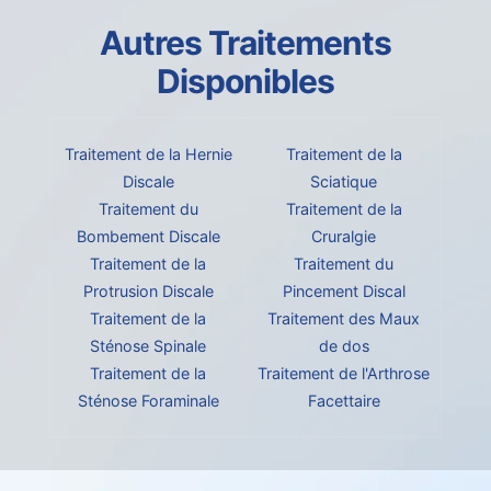
Autres Traitements
Disponibles
Traitement de la Hernie
Traitement de la
Discale
Sciatique
Traitement du
Traitement de la
Bombement Discale
Cruralgie
Traitement de la
Traitement du
Protrusion Discale
Pincement Discal
Traitement de la
Traitement des Maux
Sténose Spinale
de dos
Traitement de la
Traitement de l'Arthrose
Sténose Foraminale
Facettaire