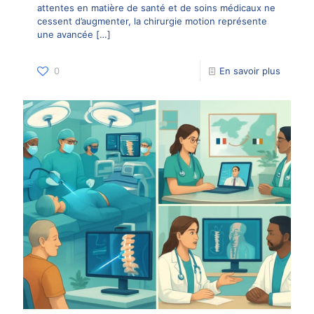
attentes en matière de santé et de soins médicaux ne
cessent d’augmenter, la chirurgie motion représente
une avancée
[…]
0
En savoir plus