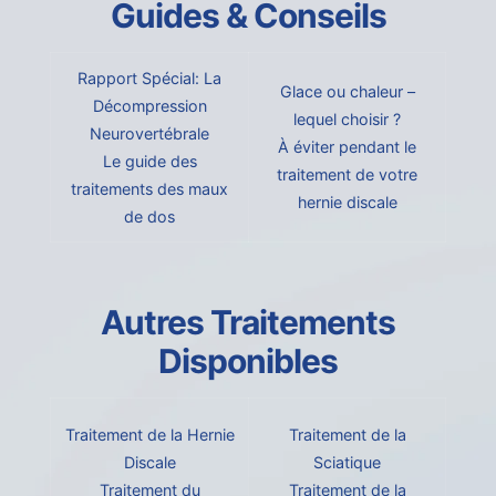
Guides & Conseils
Rapport Spécial: La
Glace ou chaleur –
Décompression
lequel choisir ?
Neurovertébrale
À éviter pendant le
Le guide des
traitement de votre
traitements des maux
hernie discale
de dos
Autres Traitements
Disponibles
Traitement de la Hernie
Traitement de la
Discale
Sciatique
Traitement du
Traitement de la