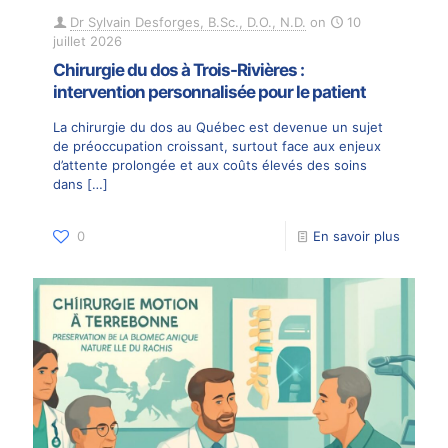
Dr Sylvain Desforges, B.Sc., D.O., N.D.
on
10
juillet 2026
Chirurgie du dos à Trois-Rivières :
intervention personnalisée pour le patient
La chirurgie du dos au Québec est devenue un sujet
de préoccupation croissant, surtout face aux enjeux
d’attente prolongée et aux coûts élevés des soins
dans
[…]
0
En savoir plus