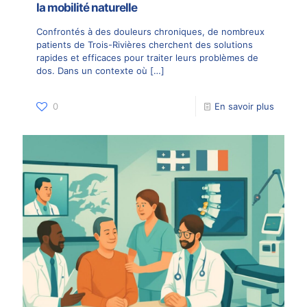
la mobilité naturelle
Confrontés à des douleurs chroniques, de nombreux
patients de Trois-Rivières cherchent des solutions
rapides et efficaces pour traiter leurs problèmes de
dos. Dans un contexte où
[…]
0
En savoir plus