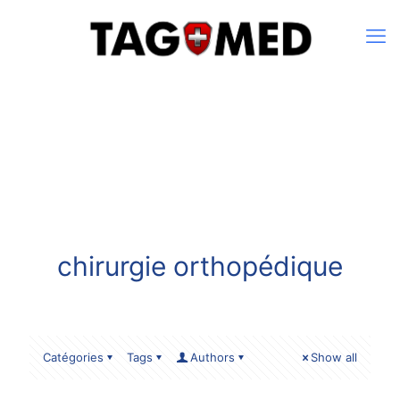
chirurgie orthopédique
Catégories
Tags
Authors
Show all