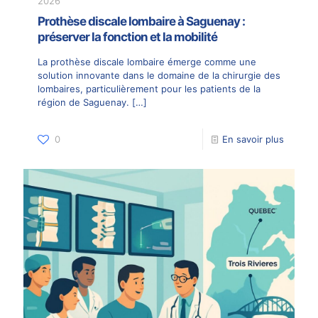
2026
Prothèse discale lombaire à Saguenay :
préserver la fonction et la mobilité
La prothèse discale lombaire émerge comme une
solution innovante dans le domaine de la chirurgie des
lombaires, particulièrement pour les patients de la
région de Saguenay.
[…]
0
En savoir plus