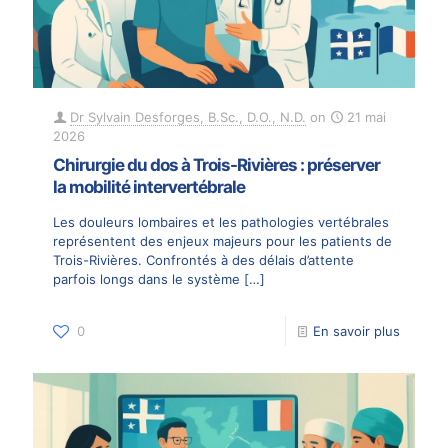
Dr Sylvain Desforges, B.Sc., D.O., N.D.
on
21 mai
2026
Chirurgie du dos à Trois-Rivières : préserver
la mobilité intervertébrale
Les douleurs lombaires et les pathologies vertébrales
représentent des enjeux majeurs pour les patients de
Trois-Rivières. Confrontés à des délais d’attente
parfois longs dans le système
[…]
0
En savoir plus