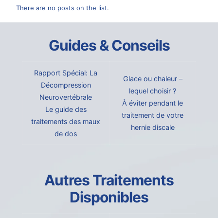
There are no posts on the list.
Guides & Conseils
Rapport Spécial: La
Glace ou chaleur –
Décompression
lequel choisir ?
Neurovertébrale
À éviter pendant le
Le guide des
traitement de votre
traitements des maux
hernie discale
de dos
Autres Traitements
Disponibles