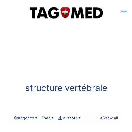
structure vertébrale
Catégories
Tags
Authors
Show all