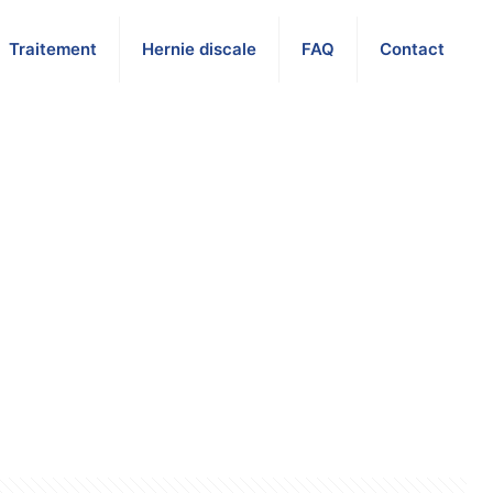
Traitement
Hernie discale
FAQ
Contact