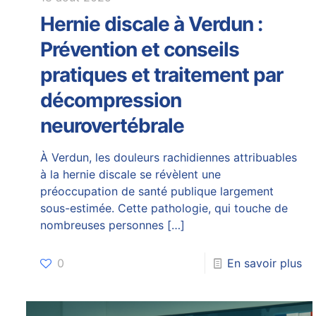
Hernie discale à Verdun :
Prévention et conseils
pratiques et traitement par
décompression
neurovertébrale
À Verdun, les douleurs rachidiennes attribuables
à la hernie discale se révèlent une
préoccupation de santé publique largement
sous-estimée. Cette pathologie, qui touche de
nombreuses personnes
[…]
0
En savoir plus