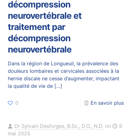
décompression
neurovertébrale et
traitement par
décompression
neurovertébrale
Dans la région de Longueuil, la prévalence des
douleurs lombaires et cervicales associées à la
hernie discale ne cesse d’augmenter, impactant
la qualité de vie de
[…]
0
En savoir plus
Dr Sylvain Desforges, B.Sc., D.O., N.D.
on
9
mai 2025