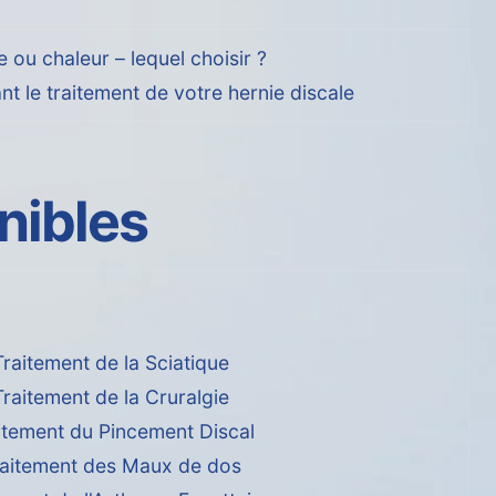
 ou chaleur – lequel choisir ?
nt le traitement de votre hernie discale
nibles
Traitement de la Sciatique
Traitement de la Cruralgie
itement du Pincement Discal
raitement des Maux de dos