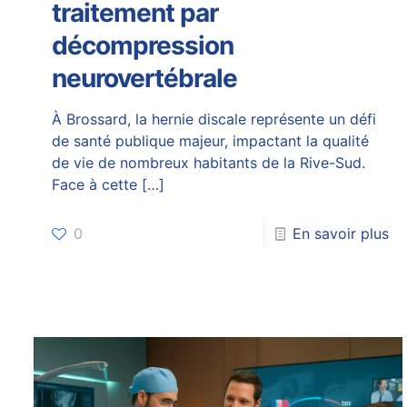
traitement par
décompression
neurovertébrale
À Brossard, la hernie discale représente un défi
de santé publique majeur, impactant la qualité
de vie de nombreux habitants de la Rive-Sud.
Face à cette
[…]
0
En savoir plus