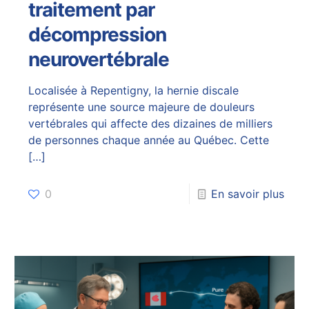
traitement par
décompression
neurovertébrale
Localisée à Repentigny, la hernie discale
représente une source majeure de douleurs
vertébrales qui affecte des dizaines de milliers
de personnes chaque année au Québec. Cette
[…]
0
En savoir plus