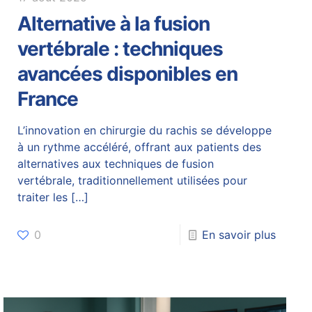
Alternative à la fusion
vertébrale : techniques
avancées disponibles en
France
L’innovation en chirurgie du rachis se développe
à un rythme accéléré, offrant aux patients des
alternatives aux techniques de fusion
vertébrale, traditionnellement utilisées pour
traiter les
[…]
0
En savoir plus