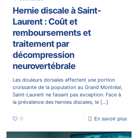
Hernie discale à Saint-
Laurent : Coût et
remboursements et
traitement par
décompression
neurovertébrale
Les douleurs dorsales affectent une portion
croissante de la population au Grand Montréal,
Saint-Laurent ne faisant pas exception. Face à
la prévalence des hernies discales, le
[…]
0
En savoir plus