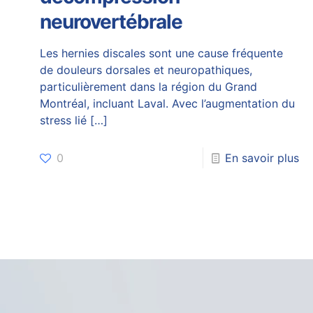
neurovertébrale
Les hernies discales sont une cause fréquente
de douleurs dorsales et neuropathiques,
particulièrement dans la région du Grand
Montréal, incluant Laval. Avec l’augmentation du
stress lié
[…]
0
En savoir plus