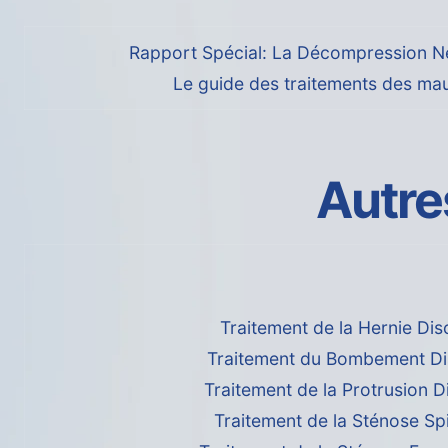
Rapport Spécial: La Décompression N
Le guide des traitements des ma
Autre
Traitement de la Hernie Dis
Traitement du Bombement Di
Traitement de la Protrusion D
Traitement de la Sténose Sp