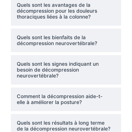
Quels sont les avantages de la
décompression pour les douleurs
thoraciques liées à la colonne?
Quels sont les bienfaits de la
décompression neurovertébrale?
Quels sont les signes indiquant un
besoin de décompression
neurovertébrale?
Comment la décompression aide-t-
elle à améliorer la posture?
Quels sont les résultats à long terme
de la décompression neurovertébrale?