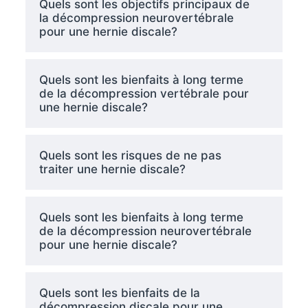
Quels sont les objectifs principaux de
la décompression neurovertébrale
pour une hernie discale?
Quels sont les bienfaits à long terme
de la décompression vertébrale pour
une hernie discale?
Quels sont les risques de ne pas
traiter une hernie discale?
Quels sont les bienfaits à long terme
de la décompression neurovertébrale
pour une hernie discale?
Quels sont les bienfaits de la
décompression discale pour une