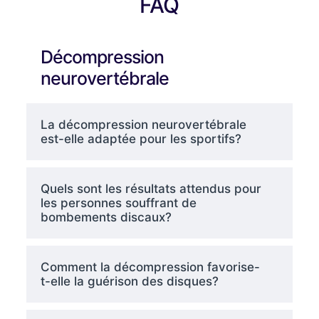
FAQ
Décompression
neurovertébrale
La décompression neurovertébrale
est-elle adaptée pour les sportifs?
Quels sont les résultats attendus pour
les personnes souffrant de
bombements discaux?
Comment la décompression favorise-
t-elle la guérison des disques?