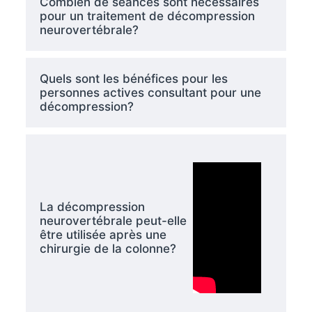
Combien de séances sont nécessaires
pour un traitement de décompression
neurovertébrale?
Quels sont les bénéfices pour les
personnes actives consultant pour une
décompression?
La décompression
neurovertébrale peut-elle
être utilisée après une
chirurgie de la colonne?