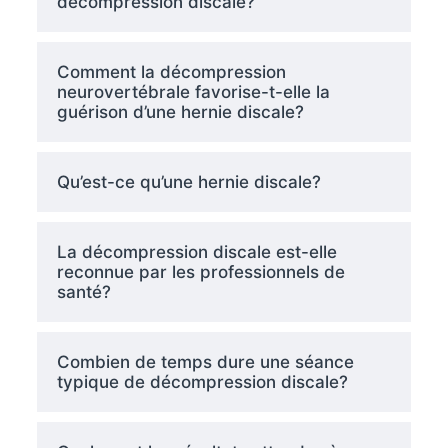
décompression discale?
Comment la décompression
neurovertébrale favorise-t-elle la
guérison d’une hernie discale?
Qu’est-ce qu’une hernie discale?
La décompression discale est-elle
reconnue par les professionnels de
santé?
Combien de temps dure une séance
typique de décompression discale?