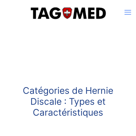
Catégories de Hernie
Discale : Types et
Caractéristiques