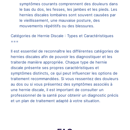
symptômes courants comprennent des douleurs dans
le bas du dos, les fesses, les jambes et les pieds. Les
hernies discales lombaires
sont souvent causées par
le vieillissement, une mauvaise posture, des
mouvements répétitifs ou des blessures.
Catégories de
Hernie Discale
: Types et Caractéristiques
===
Il est essentiel de reconnaître les différentes catégories de
hernies discales
afin de pouvoir les diagnostiquer et les
traiterde manière appropriée. Chaque type de hernie
discale présente ses propres caractéristiques et
symptômes distincts, ce qui peut influencer les options de
traitement
recommandées. Si vous ressentez des douleurs
au dos ou si vous présentez des symptômes associés à
une hernie discale, il est important de consulter un
professionnel de la santé pour obtenir un
diagnostic précis
et un plan de traitement adapté à votre situation.