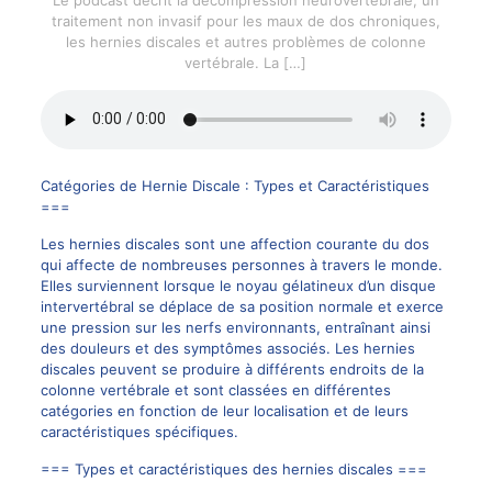
traitement non invasif pour les maux de dos chroniques,
les hernies discales et autres problèmes de colonne
vertébrale. La
[…]
Catégories de
Hernie Discale
: Types et Caractéristiques
===
Les hernies discales sont une affection courante du dos
qui affecte de nombreuses personnes à travers le monde.
Elles surviennent lorsque le noyau gélatineux d’un disque
intervertébral se déplace de sa position normale et exerce
une pression sur les nerfs environnants, entraînant ainsi
des douleurs et des symptômes associés. Les hernies
discales peuvent se produire à différents endroits de la
colonne vertébrale et sont classées en différentes
catégories en fonction de leur localisation et de leurs
caractéristiques spécifiques.
=== Types et caractéristiques des hernies discales ===