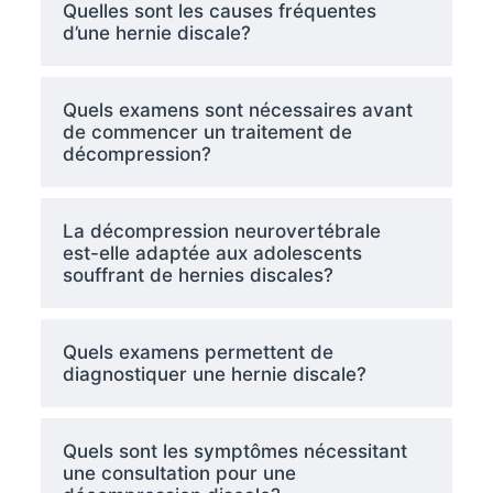
Quelles sont les causes fréquentes
d’une hernie discale?
Quels examens sont nécessaires avant
de commencer un traitement de
décompression?
La décompression neurovertébrale
est-elle adaptée aux adolescents
souffrant de hernies discales?
Quels examens permettent de
diagnostiquer une hernie discale?
Quels sont les symptômes nécessitant
une consultation pour une