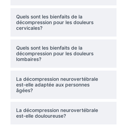
Quels sont les bienfaits de la
décompression pour les douleurs
cervicales?
Quels sont les bienfaits de la
décompression pour les douleurs
lombaires?
La décompression neurovertébrale
est-elle adaptée aux personnes
âgées?
La décompression neurovertébrale
est-elle douloureuse?