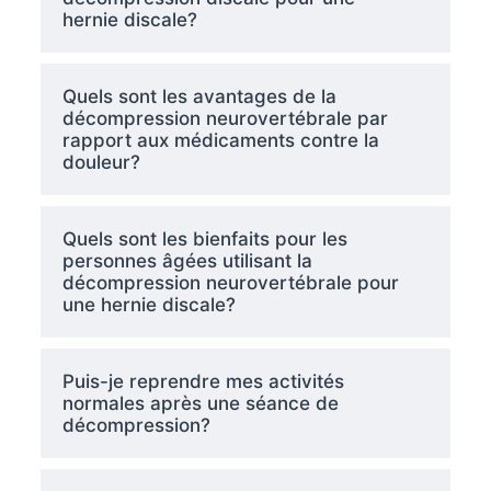
hernie discale?
Quels sont les avantages de la
décompression neurovertébrale par
rapport aux médicaments contre la
douleur?
Quels sont les bienfaits pour les
personnes âgées utilisant la
décompression neurovertébrale pour
une hernie discale?
Puis-je reprendre mes activités
normales après une séance de
décompression?