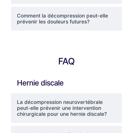
Comment la décompression peut-elle
prévenir les douleurs futures?
FAQ
Hernie discale
La décompression neurovertébrale
peut-elle prévenir une intervention
chirurgicale pour une hernie discale?