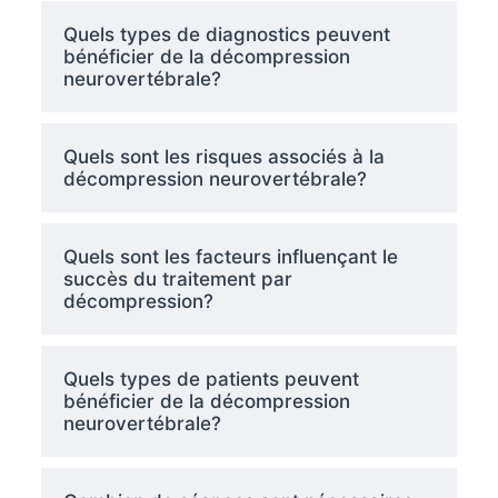
Quels types de diagnostics peuvent
bénéficier de la décompression
neurovertébrale?
Quels sont les risques associés à la
décompression neurovertébrale?
Quels sont les facteurs influençant le
succès du traitement par
décompression?
Quels types de patients peuvent
bénéficier de la décompression
neurovertébrale?