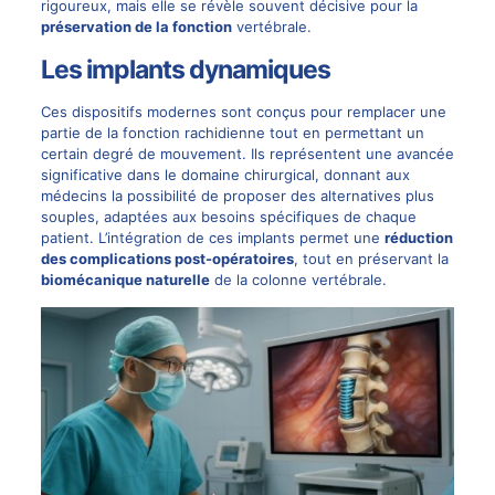
rigoureux, mais elle se révèle souvent décisive pour la
préservation de la fonction
vertébrale.
Les implants dynamiques
Ces dispositifs modernes sont conçus pour remplacer une
partie de la fonction rachidienne tout en permettant un
certain degré de mouvement. Ils représentent une avancée
significative dans le domaine chirurgical, donnant aux
médecins la possibilité de proposer des alternatives plus
souples, adaptées aux besoins spécifiques de chaque
patient. L’intégration de ces implants permet une
réduction
des complications post-opératoires
, tout en préservant la
biomécanique naturelle
de la colonne vertébrale.