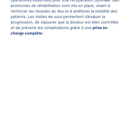
protocoles de réhabilitation sont
mis
en place, visant à
renforcer les muscles du dos et à améliorer la mobilité des
patients. Les visites de suivi permettent d’évaluer la
progression, de s’assurer que la douleur est bien contrôlée
et de prévenir les complications grâce à une
prise en
charge complète
.