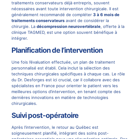
traitements conservateurs déjà entrepris, souvent
nécessaires avant toute intervention chirurgicale. Il est
généralement recommandé de compléter
3 à 6 mois de
traitements conservateurs
avant de considérer la
chirurgie. La
décompression neurovertébrale
, offerte à la
clinique TAGMED, est une option souvent bénéfique à
intégrer.
Planification de l’intervention
Une fois l’évaluation effectuée, un plan de traitement
personnalisé est établi. Cela inclut la sélection des
techniques chirurgicales spécifiques à chaque cas. Le rôle
du Dr. Desforges est ici crucial, car il collabore avec des
spécialistes en France pour orienter le patient vers les
meilleures options d’intervention, en tenant compte des
dernières innovations en matière de technologies
chirurgicales.
Suivi post-opératoire
Après l’intervention, le retour au Québec est
soigneusement planifié, intégrant des soins post-
opératoires essentiels pour une récupération optimale. Des