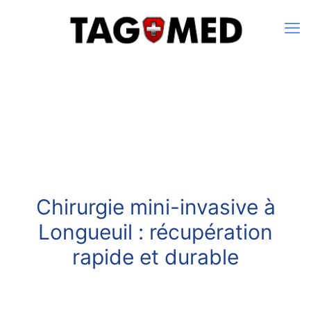
Chirurgie mini-invasive à
Longueuil : récupération
rapide et durable