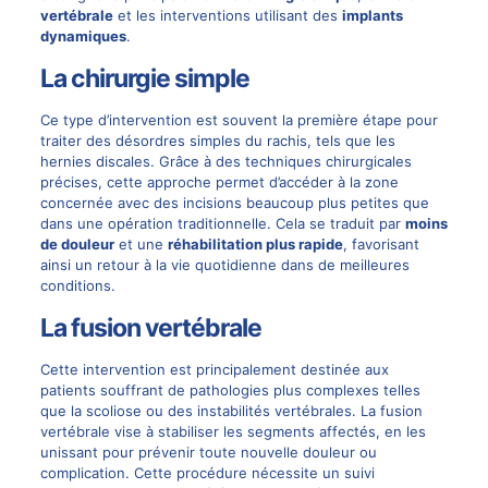
vertébrale
et les interventions utilisant des
implants
dynamiques
.
La chirurgie simple
Ce type d’intervention est souvent la première étape pour
traiter des désordres simples du rachis, tels que les
hernies discales. Grâce à des techniques chirurgicales
précises, cette approche permet d’accéder à la zone
concernée avec des incisions beaucoup plus petites que
dans une opération traditionnelle. Cela se traduit par
moins
de douleur
et une
réhabilitation plus rapide
, favorisant
ainsi un retour à la vie quotidienne dans de meilleures
conditions.
La fusion vertébrale
Cette intervention est principalement destinée aux
patients souffrant de pathologies plus complexes telles
que la scoliose ou des instabilités vertébrales. La fusion
vertébrale vise à stabiliser les segments affectés, en les
unissant pour prévenir toute nouvelle douleur ou
complication. Cette procédure nécessite un suivi