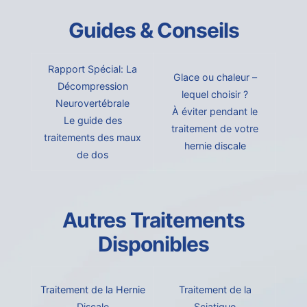
Guides & Conseils
Rapport Spécial: La
Glace ou chaleur –
Décompression
lequel choisir ?
Neurovertébrale
À éviter pendant le
Le guide des
traitement de votre
traitements des maux
hernie discale
de dos
Autres Traitements
Disponibles
Traitement de la Hernie
Traitement de la
Discale
Sciatique