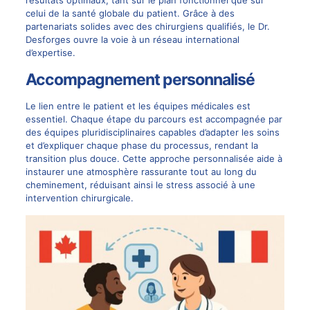
celui de la santé globale du patient. Grâce à des
partenariats solides avec des chirurgiens qualifiés, le Dr.
Desforges ouvre la voie à un réseau international
d’expertise.
Accompagnement personnalisé
Le lien entre le patient et les équipes médicales est
essentiel. Chaque étape du parcours est accompagnée par
des équipes pluridisciplinaires capables d’adapter les soins
et d’expliquer chaque phase du processus, rendant la
transition plus douce. Cette approche personnalisée aide à
instaurer une atmosphère rassurante tout au long du
cheminement, réduisant ainsi le stress associé à une
intervention chirurgicale.