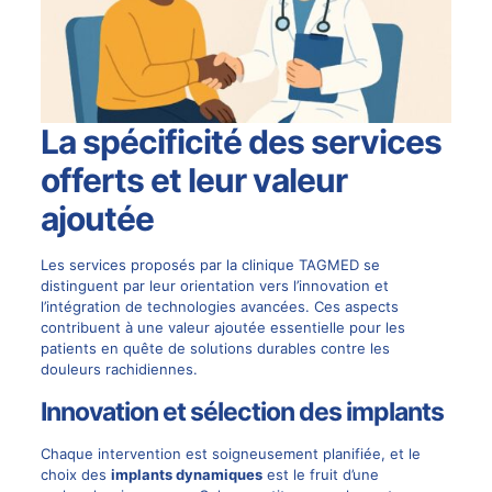
La spécificité des services
offerts et leur valeur
ajoutée
Les services proposés par la clinique TAGMED se
distinguent par leur orientation vers l’innovation et
l’intégration de technologies avancées. Ces aspects
contribuent à une valeur ajoutée essentielle pour les
patients en quête de solutions durables contre les
douleurs rachidiennes.
Innovation et sélection des implants
Chaque intervention est soigneusement planifiée, et le
choix des
implants dynamiques
est le fruit d’une