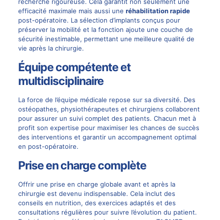
recherche rigoureuse. Cela garantit non seulement une
efficacité maximale mais aussi une
réhabilitation rapide
post-opératoire. La sélection d’implants conçus pour
préserver la mobilité et la fonction ajoute une couche de
sécurité inestimable, permettant une meilleure qualité de
vie après la chirurgie.
Équipe compétente et
multidisciplinaire
La force de l’équipe médicale repose sur sa diversité. Des
ostéopathes, physiothérapeutes et chirurgiens collaborent
pour assurer un suivi complet des patients. Chacun met à
profit son expertise pour maximiser les chances de succès
des interventions et garantir un accompagnement optimal
en post-opératoire.
Prise en charge complète
Offrir une prise en charge globale avant et après la
chirurgie est devenu indispensable. Cela inclut des
conseils en nutrition, des exercices adaptés et des
consultations régulières pour suivre l’évolution du patient.