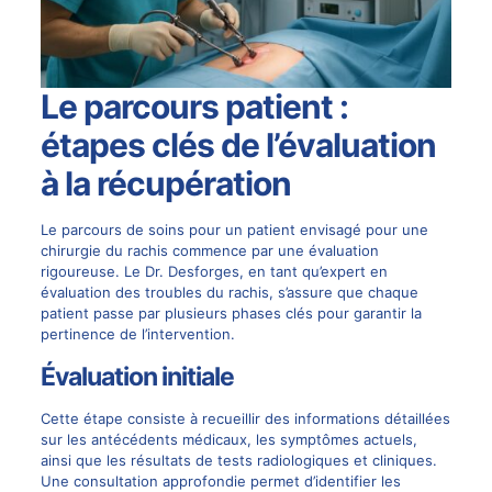
Le parcours patient :
étapes clés de l’évaluation
à la récupération
Le parcours de soins pour un patient envisagé pour une
chirurgie du rachis
commence par une évaluation
rigoureuse. Le Dr. Desforges, en tant qu’expert en
évaluation des troubles du rachis, s’assure que chaque
patient passe par plusieurs phases clés pour garantir la
pertinence de l’intervention.
Évaluation initiale
Cette étape consiste à recueillir des informations détaillées
sur les antécédents médicaux, les symptômes actuels,
ainsi que les résultats de tests radiologiques et cliniques.
Une consultation approfondie permet d’identifier les