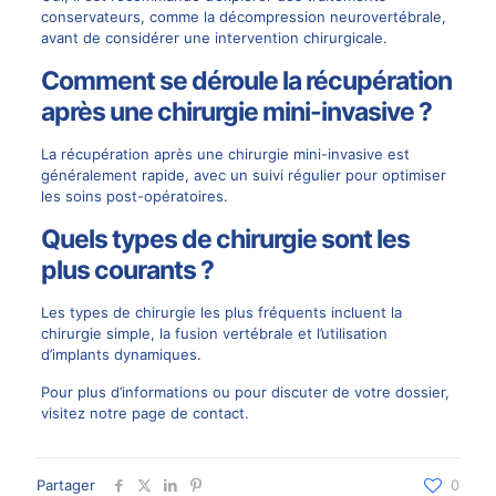
conservateurs, comme la
décompression neurovertébrale
,
avant de considérer une intervention chirurgicale.
Comment se déroule la récupération
après une chirurgie mini-invasive ?
La récupération après une chirurgie mini-invasive est
généralement rapide, avec un suivi régulier pour optimiser
les soins post-opératoires.
Quels types de chirurgie sont les
plus courants ?
Les types de chirurgie les plus fréquents incluent la
chirurgie simple, la fusion vertébrale et l’utilisation
d’implants dynamiques.
Pour plus d’informations ou pour discuter de votre dossier,
visitez
notre page de contact
.
Partager
0