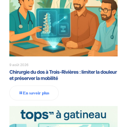
9 août 2026
Chirurgie du dos à Trois-Rivières : limiter la douleur
et préserver la mobilité
En savoir plus