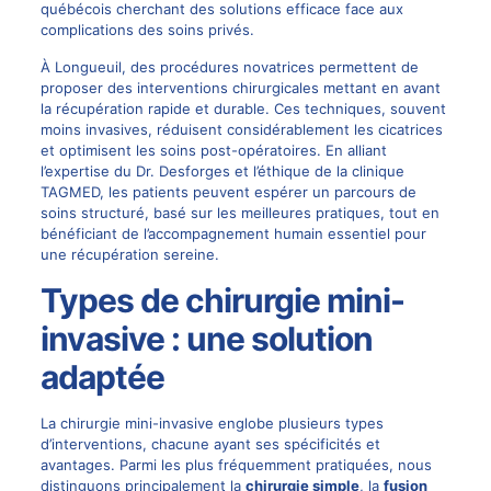
québécois cherchant des solutions efficace face aux
complications des soins privés.
À Longueuil, des procédures novatrices permettent de
proposer des interventions chirurgicales mettant en avant
la récupération rapide et durable. Ces techniques, souvent
moins invasives, réduisent considérablement les cicatrices
et optimisent les soins post-opératoires. En alliant
l’expertise du
Dr. Desforges
et l’éthique de la clinique
TAGMED, les patients peuvent espérer un parcours de
soins structuré, basé sur les meilleures pratiques, tout en
bénéficiant de l’accompagnement humain essentiel pour
une récupération sereine.
Types de chirurgie mini-
invasive : une solution
adaptée
La
chirurgie
mini-invasive englobe plusieurs types
d’interventions, chacune ayant ses spécificités et
avantages. Parmi les plus fréquemment pratiquées, nous
distinguons principalement la
chirurgie simple
, la
fusion