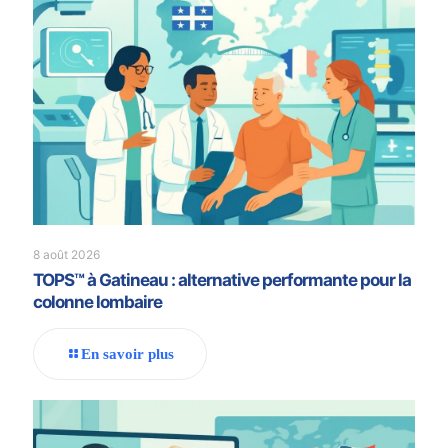
8 août 2026
TOPS™ à Gatineau : alternative performante pour la
colonne lombaire
En savoir plus