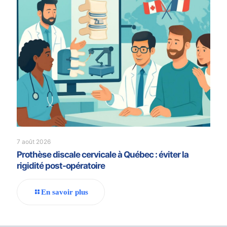
7 août 2026
Prothèse discale cervicale à Québec : éviter la
rigidité post-opératoire
En savoir plus