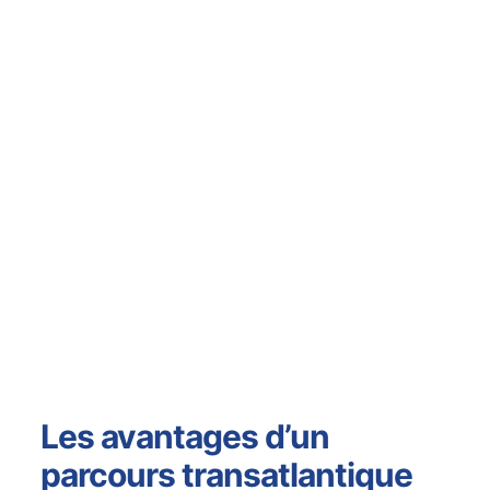
Les avantages d’un
parcours transatlantique