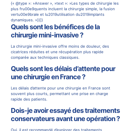
{« @type »: »Answer », »text »: »Les types de chirurgie les
plus fru00e9quents incluent la chirurgie simple, la fusion
vertu00e9brale et lu2019utilisation du2019implants
dynamiques. »}}]}
Quels sont les bénéfices de la
chirurgie mini-invasive ?
La chirurgie mini-invasive offre moins de douleur, des
cicatrices réduites et une récupération plus rapide
comparée aux techniques classiques.
Quels sont les délais d’attente pour
une chirurgie en France ?
Les délais d’attente pour une chirurgie en France sont
souvent plus courts, permettant une prise en charge
rapide des patients.
Dois-je avoir essayé des traitements
conservateurs avant une opération ?
Oui, il est recommandé d’explorer des traitements