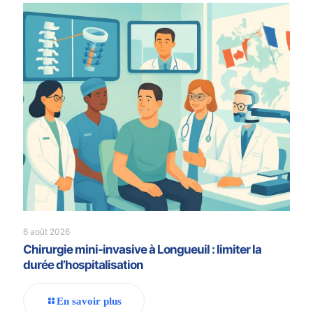
6 août 2026
Chirurgie mini-invasive à Longueuil : limiter la
durée d’hospitalisation
En savoir plus