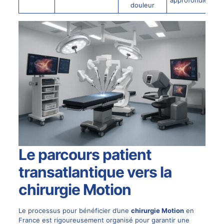
douleur
Le parcours patient
transatlantique vers la
chirurgie Motion
Le processus pour bénéficier d’une
chirurgie Motion
en
France est rigoureusement organisé pour garantir une