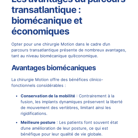
transatlantique :
biomécanique et
économiques
Opter pour une chirurgie Motion dans le cadre d’un
parcours transatlantique présente de nombreux avantages,
tant au niveau biomécanique qu’économique.
Avantages biomécaniques
La chirurgie Motion offre des bénéfices clinico-
fonctionnels considérables :
Conservation de la mobilité
: Contrairement à la
fusion, les implants dynamiques préservent la liberté
de mouvement des vertèbres, limitant ainsi les
rigidifications.
Meilleure posture
: Les patients font souvent état
d’une amélioration de leur posture, ce qui est
bénéfique pour leur qualité de vie globale.