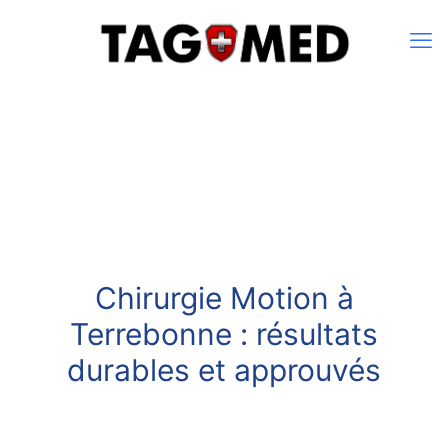
Chirurgie Motion à
Terrebonne : résultats
durables et approuvés