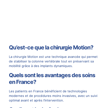
Qu’est-ce que la chirurgie Motion?
La chirurgie Motion est une technique avancée qui permet
de stabiliser la colonne vertébrale tout en préservant sa
mobilité grâce à des implants dynamiques.
Quels sont les avantages des soins
en France?
Les patients en France bénéficient de technologies
modernes et de procédures moins invasives, avec un suivi
optimal avant et après l’intervention.