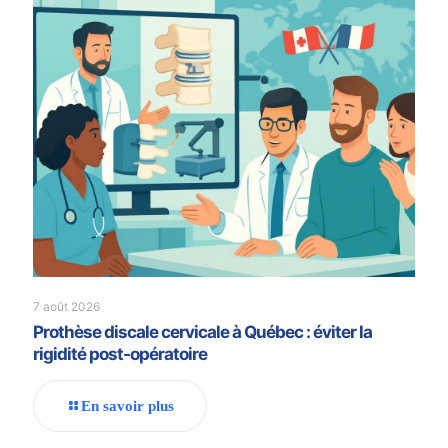
7 août 2026
Prothèse discale cervicale à Québec : éviter la
rigidité post-opératoire
En savoir plus