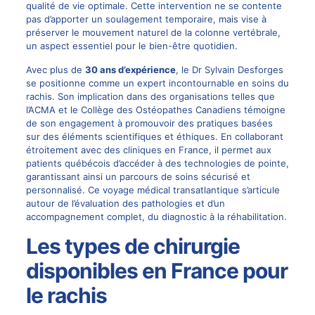
qualité de vie optimale. Cette intervention ne se contente
pas d’apporter un soulagement temporaire, mais vise à
préserver le mouvement naturel de la colonne vertébrale,
un aspect essentiel pour le bien-être quotidien.
Avec plus de
30 ans d’expérience
, le
Dr Sylvain Desforges
se positionne comme un expert incontournable en soins du
rachis. Son implication dans des organisations telles que
l’ACMA et le Collège des Ostéopathes Canadiens témoigne
de son engagement à promouvoir des pratiques basées
sur des éléments scientifiques et éthiques. En collaborant
étroitement avec des cliniques en France, il permet aux
patients québécois d’accéder à des technologies de pointe,
garantissant ainsi un parcours de soins sécurisé et
personnalisé. Ce voyage médical transatlantique s’articule
autour de l’évaluation des pathologies et d’un
accompagnement complet, du diagnostic à la réhabilitation.
Les types de chirurgie
disponibles en France pour
le rachis