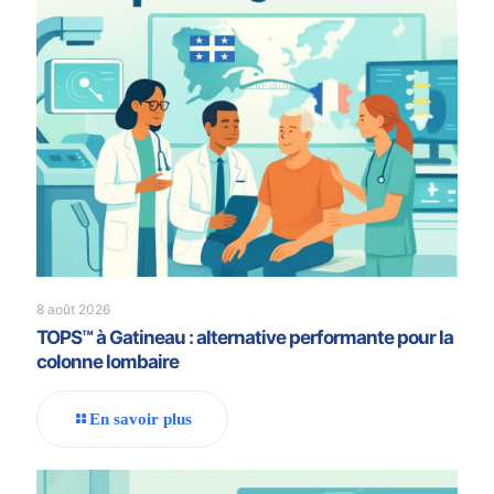
8 août 2026
TOPS™ à Gatineau : alternative performante pour la
colonne lombaire
En savoir plus