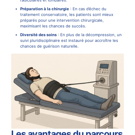
Préparation à la chirurgie
: En cas d’échec du
traitement conservatoire, les patients sont mieux
préparés pour une intervention chirurgicale,
maximisant les chances de succès.
Diversité des soins
: En plus de la décompression, un
suivi pluridisciplinaire est instauré pour accroître les
chances de guérison naturelle.
Les avantages du parcours