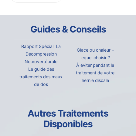
Guides & Conseils
Rapport Spécial: La
Glace ou chaleur –
Décompression
lequel choisir ?
Neurovertébrale
À éviter pendant le
Le guide des
traitement de votre
traitements des maux
hernie discale
de dos
Autres Traitements
Disponibles