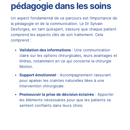
pédagogie dans les soins
Un aspect fondamental de ce parcours est l’importance de
la pédagogie et de la communication. Le Dr Sylvain
Desforges, en tant qu’expert, s’assure que chaque patient
comprend les aspects clés de son traitement. Cela
comprend :
Validation des informations
: Une communication
claire sur les options chirurgicales, leurs avantages et
limites, notamment en ce qui concerne la chirurgie
Motion.
Support émotionnel
: Accompagnement rassurant
pour apaiser les craintes naturelles liées à une
intervention chirurgicale.
Promouvoir la prise de décision éclairée
: Apporter
les éléments nécessaires pour que les patients se
sentent confiants dans leurs choix.