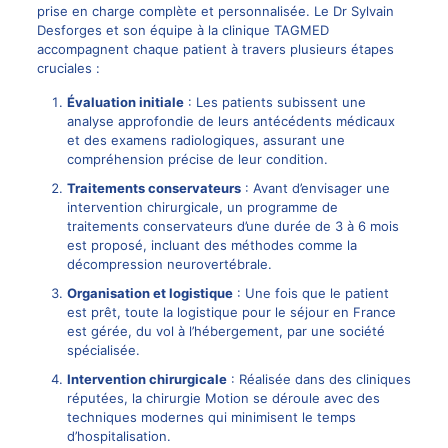
prise en charge complète et personnalisée. Le Dr Sylvain
Desforges et son équipe à la clinique TAGMED
accompagnent chaque patient à travers plusieurs étapes
cruciales :
Évaluation initiale
: Les patients subissent une
analyse approfondie de leurs antécédents médicaux
et des examens radiologiques, assurant une
compréhension précise de leur condition.
Traitements conservateurs
: Avant d’envisager une
intervention chirurgicale, un programme de
traitements conservateurs d’une durée de 3 à 6 mois
est proposé, incluant des méthodes comme la
décompression neurovertébrale
.
Organisation et logistique
: Une fois que le patient
est prêt, toute la logistique pour le séjour en France
est gérée, du vol à l’hébergement, par une société
spécialisée.
Intervention chirurgicale
: Réalisée dans des cliniques
réputées, la chirurgie Motion se déroule avec des
techniques modernes qui minimisent le temps
d’hospitalisation.