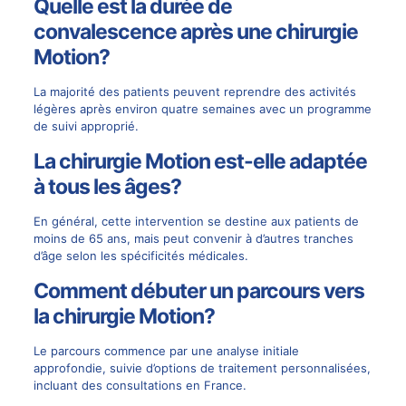
Quelle est la durée de
convalescence après une chirurgie
Motion?
La majorité des patients peuvent reprendre des activités
légères après environ quatre semaines avec un programme
de suivi approprié.
La chirurgie Motion est-elle adaptée
à tous les âges?
En général, cette intervention se destine aux patients de
moins de 65 ans, mais peut convenir à d’autres tranches
d’âge selon les spécificités médicales.
Comment débuter un parcours vers
la chirurgie Motion?
Le parcours commence par une analyse initiale
approfondie, suivie d’options de traitement personnalisées,
incluant des consultations en France.