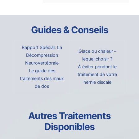
Guides & Conseils
Rapport Spécial: La
Glace ou chaleur –
Décompression
lequel choisir ?
Neurovertébrale
À éviter pendant le
Le guide des
traitement de votre
traitements des maux
hernie discale
de dos
Autres Traitements
Disponibles