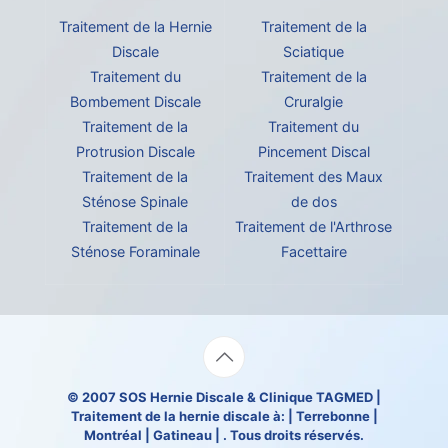
Traitement de la Hernie
Traitement de la
Discale
Sciatique
Traitement du
Traitement de la
Bombement Discale
Cruralgie
Traitement de la
Traitement du
Protrusion Discale
Pincement Discal
Traitement de la
Traitement des Maux
Sténose Spinale
de dos
Traitement de la
Traitement de l'Arthrose
Sténose Foraminale
Facettaire
© 2007
SOS Hernie Discale
&
Clinique TAGMED
|
Traitement de la hernie discale à: | Terrebonne |
Montréal | Gatineau | . Tous droits réservés.