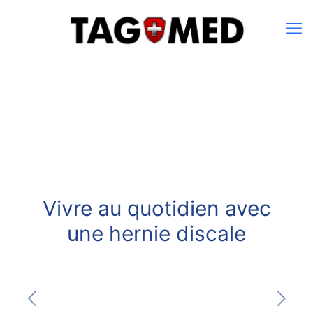
Vivre au quotidien avec
une hernie discale