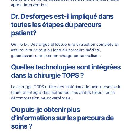
après l’intervention.
Dr. Desforges est-il impliqué dans
toutes les étapes du parcours
patient?
Oui, le Dr. Desforges effectue une évaluation complète et
assure le suivi tout au long du parcours médical,
garantissant une prise en charge personnalisée.
Quelles technologies sont intégrées
dans la chirurgie TOPS ?
La chirurgie TOPS utilise des matériaux de pointe comme le
titane et intègre des méthodes innovantes telles que la
décompression neurovertébrale.
Où puis-je obtenir plus
d’informations sur les parcours de
soins ?