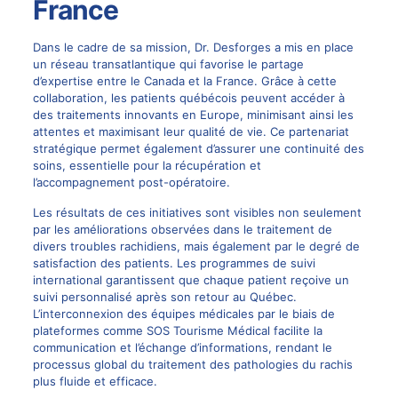
France
Dans le cadre de sa mission, Dr. Desforges a mis en place
un réseau transatlantique qui favorise le partage
d’expertise entre le Canada et la France. Grâce à cette
collaboration, les patients québécois peuvent accéder à
des traitements innovants en Europe, minimisant ainsi les
attentes et maximisant leur qualité de vie. Ce partenariat
stratégique permet également d’assurer une continuité des
soins, essentielle pour la récupération et
l’accompagnement post-opératoire.
Les résultats de ces initiatives sont visibles non seulement
par les améliorations observées dans le traitement de
divers troubles rachidiens, mais également par le degré de
satisfaction des patients. Les programmes de suivi
international garantissent que chaque patient reçoive un
suivi personnalisé après son retour au Québec.
L’interconnexion des équipes médicales par le biais de
plateformes comme
SOS Tourisme Médical
facilite la
communication et l’échange d’informations, rendant le
processus global du traitement des pathologies du rachis
plus fluide et efficace.