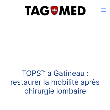
TOPS™ à Gatineau :
restaurer la mobilité après
chirurgie lombaire