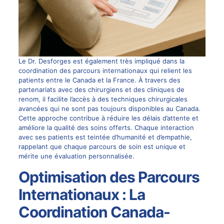
Le Dr. Desforges est également très impliqué dans la
coordination des parcours internationaux qui relient les
patients entre le Canada et la France. À travers des
partenariats avec des chirurgiens et des cliniques de
renom, il facilite l’accès à des techniques chirurgicales
avancées qui ne sont pas toujours disponibles au Canada.
Cette approche contribue à réduire les délais d’attente et
améliore la qualité des soins offerts. Chaque interaction
avec ses patients est teintée d’humanité et d’empathie,
rappelant que chaque parcours de soin est unique et
mérite une évaluation personnalisée.
Optimisation des Parcours
Internationaux : La
Coordination Canada-