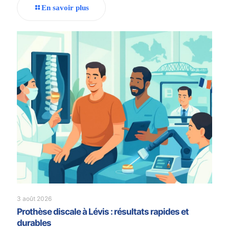
En savoir plus
3 août 2026
Prothèse discale à Lévis : résultats rapides et
durables