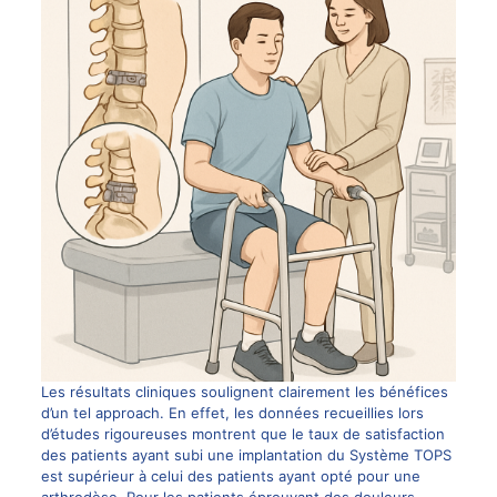
Les résultats cliniques soulignent clairement les bénéfices
d’un tel approach. En effet, les données recueillies lors
d’études rigoureuses montrent que le taux de satisfaction
des patients ayant subi une implantation du Système TOPS
est supérieur à celui des patients ayant opté pour une