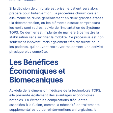
Si la décision de chirurgie est prise, le patient sera alors
préparé pour l’intervention. La procédure chirurgicale en
elle-même se divise généralement en deux grandes étapes
: la décompression, où les éléments osseux compressant
les nerfs sont retirés, suivie de l’implantation du Système
TOPS. Ce dernier est implanté de manière à permettre la
stabilisation sans sacrifier la mobilité. Ce processus est non
seulement innovant, mais également très rassurant pour
les patients, qui peuvent retrouver rapidement une activité
physique plus complète.
Les Bénéfices
Économiques et
Biomecaniques
Au-delà de la dimension médicale de la technologie TOPS,
elle présente également des avantages économiques
notables. En évitant les complications fréquentes
associées à la fusion, comme la nécessité de traitements
supplémentaires ou de réinterventions chirurgicales, le