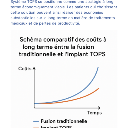
Système TOPS se positionne comme une stratégie à long
terme économiquement viable. Les patients qui choisissent
cette solution peuvent ainsi réaliser des économies
substantielles sur le long terme en matière de traitements
médicaux et de pertes de productivité.