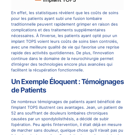
En effet, les statistiques révèlent que les coûts de soins
pour les patients ayant subi une fusion lombaire
traditionnelle peuvent rapidement grimper en raison des
complications et des traitements supplémentaires
nécessaires. À l’inverse, les patients ayant opté pour un
implant
TOPS voient leurs coûts de soins bien controlés,
avec une meilleure qualité de vie qui favorise une reprise
rapide des activités quotidiennes. De plus, l’innovation
continue dans le domaine de la
neurochirurgie
permet
d’intégrer des technologies encore plus avancées qui
facilitent la récupération fonctionnelle.
Un Exemple Éloquent : Témoignages
de Patients
De nombreux témoignages de patients ayant bénéficié de
l’implant TOPS illustrent ces avantages. Jean, un patient de
52 ans souffrant de douleurs lombaires chroniques
causées par un spondylolisthésis, a décidé de subir
l’opération. Peu après l’intervention, il était déjà en mesure
de marcher sans douleur, quelque chose qu’il n’avait pas pu