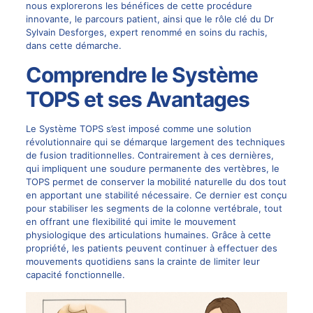
nous explorerons les bénéfices de cette procédure
innovante, le parcours patient, ainsi que le rôle clé du
Dr
Sylvain Desforges
, expert renommé en soins du rachis,
dans cette démarche.
Comprendre le Système
TOPS et ses Avantages
Le Système
TOPS
s’est imposé comme une solution
révolutionnaire qui se démarque largement des techniques
de fusion traditionnelles. Contrairement à ces dernières,
qui impliquent une soudure permanente des vertèbres, le
TOPS permet de conserver la mobilité naturelle du dos tout
en apportant une stabilité nécessaire. Ce dernier est conçu
pour stabiliser les segments de la colonne vertébrale, tout
en offrant une flexibilité qui imite le mouvement
physiologique des articulations humaines. Grâce à cette
propriété, les patients peuvent continuer à effectuer des
mouvements quotidiens sans la crainte de limiter leur
capacité fonctionnelle.