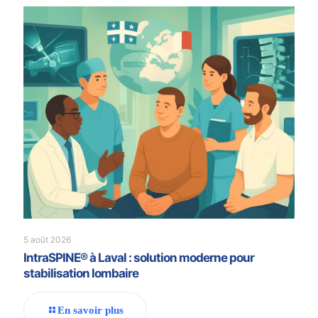
5 août 2026
IntraSPINE® à Laval : solution moderne pour
stabilisation lombaire
En savoir plus