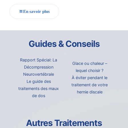
En savoir plus
Guides & Conseils
Rapport Spécial: La
Glace ou chaleur –
Décompression
lequel choisir ?
Neurovertébrale
À éviter pendant le
Le guide des
traitement de votre
traitements des maux
hernie discale
de dos
Autres Traitements