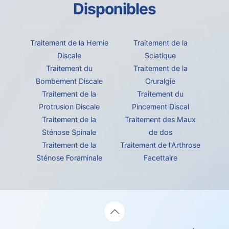
Disponibles
Traitement de la Hernie
Traitement de la
Discale
Sciatique
Traitement du
Traitement de la
Bombement Discale
Cruralgie
Traitement de la
Traitement du
Protrusion Discale
Pincement Discal
Traitement de la
Traitement des Maux
Sténose Spinale
de dos
Traitement de la
Traitement de l'Arthrose
Sténose Foraminale
Facettaire