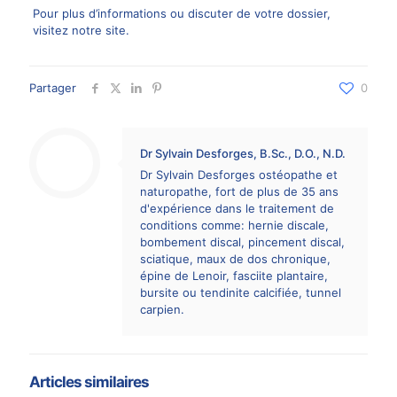
Pour plus d’informations ou discuter de votre dossier,
visitez
notre site
.
Partager
0
Dr Sylvain Desforges, B.Sc., D.O., N.D.
Dr Sylvain Desforges ostéopathe et
naturopathe, fort de plus de 35 ans
d'expérience dans le traitement de
conditions comme: hernie discale,
bombement discal, pincement discal,
sciatique, maux de dos chronique,
épine de Lenoir, fasciite plantaire,
bursite ou tendinite calcifiée, tunnel
carpien.
Articles similaires