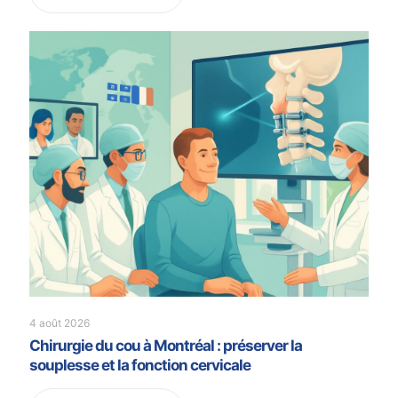
4 août 2026
Chirurgie du cou à Montréal : préserver la
souplesse et la fonction cervicale