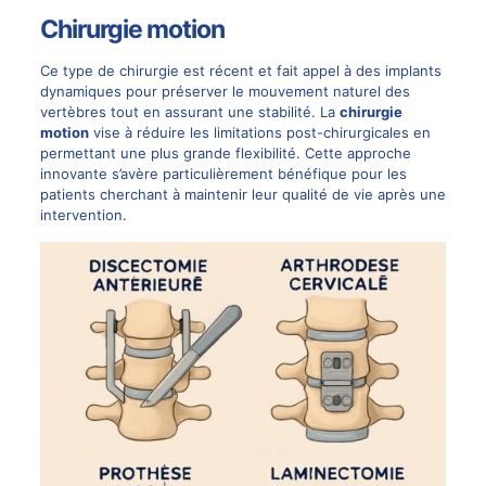
Chirurgie motion
Ce type de chirurgie est récent et fait appel à des implants
dynamiques pour préserver le mouvement naturel des
vertèbres tout en assurant une stabilité. La
chirurgie
motion
vise à réduire les limitations post-chirurgicales en
permettant une plus grande flexibilité. Cette approche
innovante s’avère particulièrement bénéfique pour les
patients cherchant à maintenir leur qualité de vie après une
intervention.