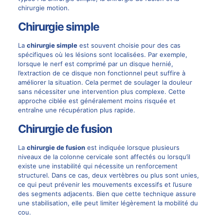
chirurgie motion.
Chirurgie simple
La
chirurgie
simple
est souvent choisie pour des cas
spécifiques où les lésions sont localisées. Par exemple,
lorsque le nerf est comprimé par un disque hernié,
l’extraction de ce disque non fonctionnel peut suffire à
améliorer la situation. Cela permet de soulager la douleur
sans nécessiter une intervention plus complexe. Cette
approche ciblée est généralement moins risquée et
entraîne une récupération plus rapide.
Chirurgie de fusion
La
chirurgie de fusion
est indiquée lorsque plusieurs
niveaux de la colonne cervicale sont affectés ou lorsqu’il
existe une instabilité qui nécessite un renforcement
structurel. Dans ce cas, deux vertèbres ou plus sont unies,
ce qui peut prévenir les mouvements excessifs et l’usure
des segments adjacents. Bien que cette technique assure
une stabilisation, elle peut limiter légèrement la mobilité du
cou.