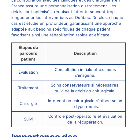
La collaboration avec des cliniques et des chirurgiens en
France assure une personnalisation du traitement. Les
délais sont optimisés, réduisant l’attente souvent trop
longue pour les interventions au Québec. De plus, chaque
cas est étudié en profondeur, garantissant une approche
adaptée aux besoins spécifiques de chaque patient,
favorisant ainsi une réhabilitation rapide et efficace.
Étapes du
parcours
Description
patient
Consultation initiale et examens
Évaluation
d’imagerie.
Soins conservateurs si nécessaires,
Traitement
suivi de la décision chirurgicale.
Intervention chirurgicale réalisée selon
Chirurgie
le type requis.
Contrôle post-opératoire et évaluation
Suivi
de la récupération.