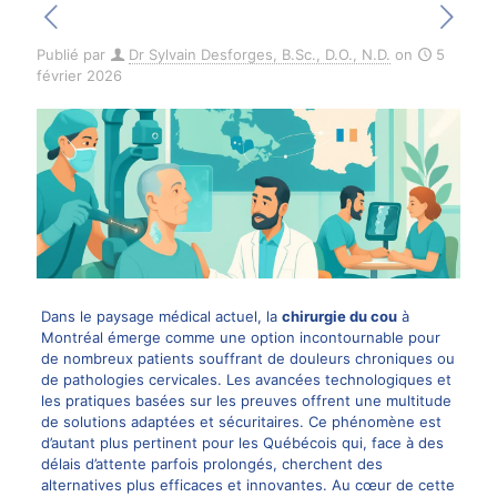
Publié par
Dr Sylvain Desforges, B.Sc., D.O., N.D.
on
5
février 2026
Dans le paysage médical actuel, la
chirurgie du cou
à
Montréal émerge comme une option incontournable pour
de nombreux patients souffrant de douleurs chroniques ou
de pathologies cervicales. Les avancées technologiques et
les pratiques basées sur les preuves offrent une multitude
de solutions adaptées et sécuritaires. Ce phénomène est
d’autant plus pertinent pour les Québécois qui, face à des
délais d’attente parfois prolongés, cherchent des
alternatives plus efficaces et innovantes. Au cœur de cette