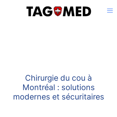
Chirurgie du cou à
Montréal : solutions
modernes et sécuritaires