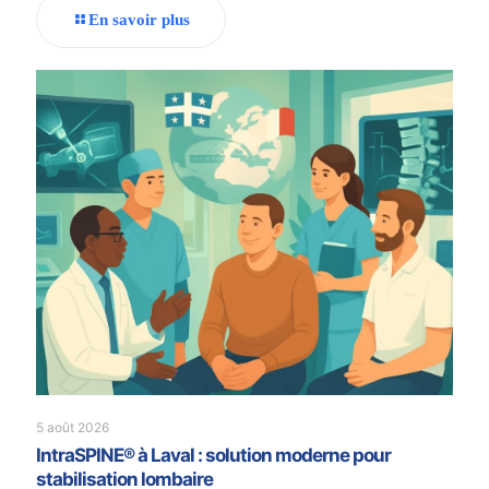
En savoir plus
5 août 2026
IntraSPINE® à Laval : solution moderne pour
stabilisation lombaire