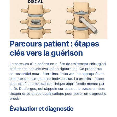
Parcours patient : étapes
clés vers la guérison
Le parcours d’un patient en quête de traitement chirurgical
commence par une évaluation rigoureuse. Ce processus
est essentiel pour déterminer l’intervention appropriée et
élaborer un plan de soins individualisé. La première étape
consiste à une évaluation clinique approfondie menée par
le Dr. Desforges, qui s’appuie sur ses nombreuses années
d’expérience et ses qualifications pour poser un diagnostic
précis.
Évaluation et diagnostic