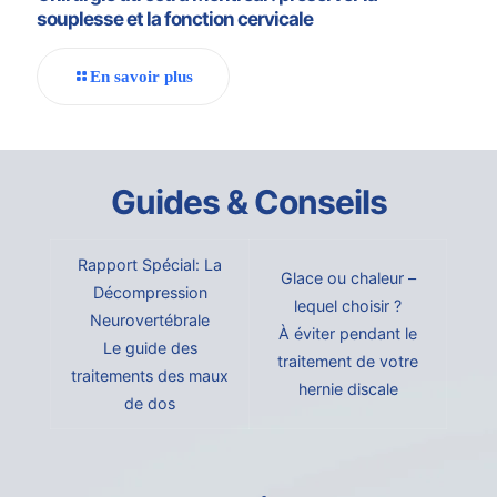
souplesse et la fonction cervicale
En savoir plus
Guides & Conseils
Rapport Spécial: La
Glace ou chaleur –
Décompression
lequel choisir ?
Neurovertébrale
À éviter pendant le
Le guide des
traitement de votre
traitements des maux
hernie discale
de dos