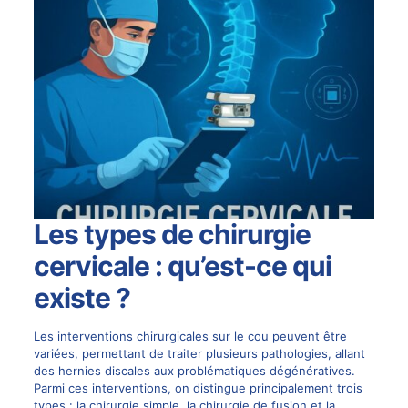
Les types de chirurgie
cervicale : qu’est-ce qui
existe ?
Les interventions chirurgicales sur le cou peuvent être
variées, permettant de traiter plusieurs pathologies, allant
des hernies discales aux problématiques dégénératives.
Parmi ces interventions, on distingue principalement trois
types : la chirurgie simple, la chirurgie de
fusion
et la