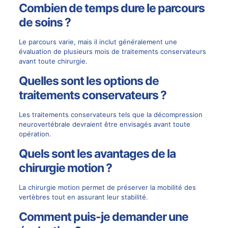
Combien de temps dure le parcours
de soins ?
Le parcours varie, mais il inclut généralement une
évaluation de plusieurs mois de traitements conservateurs
avant toute chirurgie.
Quelles sont les options de
traitements conservateurs ?
Les traitements conservateurs tels que la décompression
neurovertébrale devraient être envisagés avant toute
opération.
Quels sont les avantages de la
chirurgie motion ?
La chirurgie motion permet de préserver la mobilité des
vertèbres tout en assurant leur stabilité.
Comment puis-je demander une