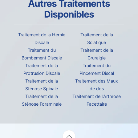
Autres Traitements
Disponibles
Traitement de la Hernie
Traitement de la
Discale
Sciatique
Traitement du
Traitement de la
Bombement Discale
Cruralgie
Traitement de la
Traitement du
Protrusion Discale
Pincement Discal
Traitement de la
Traitement des Maux
Sténose Spinale
de dos
Traitement de la
Traitement de l'Arthrose
Sténose Foraminale
Facettaire