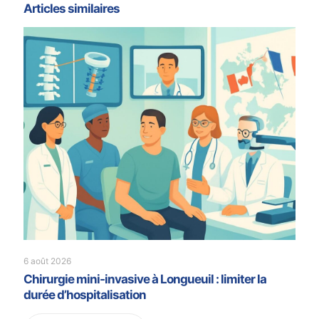
Articles similaires
6 août 2026
Chirurgie mini-invasive à Longueuil : limiter la
durée d’hospitalisation