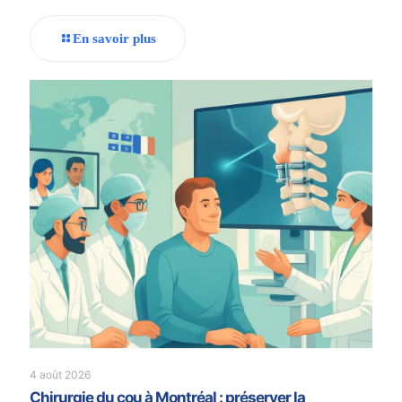
En savoir plus
4 août 2026
Chirurgie du cou à Montréal : préserver la