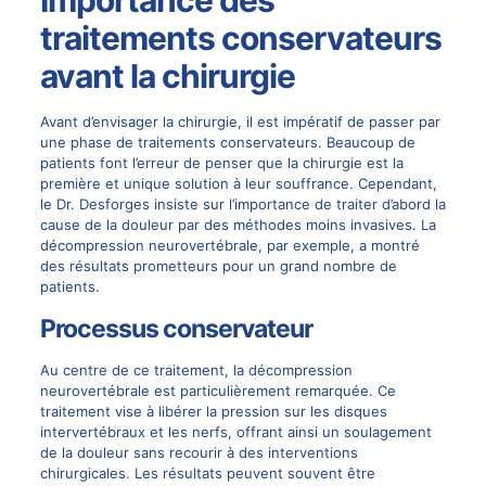
Importance des
traitements conservateurs
avant la chirurgie
Avant d’envisager la chirurgie, il est impératif de passer par
une phase de traitements conservateurs. Beaucoup de
patients font l’erreur de penser que la chirurgie est la
première et unique solution à leur souffrance. Cependant,
le Dr. Desforges insiste sur l’importance de traiter d’abord la
cause de la douleur par des méthodes moins invasives. La
décompression neurovertébrale, par exemple, a montré
des résultats prometteurs pour un grand nombre de
patients.
Processus conservateur
Au centre de ce traitement, la décompression
neurovertébrale est particulièrement remarquée. Ce
traitement vise à libérer la pression sur les disques
intervertébraux et les nerfs, offrant ainsi un soulagement
de la douleur sans recourir à des interventions
chirurgicales. Les résultats peuvent souvent être