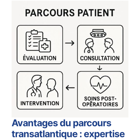
Avantages du parcours
transatlantique : expertise