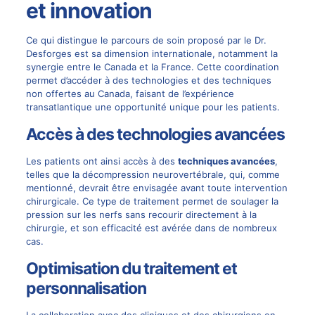
et innovation
Ce qui distingue le parcours de soin proposé par le Dr.
Desforges est sa dimension internationale, notamment la
synergie entre le Canada et la France. Cette coordination
permet d’accéder à des technologies et des techniques
non offertes au Canada, faisant de l’expérience
transatlantique une opportunité unique pour les patients.
Accès à des technologies avancées
Les patients ont ainsi accès à des
techniques avancées
,
telles que la
décompression neurovertébrale
, qui, comme
mentionné, devrait être envisagée avant toute intervention
chirurgicale. Ce type de traitement permet de soulager la
pression sur les nerfs sans recourir directement à la
chirurgie, et son efficacité est avérée dans de nombreux
cas.
Optimisation du traitement et
personnalisation