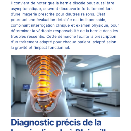
Il convient de noter que la hernie discale peut aussi être
asymptomatique, souvent découverte fortuitement lors
d’une imagerie prescrite pour d’autres raisons. C’est
pourquoi une évaluation détaillée est indispensable,
combinant interrogation clinique et examen physique, pour
déterminer la véritable responsabilité de la hernie dans les
troubles ressentis. Cette démarche facilite la prescription
d’un traitement adapté pour chaque patient, adapté selon
la gravité et l’impact fonctionnel.
Diagnostic précis de la