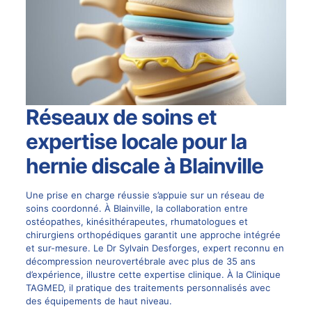
Réseaux de soins et
expertise locale pour la
hernie discale à Blainville
Une prise en charge réussie s’appuie sur un réseau de
soins coordonné. À Blainville, la collaboration entre
ostéopathes, kinésithérapeutes, rhumatologues et
chirurgiens orthopédiques garantit une approche intégrée
et sur-mesure. Le
Dr Sylvain Desforges
, expert reconnu en
décompression neurovertébrale avec plus de 35 ans
d’expérience, illustre cette expertise clinique. À la Clinique
TAGMED, il pratique des traitements personnalisés avec
des équipements de haut niveau.