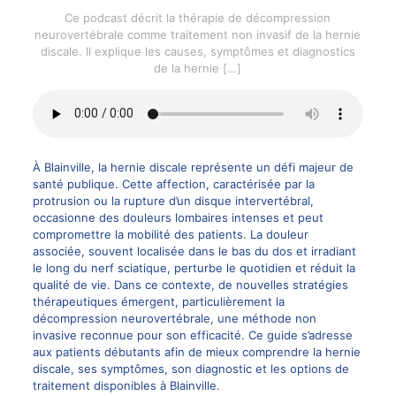
Ce podcast décrit la thérapie de décompression
neurovertébrale comme traitement non invasif de la hernie
discale. Il explique les causes, symptômes et diagnostics
de la hernie
[…]
À Blainville, la hernie discale représente un défi majeur de
santé publique. Cette affection, caractérisée par la
protrusion ou la rupture d’un disque intervertébral,
occasionne des douleurs lombaires intenses et peut
compromettre la mobilité des patients. La douleur
associée, souvent localisée dans le bas du dos et irradiant
le long du nerf sciatique, perturbe le quotidien et réduit la
qualité de vie. Dans ce contexte, de nouvelles stratégies
thérapeutiques émergent, particulièrement la
décompression neurovertébrale
, une méthode non
invasive reconnue pour son efficacité. Ce guide s’adresse
aux patients débutants afin de mieux comprendre la
hernie
discale
, ses symptômes, son diagnostic et les options de
traitement disponibles à Blainville.