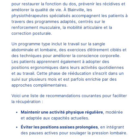
pour restaurer la fonction du dos, prévenir les récidives et
améliorer la qualité de vie. À Blainville, les
physiothérapeutes spécialisés accompagnent les patients à
travers des programmes adaptés, centrés sur le
renforcement musculaire, la mobilité articulaire et la
correction posturale.
Un programme type inclut le travail sur la sangle
abdominale et lombaire, des exercices d’étirement ciblés et
des techniques pour améliorer la conscience corporelle.
Les patients apprennent également à adopter des
positions ergonomiques dans leurs activités quotidiennes
et au travail. Cette phase de rééducation s’inscrit dans un
suivi sur plusieurs mois et est parfois enrichie par des
approches complémentaires.
Voici une liste de recommandations courantes pour faciliter
la récupération :
Maintenir une activité physique régulière
, modérée
et adaptée aux capacités actuelles.
Éviter les positions assises prolongées
, en intégrant
des pauses actives pour soulager la pression lombaire.