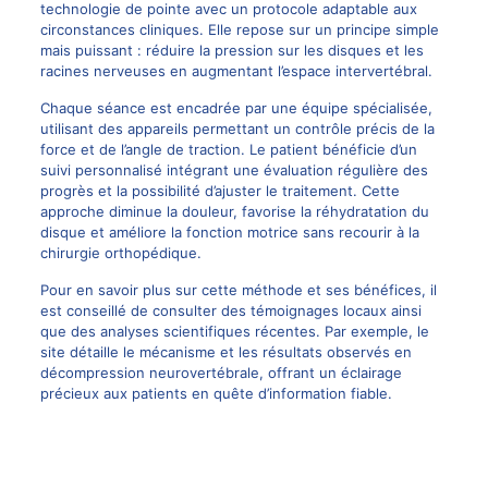
technologie de pointe avec un protocole adaptable aux
circonstances cliniques. Elle repose sur un principe simple
mais puissant : réduire la pression sur les disques et les
racines nerveuses en augmentant l’espace intervertébral.
Chaque séance est encadrée par une équipe spécialisée,
utilisant des appareils permettant un contrôle précis de la
force et de l’angle de traction. Le patient bénéficie d’un
suivi personnalisé intégrant une évaluation régulière des
progrès et la possibilité d’ajuster le traitement. Cette
approche diminue la douleur, favorise la réhydratation du
disque et améliore la fonction motrice sans recourir à la
chirurgie orthopédique.
Pour en savoir plus sur cette méthode et ses bénéfices, il
est conseillé de consulter des témoignages locaux ainsi
que des analyses scientifiques récentes. Par exemple, le
site
détaille le mécanisme et les résultats observés en
décompression neurovertébrale
, offrant un éclairage
précieux aux patients en quête d’information fiable.