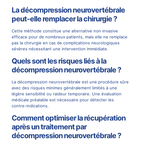
La décompression neurovertébrale
peut-elle remplacer la chirurgie ?
Cette méthode constitue une alternative non invasive
efficace pour de nombreux patients, mais elle ne remplace
pas la chirurgie en cas de complications neurologiques
sévères nécessitant une intervention immédiate.
Quels sont les risques liés à la
décompression neurovertébrale ?
La décompression neurovertébrale est une procédure sûre
avec des risques minimes généralement limités à une
légère sensibilité ou raideur temporaire. Une évaluation
médicale préalable est nécessaire pour détecter les
contre-indications.
Comment optimiser la récupération
après un traitement par
décompression neurovertébrale ?