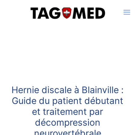
Hernie discale à Blainville :
Guide du patient débutant
et traitement par
décompression
neurovertébrale