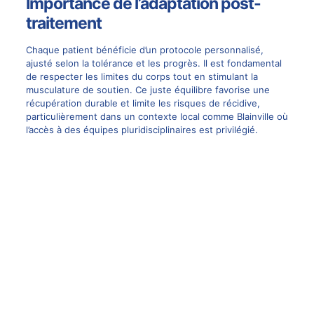
Importance de l’adaptation post-
traitement
Chaque patient bénéficie d’un protocole personnalisé,
ajusté selon la tolérance et les progrès. Il est fondamental
de respecter les limites du corps tout en stimulant la
musculature de soutien. Ce juste équilibre favorise une
récupération durable et limite les risques de récidive,
particulièrement dans un contexte local comme Blainville où
l’accès à des équipes pluridisciplinaires est privilégié.