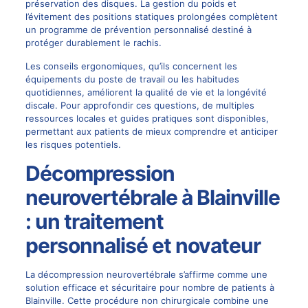
préservation des disques. La gestion du poids et
l’évitement des positions statiques prolongées complètent
un programme de prévention personnalisé destiné à
protéger durablement le rachis.
Les conseils ergonomiques, qu’ils concernent les
équipements du poste de travail ou les habitudes
quotidiennes, améliorent la qualité de vie et la longévité
discale. Pour approfondir ces questions, de multiples
ressources locales et guides pratiques sont disponibles,
permettant aux patients de mieux comprendre et anticiper
les risques potentiels.
Décompression
neurovertébrale à Blainville
: un traitement
personnalisé et novateur
La décompression neurovertébrale s’affirme comme une
solution efficace et sécuritaire pour nombre de patients à
Blainville. Cette procédure non chirurgicale combine une