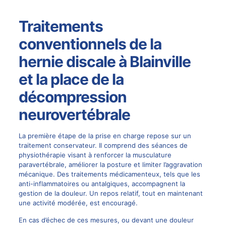
Traitements
conventionnels de la
hernie discale à Blainville
et la place de la
décompression
neurovertébrale
La première étape de la prise en charge repose sur un
traitement conservateur. Il comprend des séances de
physiothérapie visant à renforcer la musculature
paravertébrale, améliorer la posture et limiter l’aggravation
mécanique. Des traitements médicamenteux, tels que les
anti-inflammatoires ou antalgiques, accompagnent la
gestion de la douleur. Un repos relatif, tout en maintenant
une activité modérée, est encouragé.
En cas d’échec de ces mesures, ou devant une douleur