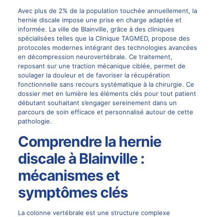
Avec plus de 2% de la population touchée annuellement, la
hernie discale
impose une prise en charge adaptée et
informée. La ville de Blainville, grâce à des cliniques
spécialisées telles que la Clinique TAGMED, propose des
protocoles modernes intégrant des technologies avancées
en
décompression neurovertébrale
. Ce traitement,
reposant sur une traction mécanique ciblée, permet de
soulager la douleur et de favoriser la récupération
fonctionnelle sans recours systématique à la
chirurgie
. Ce
dossier met en lumière les éléments clés pour tout patient
débutant souhaitant s’engager sereinement dans un
parcours de soin efficace et personnalisé autour de cette
pathologie.
Comprendre la hernie
discale à Blainville :
mécanismes et
symptômes clés
La colonne vertébrale est une structure complexe