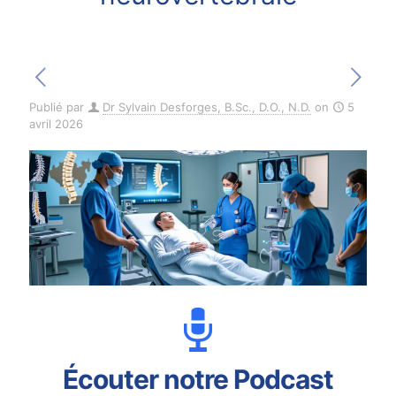
Publié par
Dr Sylvain Desforges, B.Sc., D.O., N.D.
on
5
avril 2026
Écouter notre Podcast