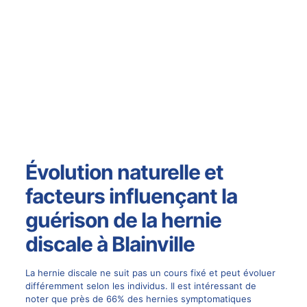
Évolution naturelle et
facteurs influençant la
guérison de la hernie
discale à Blainville
La hernie discale ne suit pas un cours fixé et peut évoluer
différemment selon les individus. Il est intéressant de
noter que près de 66% des hernies symptomatiques