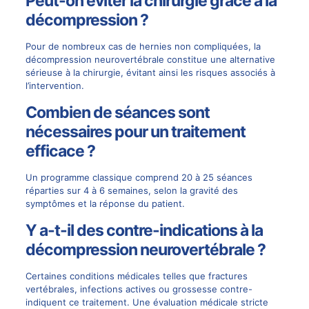
Peut-on éviter la chirurgie grâce à la
décompression ?
Pour de nombreux cas de hernies non compliquées, la
décompression neurovertébrale constitue une alternative
sérieuse à la chirurgie, évitant ainsi les risques associés à
l’intervention.
Combien de séances sont
nécessaires pour un traitement
efficace ?
Un programme classique comprend 20 à 25 séances
réparties sur 4 à 6 semaines, selon la gravité des
symptômes et la réponse du patient.
Y a-t-il des contre-indications à la
décompression neurovertébrale ?
Certaines conditions médicales telles que fractures
vertébrales, infections actives ou grossesse contre-
indiquent ce traitement. Une évaluation médicale stricte