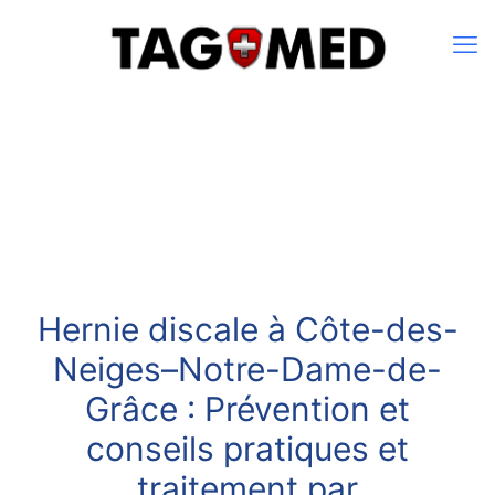
Hernie discale à Côte-des-
Neiges–Notre-Dame-de-
Grâce : Prévention et
conseils pratiques et
traitement par