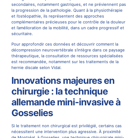
secondaires, notamment gastriques, et ne préviennent pas
la progression de la pathologie. Quant à la physiothérapie
et l’ostéopathie, ils représentent des approches
complémentaires précieuses pour le contrôle de la douleur
et l’amélioration de la mobilité, dans un cadre progressif et
sécuritaire.
Pour approfondir ces données et découvrir comment la
décompression neurovertébrale s’intègre dans ce paysage
thérapeutique, la consultation de ressources spécialisées
est recommandée, notamment sur
les traitements de la
hernie discale selon Vidal
.
Innovations majeures en
chirurgie : la technique
allemande mini-invasive à
Gosselies
Si le traitement non chirurgical est privilégié, certains cas
nécessitent une intervention plus agressive. À proximité
de Montréal, à Gosselies, une technique chirurgicale mini-