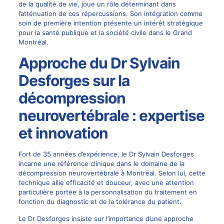
de la qualité de vie, joue un rôle déterminant dans
l’atténuation de ces répercussions. Son intégration comme
soin de première intention présente un intérêt stratégique
pour la santé publique et la société civile dans le Grand
Montréal.
Approche du Dr Sylvain
Desforges sur la
décompression
neurovertébrale : expertise
et innovation
Fort de 35 années d’expérience, le
Dr Sylvain Desforges
incarne une référence clinique dans le domaine de la
décompression neurovertébrale à Montréal. Selon lui, cette
technique allie efficacité et douceur, avec une attention
particulière portée à la personnalisation du traitement en
fonction du diagnostic et de la tolérance du patient.
Le Dr Desforges insiste sur l’importance d’une approche