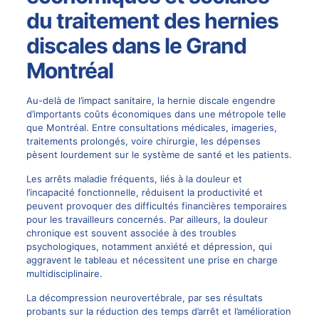
du traitement des hernies
discales dans le Grand
Montréal
Au-delà de l’impact sanitaire, la hernie discale engendre
d’importants coûts économiques dans une métropole telle
que Montréal. Entre consultations médicales, imageries,
traitements prolongés, voire chirurgie, les dépenses
pèsent lourdement sur le système de santé et les patients.
Les arrêts maladie fréquents, liés à la douleur et
l’incapacité fonctionnelle, réduisent la productivité et
peuvent provoquer des difficultés financières temporaires
pour les travailleurs concernés. Par ailleurs, la douleur
chronique est souvent associée à des troubles
psychologiques, notamment anxiété et dépression, qui
aggravent le tableau et nécessitent une prise en charge
multidisciplinaire.
La décompression neurovertébrale, par ses résultats
probants sur la réduction des temps d’arrêt et l’amélioration