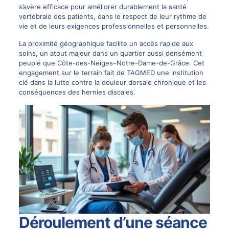
s’avère efficace pour améliorer durablement la santé
vertébrale des patients, dans le respect de leur rythme de
vie et de leurs exigences professionnelles et personnelles.
La proximité géographique facilite un accès rapide aux
soins, un atout majeur dans un quartier aussi densément
peuplé que
Côte-des-Neiges–Notre-Dame-de-Grâce
. Cet
engagement sur le terrain fait de TAGMED une institution
clé dans la lutte contre la douleur dorsale chronique et les
conséquences des hernies discales.
Déroulement d’une séance