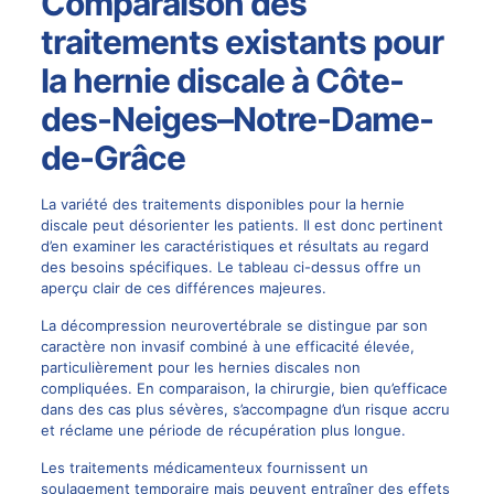
Comparaison des
traitements existants pour
la hernie discale à Côte-
des-Neiges–Notre-Dame-
de-Grâce
La variété des traitements disponibles pour la hernie
discale peut désorienter les patients. Il est donc pertinent
d’en examiner les caractéristiques et résultats au regard
des besoins spécifiques. Le tableau ci-dessus offre un
aperçu clair de ces différences majeures.
La décompression neurovertébrale se distingue par son
caractère non invasif combiné à une efficacité élevée,
particulièrement pour les hernies discales non
compliquées. En comparaison, la chirurgie, bien qu’efficace
dans des cas plus sévères, s’accompagne d’un risque accru
et réclame une période de récupération plus longue.
Les traitements médicamenteux fournissent un
soulagement temporaire mais peuvent entraîner des effets