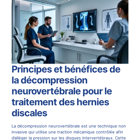
Principes et bénéfices de
la décompression
neurovertébrale pour le
traitement des hernies
discales
La
décompression neurovertébrale
est une technique non
invasive qui utilise une traction mécanique contrôlée afin
d’alléger la pression sur les disques intervertébraux. Cette