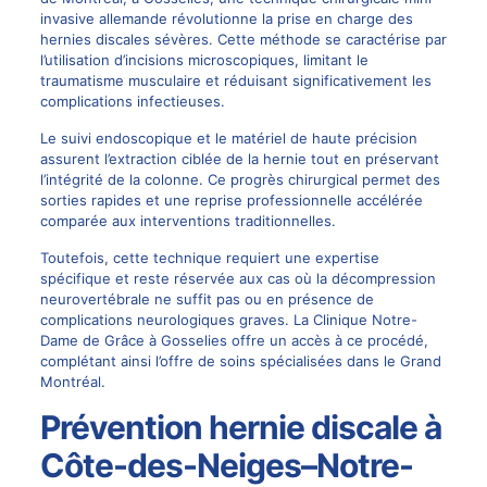
invasive allemande révolutionne la prise en charge des
hernies discales sévères. Cette méthode se caractérise par
l’utilisation d’incisions microscopiques, limitant le
traumatisme musculaire et réduisant significativement les
complications infectieuses.
Le suivi endoscopique et le matériel de haute précision
assurent l’extraction ciblée de la hernie tout en préservant
l’intégrité de la colonne. Ce progrès chirurgical permet des
sorties rapides et une reprise professionnelle accélérée
comparée aux interventions traditionnelles.
Toutefois, cette technique requiert une expertise
spécifique et reste réservée aux cas où la décompression
neurovertébrale ne suffit pas ou en présence de
complications neurologiques graves. La Clinique Notre-
Dame de Grâce à Gosselies offre un accès à ce procédé,
complétant ainsi l’offre de soins spécialisées dans le Grand
Montréal.
Prévention hernie discale à
Côte-des-Neiges–Notre-