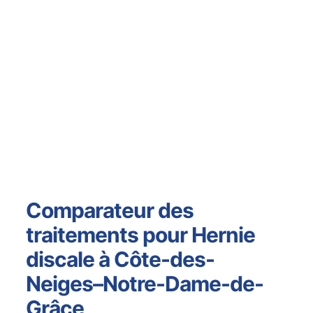
Comparateur des
traitements pour Hernie
discale à Côte-des-
Neiges–Notre-Dame-de-
Grâce