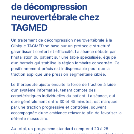
de décompression
neurovertébrale chez
TAGMED
Un traitement de décompression neurovertébrale à la
Clinique TAGMED se base sur un protocole structuré
garantissant confort et efficacité. La séance débute par
l’installation du patient sur une table spécialisée, équipé
d’un harnais qui stabilise la région lombaire concernée. Ce
positionnement précis est indispensable pour que la
traction applique une pression segmentaire ciblée.
Le thérapeute ajuste ensuite la force de traction à l’aide
d’un système informatisé, tenant compte des
caractéristiques individuelles du patient. La séance, qui
dure généralement entre 30 et 45 minutes, est marquée
par une traction progressive et contrôlée, souvent
accompagnée d’une ambiance relaxante afin de favoriser la
détente musculaire.
Au total, un programme standard comprend 20 à 25