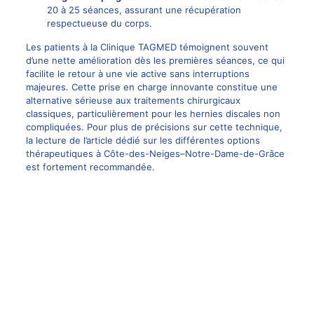
20 à 25 séances, assurant une récupération
respectueuse du corps.
Les patients à la Clinique TAGMED témoignent souvent
d’une nette amélioration dès les premières séances, ce qui
facilite le retour à une vie active sans interruptions
majeures. Cette prise en charge innovante constitue une
alternative sérieuse aux traitements chirurgicaux
classiques, particulièrement pour les hernies discales non
compliquées. Pour plus de précisions sur cette technique,
la lecture de l’article dédié sur
les différentes options
thérapeutiques à Côte-des-Neiges–Notre-Dame-de-Grâce
est fortement recommandée.