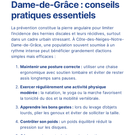
Dame-de-Grâce : conseils
pratiques essentiels
La prévention constitue la pierre angulaire pour limiter
l’incidence des hernies discales et leurs récidives, surtout
dans un cadre urbain stressant. À Côte-des-Neiges–Notre-
Dame-de-Grâce, une population souvent soumise à un
rythme intense peut bénéficier grandement d’actions
simples mais efficaces :
Maintenir une posture correcte :
utiliser une chaise
ergonomique avec soutien lombaire et éviter de rester
assis longtemps sans pauses.
Exercer régulièrement une activité physique
modérée :
la natation, le yoga ou la marche favorisent
la tonicité du dos et la mobilité vertébrale.
Apprendre les bons gestes :
lors du levage d’objets
lourds, plier les genoux et éviter de solliciter la taille.
Contrôler son poids :
un poids équilibré réduit la
pression sur les disques.