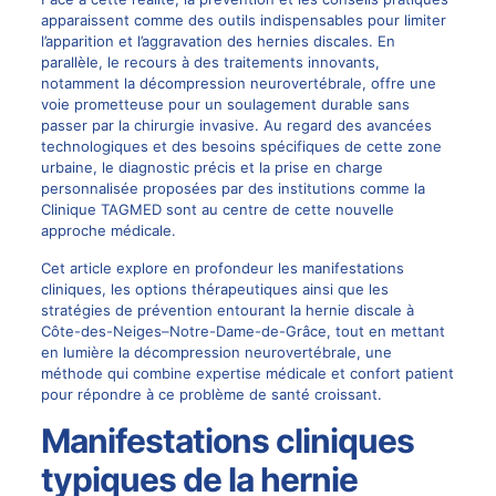
apparaissent comme des outils indispensables pour limiter
l’apparition et l’aggravation des hernies discales. En
parallèle, le recours à des traitements innovants,
notamment la décompression neurovertébrale, offre une
voie prometteuse pour un soulagement durable sans
passer par la
chirurgie
invasive. Au regard des avancées
technologiques et des besoins spécifiques de cette zone
urbaine, le diagnostic précis et la prise en charge
personnalisée proposées par des institutions comme la
Clinique TAGMED sont au centre de cette nouvelle
approche médicale.
Cet article explore en profondeur les manifestations
cliniques, les options thérapeutiques ainsi que les
stratégies de prévention entourant la
hernie discale
à
Côte-des-Neiges–Notre-Dame-de-Grâce, tout en mettant
en lumière la décompression neurovertébrale, une
méthode qui combine expertise médicale et confort patient
pour répondre à ce problème de santé croissant.
Manifestations cliniques
typiques de la hernie