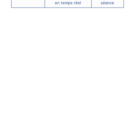
en temps réel
séance