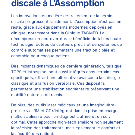
discale à L’Assomption
Les innovations en matière de traitement de la hernie
discale progressent rapidement. L’Assomption n’est pas en
reste, grâce aux équipements modernes déployés en
clinique, notamment dans la Clinique TAGMED. La
décompression neurovertébrale bénéficie de tables haute
technologie, dotées de capteurs précis et de systèmes de
contrôle automatisés permettant une traction ciblée et
adaptable pour chaque patient.
Des implants dynamiques de dernière génération, tels que
TOPS
et Intraspine, sont aussi intégrés dans certains cas
spécifiques, offrant une alternative avancée à la chirurgie
classique et à la fusion vertébrale. Ces dispositifs
permettent une stabilisation segmentaire préservant une
mobilité naturelle du rachis.
De plus, des outils laser médicaux et une imaging ultra-
precise via IRM et CT s’intègrent dans la prise en charge
multidisciplinaire pour un diagnostic affiné et un suivi
optimal. Cette approche high-tech améliore non seulement
la précision des traitements, mais également le confort et
la sécurité des patients.