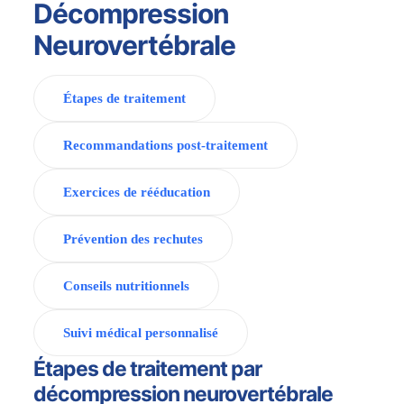
Décompression
Neurovertébrale
Étapes de traitement
Recommandations post-traitement
Exercices de rééducation
Prévention des rechutes
Conseils nutritionnels
Suivi médical personnalisé
Étapes de traitement par
décompression neurovertébrale