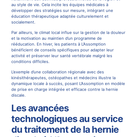
au style de vie. Cela incite les équipes médicales à
développer des stratégies sur mesure, intégrant une
éducation thérapeutique adaptée culturelement et
socialement.
Par ailleurs, le climat local influe sur la gestion de la douleur
et la motivation au maintien d’un programme de
rééducation. En hiver, les patients à L’Assomption
bénéficient de conseils spécifiques pour adapter leur
activité et préserver leur santé vertébrale malgré les
conditions difficiles.
L’exemple d’une collaboration régionale avec des
kinésithérapeutes, ostéopathes et médecins illustre la
dynamique locale à succès, posant L’Assomption en modèle
de prise en charge intégrée et efficace contre la hernie
discale.
Les avancées
technologiques au service
du traitement de la hernie