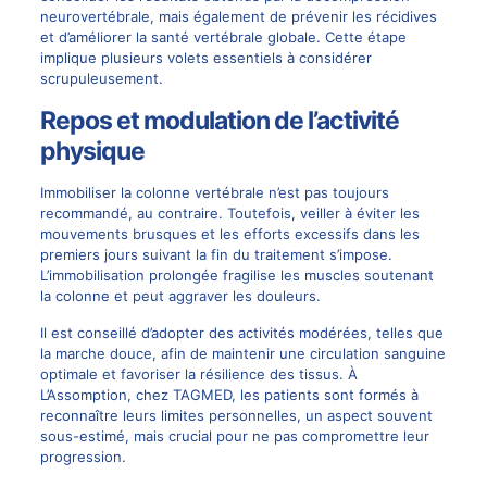
neurovertébrale, mais également de prévenir les récidives
et d’améliorer la santé vertébrale globale. Cette étape
implique plusieurs volets essentiels à considérer
scrupuleusement.
Repos et modulation de l’activité
physique
Immobiliser la colonne vertébrale n’est pas toujours
recommandé, au contraire. Toutefois, veiller à éviter les
mouvements brusques et les efforts excessifs dans les
premiers jours suivant la fin du traitement s’impose.
L’immobilisation prolongée fragilise les muscles soutenant
la colonne et peut aggraver les douleurs.
Il est conseillé d’adopter des activités modérées, telles que
la marche douce, afin de maintenir une circulation sanguine
optimale et favoriser la résilience des tissus. À
L’Assomption, chez TAGMED, les patients sont formés à
reconnaître leurs limites personnelles, un aspect souvent
sous-estimé, mais crucial pour ne pas compromettre leur
progression.