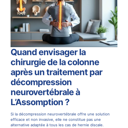
Quand envisager la
chirurgie de la colonne
après un traitement par
décompression
neurovertébrale à
L’Assomption ?
Si la décompression neurovertébrale offre une solution
efficace et non invasive, elle ne constitue pas une
alternative adaptée à tous les cas de hernie discale.