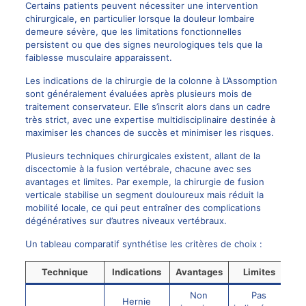
Certains patients peuvent nécessiter une intervention
chirurgicale, en particulier lorsque la douleur lombaire
demeure sévère, que les limitations fonctionnelles
persistent ou que des signes neurologiques tels que la
faiblesse musculaire apparaissent.
Les indications de la chirurgie de la colonne à L’Assomption
sont généralement évaluées après plusieurs mois de
traitement conservateur. Elle s’inscrit alors dans un cadre
très strict, avec une expertise multidisciplinaire destinée à
maximiser les chances de succès et minimiser les risques.
Plusieurs techniques chirurgicales existent, allant de la
discectomie à la
fusion
vertébrale, chacune avec ses
avantages et limites. Par exemple, la chirurgie de fusion
verticale stabilise un segment douloureux mais réduit la
mobilité locale, ce qui peut entraîner des complications
dégénératives sur d’autres niveaux vertébraux.
Un tableau comparatif synthétise les critères de choix :
Technique
Indications
Avantages
Limites
Non
Pas
Hernie