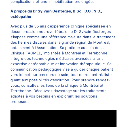
complications et une immobilisation prolongée.
À propos du Dr Sylvain Desforges, B.Sc., D.O., N.D.,
ostéopathe
Avec plus de 35 ans d’expérience clinique spécialisée en
décompression neurovertébrale, le
Dr Sylvain Desforges
s’impose comme une référence majeure dans le traitement
des hernies discales dans la grande région de Montréal,
notamment à L’Assomption. Sa pratique au sein de la
Clinique TAGMED, implantée à Montréal et Terrebonne,
intègre des technologies médicales avancées alliant
expertise ostéopathique et innovation thérapeutique. Sa
communication pédagogique vise à guider chaque patient
vers le meilleur parcours de soin, tout en restant réaliste
quant aux possibilités d’évolution. Pour prendre rendez-
vous, consultez les liens de la clinique à
Montréal
et
Terrebonne
. Découvrez davantage sur les traitements
adaptés à vos besoins en explorant les solutions
proposées.