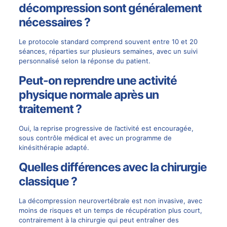
décompression sont généralement
nécessaires ?
Le protocole standard comprend souvent entre 10 et 20
séances, réparties sur plusieurs semaines, avec un suivi
personnalisé selon la réponse du patient.
Peut-on reprendre une activité
physique normale après un
traitement ?
Oui, la reprise progressive de l’activité est encouragée,
sous contrôle médical et avec un programme de
kinésithérapie adapté.
Quelles différences avec la chirurgie
classique ?
La décompression neurovertébrale est non invasive, avec
moins de risques et un temps de récupération plus court,
contrairement à la chirurgie qui peut entraîner des