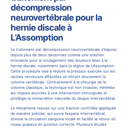
décompression
neurovertébrale pour la
hernie discale à
L’Assomption
Le traitement par
décompression neurovertébrale
s’impose
depuis plus de deux décennies comme une solution
innovante pour le soulagement des douleurs liées à la
hernie discale, notamment dans la région de L’Assomption.
Cette procédure vise à réduire la pression exercée sur les
racines nerveuses affectées en étirant doucement la
colonne vertébrale. Contrairement à la
chirurgie
de la
colonne classique, la technique est non invasive, minimise
les risques associés à une intervention chirurgicale et
privilégie la restauration naturelle du disque intervertébral.
Le mécanisme repose sur une traction contrôlée appliquée
de manière précise, qui ouvre l’espace intervertébral,
stimule la circulation sanguine locale et facilite le retour du
noyau pulpeux en position correcte. Plusieurs études