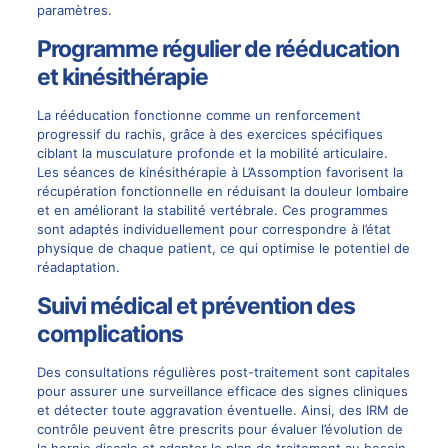
paramètres.
Programme régulier de rééducation
et kinésithérapie
La rééducation fonctionne comme un renforcement
progressif du rachis, grâce à des exercices spécifiques
ciblant la musculature profonde et la mobilité articulaire.
Les séances de kinésithérapie à L’Assomption favorisent la
récupération fonctionnelle en réduisant la douleur lombaire
et en améliorant la stabilité vertébrale. Ces programmes
sont adaptés individuellement pour correspondre à l’état
physique de chaque patient, ce qui optimise le potentiel de
réadaptation.
Suivi médical et prévention des
complications
Des consultations régulières post-traitement sont capitales
pour assurer une surveillance efficace des signes cliniques
et détecter toute aggravation éventuelle. Ainsi, des IRM de
contrôle peuvent être prescrits pour évaluer l’évolution de
la hernie discale et adapter le plan de traitement au besoin.