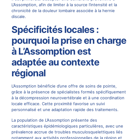
L’Assomption, afin de limiter à la source l’intensité et la
chronicité de la douleur lombaire associée à la hernie
discale.
Spécificités locales :
pourquoi la prise en charge
à L’Assomption est
adaptée au contexte
régional
L’Assomption bénéficie d’une offre de soins de pointe,
grâce à la présence de spécialistes formés spécifiquement
à la décompression neurovertébrale et à une coordination
locale efficace. Cette proximité favorise un suivi
personnalisé et une adaptation rapide des traitements.
La population de L’Assomption présente des
caractéristiques épidémiologiques particulières, avec une
prévalence accrue de troubles musculosquelettiques liés
notamment aux activités professionnelles de la région et