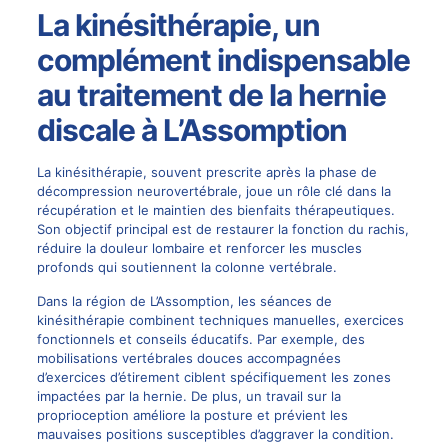
La kinésithérapie, un
complément indispensable
au traitement de la hernie
discale à L’Assomption
La kinésithérapie, souvent prescrite après la phase de
décompression neurovertébrale, joue un rôle clé dans la
récupération et le maintien des bienfaits thérapeutiques.
Son objectif principal est de restaurer la fonction du rachis,
réduire la douleur lombaire et renforcer les muscles
profonds qui soutiennent la colonne vertébrale.
Dans la région de L’Assomption, les séances de
kinésithérapie combinent techniques manuelles, exercices
fonctionnels et conseils éducatifs. Par exemple, des
mobilisations vertébrales douces accompagnées
d’exercices d’étirement ciblent spécifiquement les zones
impactées par la hernie. De plus, un travail sur la
proprioception améliore la posture et prévient les
mauvaises positions susceptibles d’aggraver la condition.