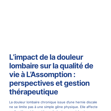
L’impact de la douleur
lombaire sur la qualité de
vie à L’Assomption :
perspectives et gestion
thérapeutique
La douleur lombaire chronique issue d’une hernie discale
ne se limite pas à une simple gêne physique. Elle affecte