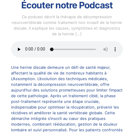
Écouter notre Podcast
Ce podcast décrit la thérapie de décompression
neurovertébrale comme traitement non invasif de la hernie
discale. Il explique les causes, symptômes et diagnostics
de la hernie
[…]
Une hernie discale demeure un défi de santé majeur,
affectant la qualité de vie de nombreux habitants à
L’Assomption. L’évolution des techniques médicales,
notamment la décompression neurovertébrale, offre
aujourd’hui des solutions prometteuses pour limiter l’impact
de cette pathologie. Après un traitement ciblé, la phase
post-traitement représente une étape cruciale,
indispensable pour optimiser la récupération, prévenir les
récidives et améliorer la santé vertébrale globale. Cette
démarche intégrée s’inscrit au cœur des pratiques
modernes, combinant rééducation, gestion de la douleur
lombaire et suivi personnalisé. Pour les patients confrontés