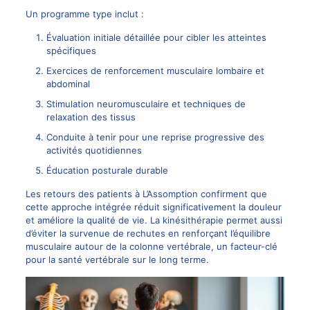
Un programme type inclut :
Évaluation initiale détaillée pour cibler les atteintes
spécifiques
Exercices de renforcement musculaire lombaire et
abdominal
Stimulation neuromusculaire et techniques de
relaxation des tissus
Conduite à tenir pour une reprise progressive des
activités quotidiennes
Éducation posturale durable
Les retours des patients à L’Assomption confirment que
cette approche intégrée réduit significativement la douleur
et améliore la qualité de vie. La kinésithérapie permet aussi
d’éviter la survenue de rechutes en renforçant l’équilibre
musculaire autour de la colonne vertébrale, un facteur-clé
pour la santé vertébrale sur le long terme.