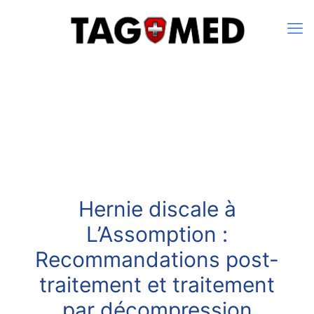
Hernie discale à
L’Assomption :
Recommandations post-
traitement et traitement
par décompression