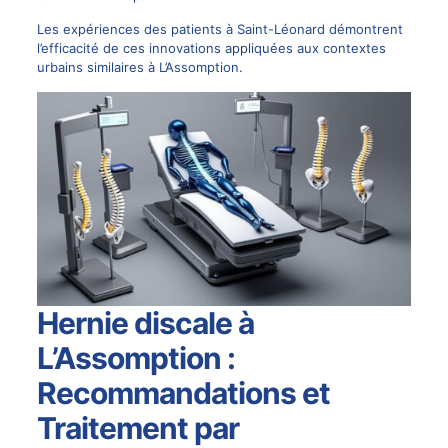
Les expériences des patients à Saint-Léonard
démontrent
l’efficacité de ces innovations appliquées aux contextes
urbains similaires à L’Assomption.
Hernie discale à
L’Assomption :
Recommandations et
Traitement par