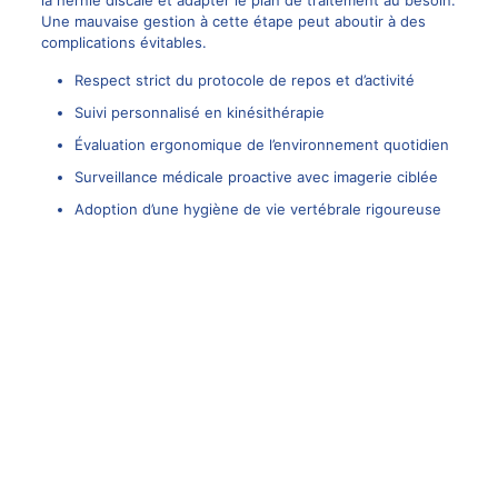
Une mauvaise gestion à cette étape peut aboutir à des
complications évitables.
Respect strict du protocole de repos et d’activité
Suivi personnalisé en kinésithérapie
Évaluation ergonomique de l’environnement quotidien
Surveillance médicale proactive avec imagerie ciblée
Adoption d’une hygiène de vie vertébrale rigoureuse