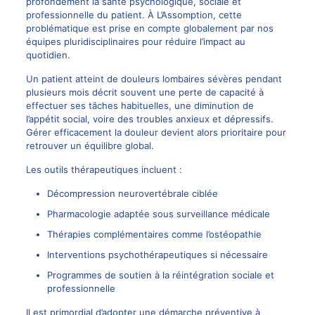
profondément la santé psychologique, sociale et
professionnelle du patient. À L’Assomption, cette
problématique est prise en compte globalement par nos
équipes pluridisciplinaires pour réduire l’impact au
quotidien.
Un patient atteint de douleurs lombaires sévères pendant
plusieurs mois décrit souvent une perte de capacité à
effectuer ses tâches habituelles, une diminution de
l’appétit social, voire des troubles anxieux et dépressifs.
Gérer efficacement la douleur devient alors prioritaire pour
retrouver un équilibre global.
Les outils thérapeutiques incluent :
Décompression neurovertébrale ciblée
Pharmacologie adaptée sous surveillance médicale
Thérapies complémentaires comme l’ostéopathie
Interventions psychothérapeutiques si nécessaire
Programmes de soutien à la réintégration sociale et
professionnelle
Il est primordial d’adopter une démarche préventive à