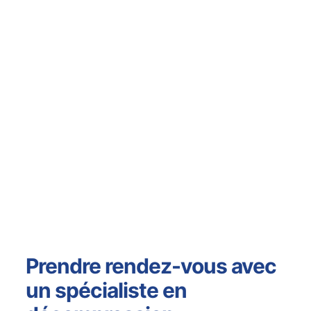
Prendre rendez-vous avec
un spécialiste en