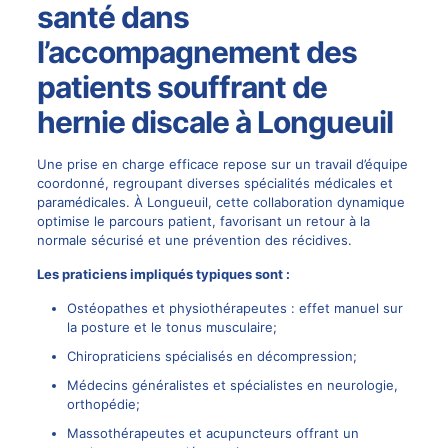
santé dans
l’accompagnement des
patients souffrant de
hernie discale à Longueuil
Une prise en charge efficace repose sur un travail d’équipe
coordonné, regroupant diverses spécialités médicales et
paramédicales. À Longueuil, cette collaboration dynamique
optimise le parcours patient, favorisant un retour à la
normale sécurisé et une prévention des récidives.
Les praticiens impliqués typiques sont :
Ostéopathes et physiothérapeutes : effet manuel sur
la posture et le tonus musculaire;
Chiropraticiens spécialisés en décompression;
Médecins généralistes et spécialistes en neurologie,
orthopédie;
Massothérapeutes et acupuncteurs offrant un