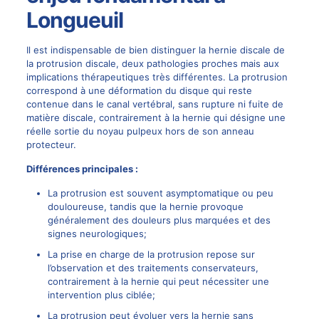
Longueuil
Il est indispensable de bien distinguer la hernie discale de
la
protrusion discale
, deux pathologies proches mais aux
implications thérapeutiques très différentes. La protrusion
correspond à une déformation du disque qui reste
contenue dans le canal vertébral, sans rupture ni fuite de
matière discale, contrairement à la hernie qui désigne une
réelle sortie du noyau pulpeux hors de son anneau
protecteur.
Différences principales :
La protrusion est souvent asymptomatique ou peu
douloureuse, tandis que la hernie provoque
généralement des douleurs plus marquées et des
signes neurologiques;
La prise en charge de la protrusion repose sur
l’observation et des traitements conservateurs,
contrairement à la hernie qui peut nécessiter une
intervention plus ciblée;
La protrusion peut évoluer vers la hernie sans