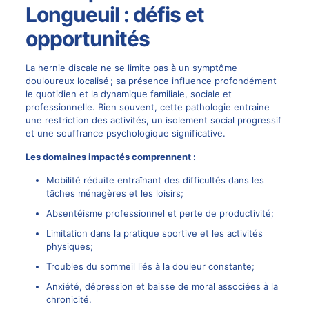
Longueuil : défis et
opportunités
La hernie discale ne se limite pas à un symptôme
douloureux localisé ; sa présence influence profondément
le quotidien et la dynamique familiale, sociale et
professionnelle. Bien souvent, cette pathologie entraine
une restriction des activités, un isolement social progressif
et une souffrance psychologique significative.
Les domaines impactés comprennent :
Mobilité réduite entraînant des difficultés dans les
tâches ménagères et les loisirs;
Absentéisme professionnel et perte de productivité;
Limitation dans la pratique sportive et les activités
physiques;
Troubles du sommeil liés à la douleur constante;
Anxiété, dépression et baisse de moral associées à la
chronicité.