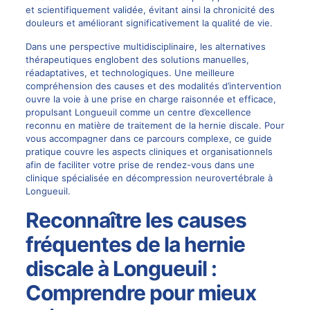
et scientifiquement validée, évitant ainsi la chronicité des
douleurs et améliorant significativement la qualité de vie.
Dans une perspective multidisciplinaire, les alternatives
thérapeutiques englobent des solutions manuelles,
réadaptatives, et technologiques. Une meilleure
compréhension des causes et des modalités d’intervention
ouvre la voie à une prise en charge raisonnée et efficace,
propulsant Longueuil comme un centre d’excellence
reconnu en matière de traitement de la
hernie discale
. Pour
vous accompagner dans ce parcours complexe, ce guide
pratique couvre les aspects cliniques et organisationnels
afin de faciliter votre prise de rendez-vous dans une
clinique spécialisée en
décompression neurovertébrale
à
Longueuil.
Reconnaître les causes
fréquentes de la hernie
discale à Longueuil :
Comprendre pour mieux