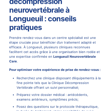
décompression
neurovertébrale à
Longueuil : conseils
pratiques
Prendre rendez-vous dans un centre spécialisé est une
étape cruciale pour bénéficier d’un traitement adapté et
efficace. À Longueuil, plusieurs cliniques reconnues
facilitent cet accès grâce à une organisation bien rodée et
une expertise confirmée en
Longueuil Neurovertébrale
Care
.
Pour optimiser votre expérience de prise de rendez-vous :
Recherchez une clinique disposant d’équipements à la
fine pointe tels que la
Clinique Décompression
Vertébrale
offrant un suivi personnalisé;
Préparez votre dossier médical : antécédents,
examens antérieurs, symptômes précis;
Posez des questions sur le protocole thérapeutique,