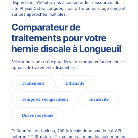
disponibles, n’hésitez pas à consulter les ressources du
site
Physio Ostéo Longueuil
, qui offre un éclairage complet
sur ces approches multiples.
Comparateur de
traitements pour votre
hernie discale à Longueuil
Sélectionnez un critère pour filtrer ou comparer facilement les
options de traitements disponibles.
Traitement
Efficacité
Temps de récupération
Invasivité
Durée moyenne
/* Données du tableau, 100 % locale donc pas de call API
externe * * Structure: * – columns : noms des colonnes en