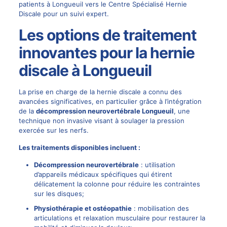
patients à Longueuil vers le
Centre Spécialisé Hernie
Discale
pour un suivi expert.
Les options de traitement
innovantes pour la hernie
discale à Longueuil
La prise en charge de la hernie discale a connu des
avancées significatives, en particulier grâce à l’intégration
de la
décompression neurovertébrale
Longueuil
, une
technique non invasive visant à soulager la pression
exercée sur les nerfs.
Les traitements disponibles incluent :
Décompression neurovertébrale
: utilisation
d’appareils médicaux spécifiques qui étirent
délicatement la colonne pour réduire les contraintes
sur les disques;
Physiothérapie et
ostéopathie
: mobilisation des
articulations et relaxation musculaire pour restaurer la