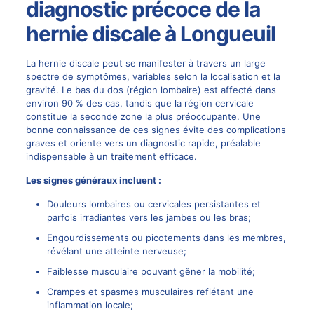
diagnostic précoce de la
hernie discale à Longueuil
La hernie discale peut se manifester à travers un large
spectre de symptômes, variables selon la localisation et la
gravité. Le bas du dos (région lombaire) est affecté dans
environ 90 % des cas, tandis que la région cervicale
constitue la seconde zone la plus préoccupante. Une
bonne connaissance de ces signes évite des complications
graves et oriente vers un diagnostic rapide, préalable
indispensable à un traitement efficace.
Les signes généraux incluent :
Douleurs lombaires ou cervicales persistantes et
parfois irradiantes vers les jambes ou les bras;
Engourdissements ou picotements dans les membres,
révélant une atteinte nerveuse;
Faiblesse musculaire pouvant gêner la mobilité;
Crampes et spasmes musculaires reflétant une
inflammation locale;