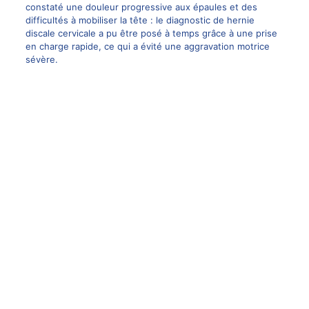
constaté une douleur progressive aux épaules et des
difficultés à mobiliser la tête : le diagnostic de hernie
discale cervicale a pu être posé à temps grâce à une prise
en charge rapide, ce qui a évité une aggravation motrice
sévère.