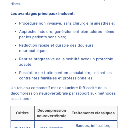
discal.
Les avantages principaux incluent :
Procédure non invasive, sans chirurgie ni anesthésie;
Approche indolore, généralement bien tolérée même
par les patients sensibles;
Réduction rapide et durable des douleurs
neuropathiques;
Reprise progressive de la mobilité avec un protocole
adapté;
Possibilité de traitement en ambulatoire, limitant les
contraintes familiales et professionnelles.
Un tableau comparatif met en lumière l’efficacité de la
décompression neurovertébrale par rapport aux méthodes
classiques :
Décompression
Critère
Traitements classiques
neurovertébrale
Bandes, infiltration,