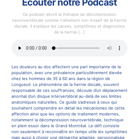
Écouter notre Podcast
Ce podcast décrit la thérapie de décompression
neurovertébrale comme traitement non invasif de la hernie
discale. Il explique les causes, symptômes et diagnostics
de la hernie
[…]
Les douleurs au dos affectent une part importante de la
population, avec une prévalence particulièrement élevée
chez les hommes de 35 à 60 ans dans la région de
Longueuil. Le phénomène de la hernie discale, souvent
responsable de ces souffrances, découle d’un déplacement
anormal d’un disque intervertébral au-delà de ses limites
anatomiques naturelles. Ce guide s’adresse à ceux qui
souhaitent comprendre en détail les mécanismes de cette
affection ainsi que les options de traitement modernes,
notamment la décompression neurovertébrale, technique
en plein essor dans le Grand Montréal. Le défi consiste
non seulement à reconnaître en temps utile les symptômes
mais aussi à choisir une démarche adaptée, personnalisée