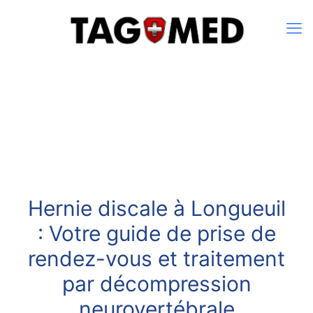
Hernie discale à Longueuil
: Votre guide de prise de
rendez-vous et traitement
par décompression
neurovertébrale