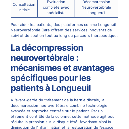
Évaluation
Décompression
Consultation
complète avec
Neurovertébrale
initiale
spécialiste
Longueuil
Pour aider les patients, des plateformes comme
Longueuil
Neurovertébrale Care
offrent des services innovants de
suivi et de soutien tout au long du parcours thérapeutique.
La décompression
neurovertébrale :
mécanismes et avantages
spécifiques pour les
patients à Longueuil
À l’avant-garde du traitement de la hernie discale, la
décompression neurovertébrale combine technologie
avancée et approche centrée sur le patient. Par un
étirement contrôlé de la colonne, cette méthode agit pour
réduire la pression sur le disque lésé, favorisant ainsi la
diminution de l’inflammation et la restauration de l’espace