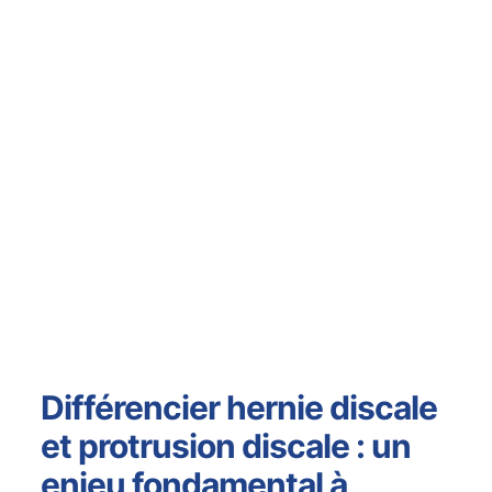
Différencier hernie discale
et protrusion discale : un
enjeu fondamental à