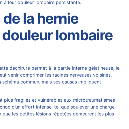
n à leur douleur lombaire persistante.
de la hernie
a douleur lombaire
tte déchirure permet à la partie interne gélatineuse, le
eut venir comprimer les racines nerveuses voisines,
it un schéma commun, mais ses causes impliquent
ent plus fragiles et vulnérables aux microtraumatismes
 choc d’un effort intense, tel que soulever une charge
 que les petites lésions répétées demeurent les plus