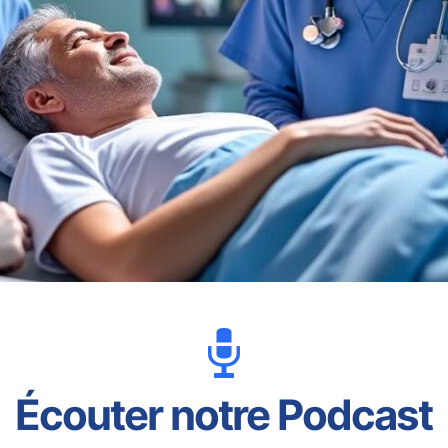
Écouter notre Podcast