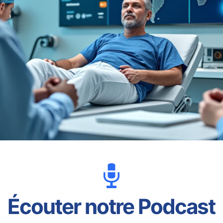
Écouter notre Podcast