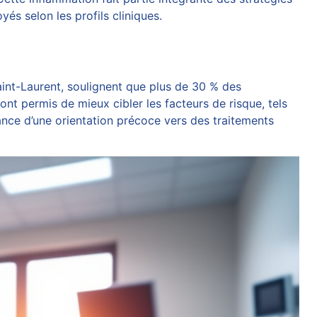
és selon les profils cliniques.
int-Laurent, soulignent que plus de 30 % des
nt permis de mieux cibler les facteurs de risque, tels
nce d’une orientation précoce vers des traitements