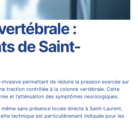
ertébrale :
ts de Saint-
-invasive permettant de réduire la pression exercée sur
e traction contrôlée à la colonne vertébrale. Cette
hernie et l’atténuation des symptômes neurologiques.
, même sans présence locale directe à Saint-Laurent,
Cette technique est particulièrement indiquée pour les