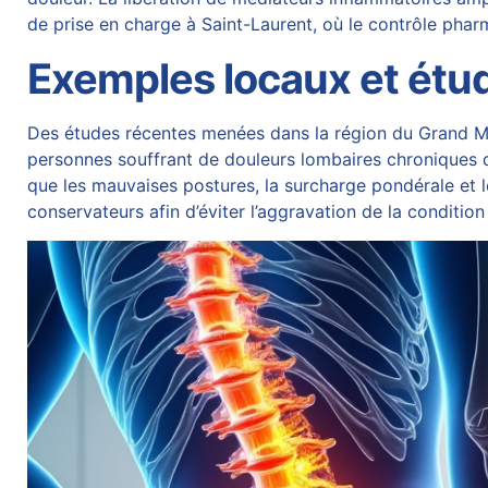
de prise en charge à Saint-Laurent, où le contrôle pharm
Exemples locaux et étud
Des études récentes menées dans la région du Grand Mo
personnes souffrant de douleurs lombaires chroniques
que les mauvaises postures, la surcharge pondérale et 
conservateurs afin d’éviter l’aggravation de la condition 