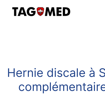
Hernie discale à S
complémentaire