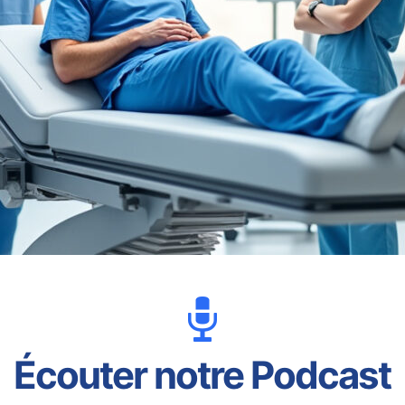
Écouter notre Podcast