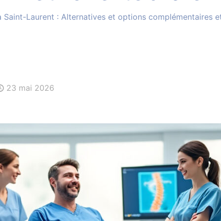
à Saint-Laurent : Alternatives et options complémentaires 
23 mai 2026