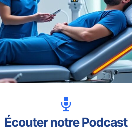
Écouter notre Podcast