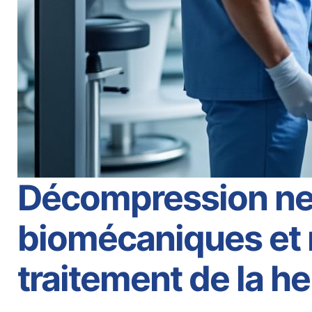
Décompression neu
biomécaniques et 
traitement de la he