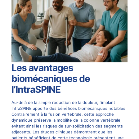
Les avantages
biomécaniques de
l’IntraSPINE
Au-delà de la simple réduction de la douleur, l’implant
IntraSPINE apporte des bénéfices biomécaniques notables.
Contrairement à la fusion vertébrale, cette approche
dynamique préserve la mobilité de la colonne vertébrale,
évitant ainsi les risques de sur-sollicitation des segments
adjacents. Les études cliniques démontrent que les
patients bénéficiant de cette technologie présentent une