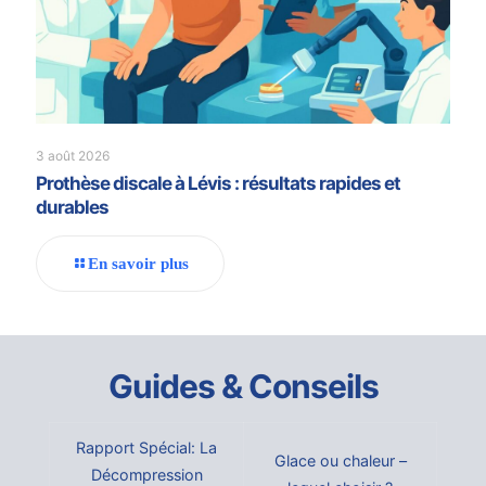
3 août 2026
Prothèse discale à Lévis : résultats rapides et
durables
En savoir plus
Guides & Conseils
Rapport Spécial: La
Glace ou chaleur –
Décompression