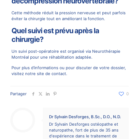
décompression neurovertébrale?
Cette méthode réduit la pression nerveuse et peut parfois
éviter la chirurgie tout en améliorant la fonction.
Quel suivi est prévu après la
chirurgie?
Un suivi post-opératoire est organisé via
Neurothérapie
Montréal
pour une réhabilitation adaptée.
Pour plus d’informations ou pour discuter de votre dossier,
visitez
notre site de contact
.
Partager
0
Dr Sylvain Desforges, B.Sc., D.O., N.D.
Dr Sylvain Desforges ostéopathe et
naturopathe, fort de plus de 35 ans
d'expérience dans le traitement de