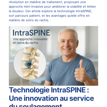
révolution en matière de traitement, proposant une
approche mini-invasive pour améliorer la stabilité et limiter
la douleur. Cet article explore la technologie
IntraSPINE
,
son parcours patient, et les avantages qu’elle offre en
matière de soins du rachis.
Technologie IntraSPINE :
Une innovation au service
du soulagement