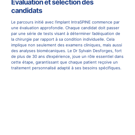
Évaluation et sélection des
candidats
Le parcours initié avec l’implant IntraSPINE commence par
une évaluation approfondie. Chaque candidat doit passer
par une série de tests visant à déterminer l’adéquation de
la
chirurgie
par rapport à sa condition individuelle. Cela
implique non seulement des examens cliniques, mais aussi
des analyses biomécaniques. Le
Dr Sylvain Desforges
, fort
de plus de 30 ans d’expérience, joue un rôle essentiel dans
cette étape, garantissant que chaque patient reçoive un
traitement personnalisé adapté à ses besoins spécifiques.