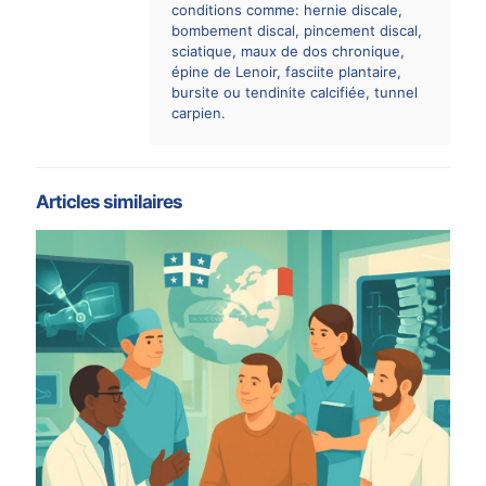
conditions comme: hernie discale,
bombement discal, pincement discal,
sciatique, maux de dos chronique,
épine de Lenoir, fasciite plantaire,
bursite ou tendinite calcifiée, tunnel
carpien.
Articles similaires