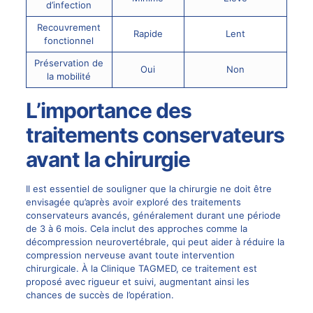
d’infection
Recouvrement
Rapide
Lent
fonctionnel
Préservation de
Oui
Non
la mobilité
L’importance des
traitements conservateurs
avant la chirurgie
Il est essentiel de souligner que la chirurgie ne doit être
envisagée qu’après avoir exploré des traitements
conservateurs avancés, généralement durant une période
de 3 à 6 mois. Cela inclut des approches comme la
décompression neurovertébrale
, qui peut aider à réduire la
compression nerveuse avant toute intervention
chirurgicale. À la Clinique TAGMED, ce traitement est
proposé avec rigueur et suivi, augmentant ainsi les
chances de succès de l’opération.