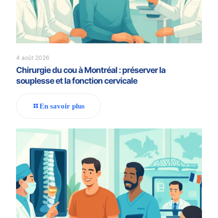
4 août 2026
Chirurgie du cou à Montréal : préserver la
souplesse et la fonction cervicale
En savoir plus