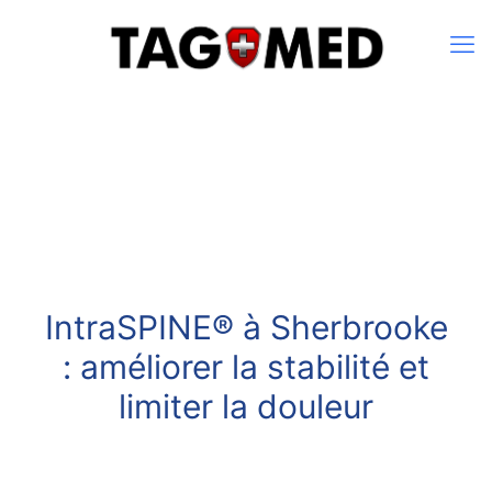
IntraSPINE® à Sherbrooke
: améliorer la stabilité et
limiter la douleur