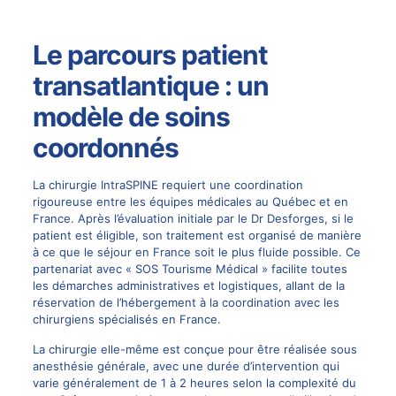
Le parcours patient
transatlantique : un
modèle de soins
coordonnés
La chirurgie IntraSPINE requiert une coordination
rigoureuse entre les équipes médicales au Québec et en
France. Après l’évaluation initiale par le Dr Desforges, si le
patient est éligible, son traitement est organisé de manière
à ce que le séjour en France soit le plus fluide possible. Ce
partenariat avec «
SOS Tourisme Médical
» facilite toutes
les démarches administratives et logistiques, allant de la
réservation de l’hébergement à la coordination avec les
chirurgiens spécialisés en France.
La chirurgie elle-même est conçue pour être réalisée sous
anesthésie générale, avec une durée d’intervention qui
varie généralement de 1 à 2 heures selon la complexité du