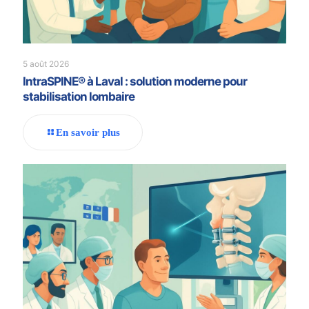
5 août 2026
IntraSPINE® à Laval : solution moderne pour
stabilisation lombaire
En savoir plus