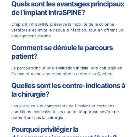
Quels sont les avantages principaux
de l’implant IntraSPINE?
L’implant IntraSPINE préserve la mobilité de la colonne
vertébrale et limite le risque d’infection, tout en offrant un
soulagement durable.
Comment se déroule le parcours
patient?
Le parcours inclut une évaluation initiale, une chirurgie en
France et un suivi personnalisé au retour au Québec.
Quelles sont les contre-indications à
la chirurgie?
Les allergies aux composants de l’implant et certaines
conditions médicales telles que l’ostéoporose sévère ne
permettent pas la chirurgie.
Pourquoi privilégier la