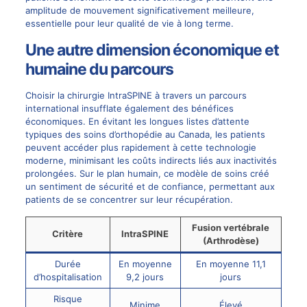
amplitude de mouvement significativement meilleure,
essentielle pour leur qualité de vie à long terme.
Une autre dimension économique et
humaine du parcours
Choisir la chirurgie IntraSPINE à travers un parcours
international insufflate également des bénéfices
économiques. En évitant les longues listes d’attente
typiques des soins d’orthopédie au Canada, les patients
peuvent accéder plus rapidement à cette technologie
moderne, minimisant les coûts indirects liés aux inactivités
prolongées. Sur le plan humain, ce modèle de soins créé
un sentiment de sécurité et de confiance, permettant aux
patients de se concentrer sur leur récupération.
Fusion vertébrale
Critère
IntraSPINE
(Arthrodèse)
Durée
En moyenne
En moyenne 11,1
d’hospitalisation
9,2 jours
jours
Risque
Minime
Élevé