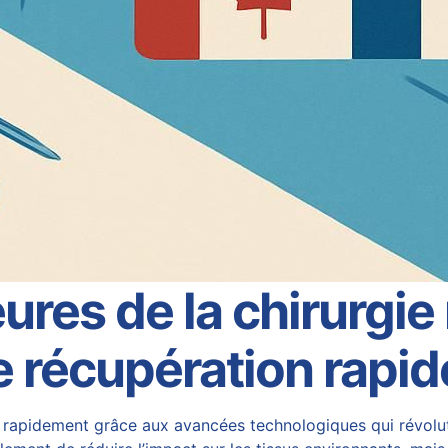
res de la chirurgie 
 récupération rapid
 rapidement grâce aux avancées technologiques qui révolutio