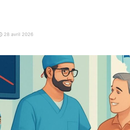
28 avril 2026