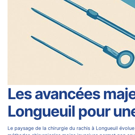
Les avancées majeu
Longueuil pour une
Le paysage de la
chirurgie
du rachis à Longueuil évolue