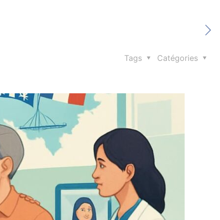
Tags
Catégories