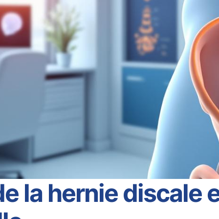
de la hernie discale