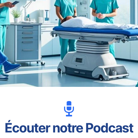
Écouter notre Podcast