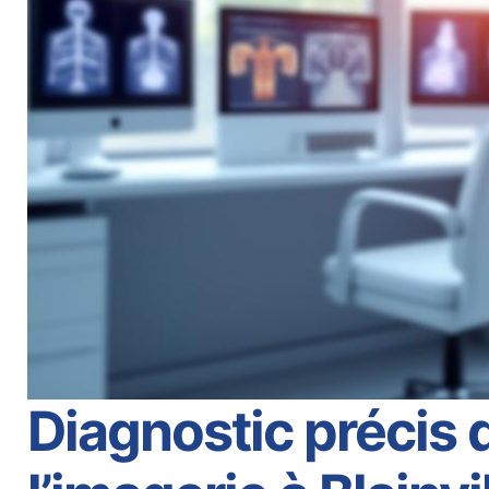
Diagnostic précis 