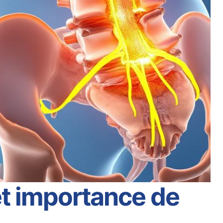
 et importance de