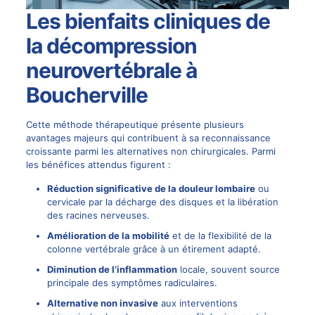
Les bienfaits cliniques de
la décompression
neurovertébrale à
Boucherville
Cette méthode thérapeutique présente plusieurs
avantages majeurs qui contribuent à sa reconnaissance
croissante parmi les alternatives non chirurgicales. Parmi
les bénéfices attendus figurent :
Réduction significative de la douleur lombaire
ou
cervicale par la décharge des disques et la libération
des racines nerveuses.
Amélioration de la mobilité
et de la flexibilité de la
colonne vertébrale grâce à un étirement adapté.
Diminution de l’inflammation
locale, souvent source
principale des symptômes radiculaires.
Alternative non invasive
aux interventions