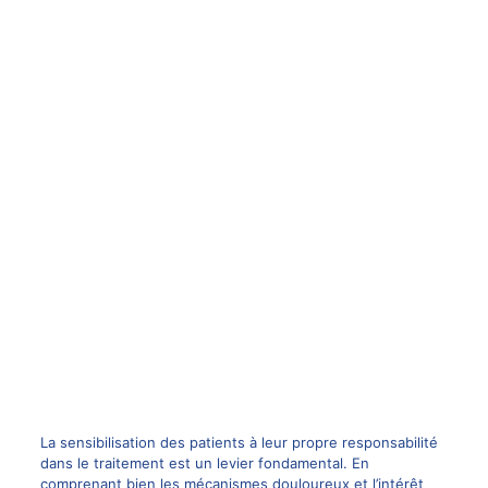
La sensibilisation des patients à leur propre responsabilité
dans le traitement est un levier fondamental. En
comprenant bien les mécanismes douloureux et l’intérêt