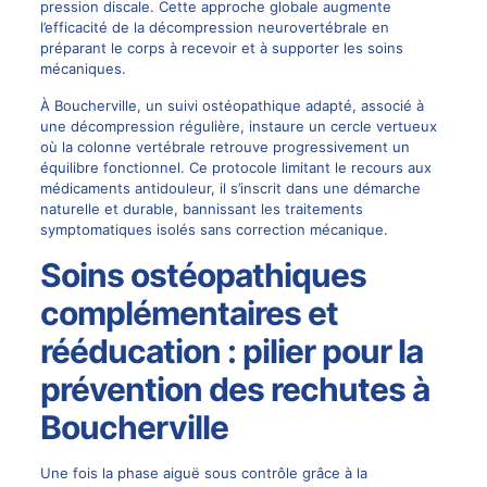
pression discale. Cette approche globale augmente
l’efficacité de la décompression neurovertébrale en
préparant le corps à recevoir et à supporter les soins
mécaniques.
À Boucherville, un suivi ostéopathique adapté, associé à
une décompression régulière, instaure un cercle vertueux
où la colonne vertébrale retrouve progressivement un
équilibre fonctionnel. Ce protocole limitant le recours aux
médicaments antidouleur, il s’inscrit dans une démarche
naturelle et durable, bannissant les traitements
symptomatiques isolés sans correction mécanique.
Soins ostéopathiques
complémentaires et
rééducation : pilier pour la
prévention des rechutes à
Boucherville
Une fois la phase aiguë sous contrôle grâce à la