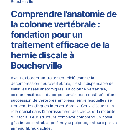
Boucherville.
Comprendre l’anatomie de
la colonne vertébrale :
fondation pour un
traitement efficace de la
hernie discale à
Boucherville
Avant d’aborder un traitement ciblé comme la
décompression neurovertébrale
, il est indispensable de
saisir les bases anatomiques. La colonne vertébrale,
colonne maîtresse du corps humain, est constituée d’une
succession de vertèbres empilées, entre lesquelles se
trouvent les disques intervertébraux. Ceux-ci jouent un
rôle crucial dans l’amortissement des chocs et la mobilité
du rachis. Leur structure complexe comprend un noyau
gélatineux central, appelé noyau pulpeux, entouré par un
anneau fibreux solide.