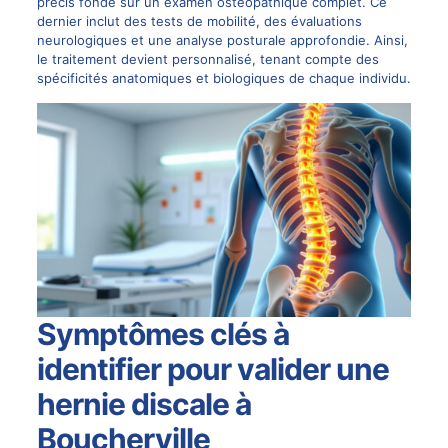
précis fondé sur un examen ostéopathique complet. Ce
dernier inclut des tests de mobilité, des évaluations
neurologiques et une analyse posturale approfondie. Ainsi,
le traitement devient personnalisé, tenant compte des
spécificités anatomiques et biologiques de chaque individu.
Symptômes clés à
identifier pour valider une
hernie discale à
Boucherville