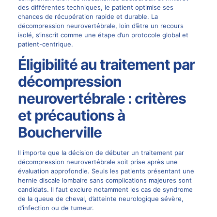
des différentes techniques, le patient optimise ses
chances de récupération rapide et durable. La
décompression neurovertébrale, loin d’être un recours
isolé, s’inscrit comme une étape d’un protocole global et
patient-centrique.
Éligibilité au traitement par
décompression
neurovertébrale : critères
et précautions à
Boucherville
Il importe que la décision de débuter un traitement par
décompression neurovertébrale soit prise après une
évaluation approfondie. Seuls les patients présentant une
hernie discale lombaire sans complications majeures sont
candidats. Il faut exclure notamment les cas de syndrome
de la queue de cheval, d’atteinte neurologique sévère,
d’infection ou de tumeur.