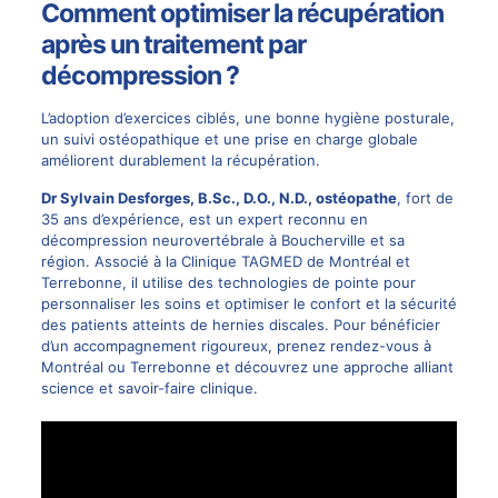
Comment optimiser la récupération
après un traitement par
décompression ?
L’adoption d’exercices ciblés, une bonne hygiène posturale,
un suivi ostéopathique et une prise en charge globale
améliorent durablement la récupération.
Dr Sylvain Desforges
, B.Sc., D.O., N.D., ostéopathe
, fort de
35 ans d’expérience, est un expert reconnu en
décompression neurovertébrale à Boucherville et sa
région. Associé à la Clinique TAGMED de Montréal et
Terrebonne, il utilise des technologies de pointe pour
personnaliser les soins et optimiser le confort et la sécurité
des patients atteints de hernies discales. Pour bénéficier
d’un accompagnement rigoureux, prenez rendez-vous à
Montréal ou Terrebonne et découvrez une approche alliant
science et savoir-faire clinique.