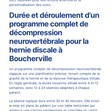
personnalisation des soins.
Durée et déroulement d’un
programme complet de
décompression
neurovertébrale pour la
hernie discale à
Boucherville
Un programme complet de décompression neurovertébrale
s’appuie sur une planification précise, tenant compte de la
gravité de la hernie et de la réponse thérapeutique initiale.
En règle générale, la durée moyenne s’étale entre 4 et 12
semaines, avec 12 à 24 séances adaptées à chaque
patient.
La séance typique dure entre 30 et 45 minutes. Elle inclut
la mise en place du patient sur une table motorisée qui
applique une traction segmentaire et contrôlée du rachis