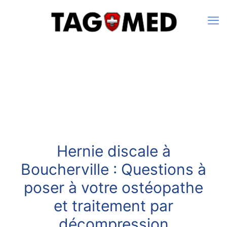
Hernie discale à
Boucherville : Questions à
poser à votre ostéopathe
et traitement par
décompression