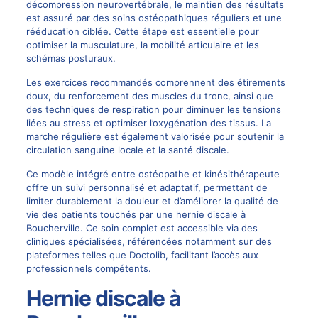
décompression neurovertébrale, le maintien des résultats
est assuré par des soins ostéopathiques réguliers et une
rééducation ciblée. Cette étape est essentielle pour
optimiser la musculature, la mobilité articulaire et les
schémas posturaux.
Les exercices recommandés comprennent des étirements
doux, du renforcement des muscles du tronc, ainsi que
des techniques de respiration pour diminuer les tensions
liées au stress et optimiser l’oxygénation des tissus. La
marche régulière est également valorisée pour soutenir la
circulation sanguine locale et la santé discale.
Ce modèle intégré entre ostéopathe et kinésithérapeute
offre un suivi personnalisé et adaptatif, permettant de
limiter durablement la douleur et d’améliorer la qualité de
vie des patients touchés par une hernie discale à
Boucherville. Ce soin complet est accessible via des
cliniques spécialisées, référencées notamment sur des
plateformes telles que
Doctolib
, facilitant l’accès aux
professionnels compétents.
Hernie discale à