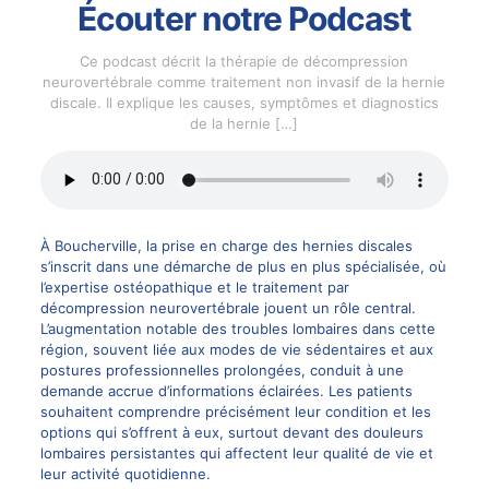
Écouter notre Podcast
Ce podcast décrit la thérapie de décompression
neurovertébrale comme traitement non invasif de la hernie
discale. Il explique les causes, symptômes et diagnostics
de la hernie
[…]
À Boucherville, la prise en charge des hernies discales
s’inscrit dans une démarche de plus en plus spécialisée, où
l’expertise ostéopathique et le traitement par
décompression neurovertébrale jouent un rôle central.
L’augmentation notable des troubles lombaires dans cette
région, souvent liée aux modes de vie sédentaires et aux
postures professionnelles prolongées, conduit à une
demande accrue d’informations éclairées. Les patients
souhaitent comprendre précisément leur condition et les
options qui s’offrent à eux, surtout devant des douleurs
lombaires persistantes qui affectent leur qualité de vie et
leur activité quotidienne.