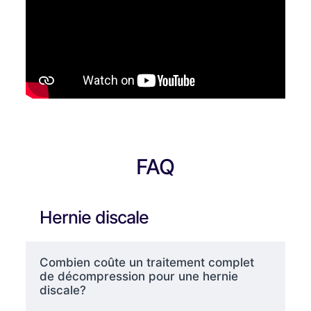
FAQ
Hernie discale
Combien coûte un traitement complet
de décompression pour une hernie
discale?