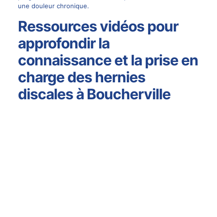
une douleur chronique.
Ressources vidéos pour
approfondir la
connaissance et la prise en
charge des hernies
discales à Boucherville