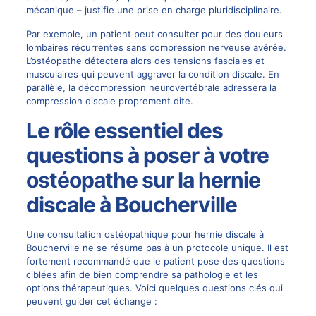
mécanique – justifie une prise en charge pluridisciplinaire.
Par exemple, un patient peut consulter pour des douleurs
lombaires récurrentes sans compression nerveuse avérée.
L’ostéopathe détectera alors des tensions fasciales et
musculaires qui peuvent aggraver la condition discale. En
parallèle, la décompression neurovertébrale adressera la
compression discale proprement dite.
Le rôle essentiel des
questions à poser à votre
ostéopathe sur la hernie
discale à Boucherville
Une consultation ostéopathique pour hernie discale à
Boucherville ne se résume pas à un protocole unique. Il est
fortement recommandé que le patient pose des questions
ciblées afin de bien comprendre sa pathologie et les
options thérapeutiques. Voici quelques questions clés qui
peuvent guider cet échange :