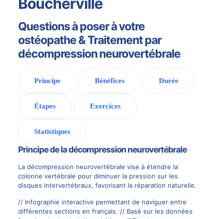
Boucherville
Questions à poser à votre
ostéopathe & Traitement par
décompression neurovertébrale
Principe
Bénéfices
Durée
Étapes
Exercices
Statistiques
Principe de la décompression neurovertébrale
La décompression neurovertébrale vise à étendre la
colonne vertébrale pour diminuer la pression sur les
disques intervertébraux, favorisant la réparation naturelle.
// Infographie interactive permettant de naviguer entre
différentes sections en français. // Basé sur les données