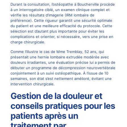
Durant la consultation, l’ostéopathe à Boucherville procède
à un interrogatoire ciblé, un examen clinique complet et
vérifie les résultats d’imagerie (IRM lombaire de
préférence). Cette rigueur garantit une sécurité optimale
du patient et une meilleure efficacité du protocole. Cette
sélection est d’autant plus importante pour éviter les
complications et orienter, si nécessaire, vers une prise en
charge chirurgicale.
Comme l’illustre le cas de Mme Tremblay, 52 ans, qui
présentait une hernie lombaire extrudée modérée avec
douleurs irradiantes, une évaluation précise lui a permis de
débuter un programme de décompression neurovertébrale
conjointement à un suivi ostéopathique. À l’issue de 10
semaines, son état s’est nettement amélioré, évitant une
intervention chirurgicale.
Gestion de la douleur et
conseils pratiques pour les
patients après un
traitement par