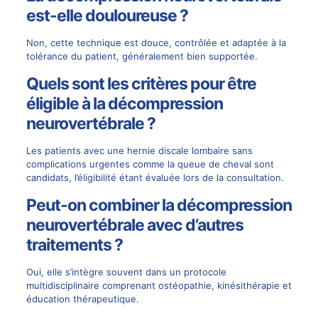
est-elle douloureuse ?
Non, cette technique est douce, contrôlée et adaptée à la
tolérance du patient, généralement bien supportée.
Quels sont les critères pour être
éligible à la décompression
neurovertébrale ?
Les patients avec une hernie discale lombaire sans
complications urgentes comme la queue de cheval sont
candidats, l’éligibilité étant évaluée lors de la consultation.
Peut-on combiner la décompression
neurovertébrale avec d’autres
traitements ?
Oui, elle s’intègre souvent dans un protocole
multidisciplinaire comprenant ostéopathie, kinésithérapie et
éducation thérapeutique.