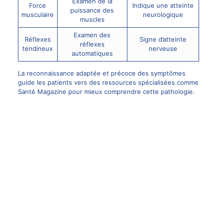
Examen de la
Force
Indique une atteinte
puissance des
musculaire
neurologique
muscles
Examen des
Réflexes
Signe d’atteinte
réflexes
tendineux
nerveuse
automatiques
La reconnaissance adaptée et précoce des symptômes
guide les patients vers des ressources spécialisées comme
Santé Magazine
pour mieux comprendre cette pathologie.