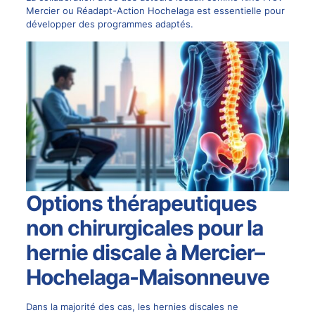
Mercier ou Réadapt-Action Hochelaga est essentielle pour
développer des programmes adaptés.
Options thérapeutiques
non chirurgicales pour la
hernie discale à Mercier–
Hochelaga-Maisonneuve
Dans la majorité des cas, les hernies discales ne