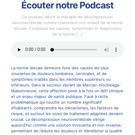
Écouter notre Podcast
Ce podcast décrit la thérapie de décompression
neurovertébrale comme traitement non invasif de la hernie
discale. Il explique les causes, symptômes et diagnostics
de la hernie
[…]
La hernie discale demeure l’une des causes les plus
courantes de douleurs lombaires, cervicales, et de
symptômes irradiés dans les membres supérieurs ou
inférieurs. Dans le secteur vibrant de Mercier–Hochelaga-
Maisonneuve, cette affection pose à la fois un défi clinique
et un enjeu majeur de santé publique. Face à cette
problématique qui touche un nombre significatif
d’habitants, comprendre les mécanismes, les facteurs de
risque, et surtout les voies de traitement adaptées devient
crucial. La décompression neurovertébrale s’érige
aujourd’hui comme une solution innovante et non invasive,
permettant de réduire les douleurs et d’améliorer la qualité