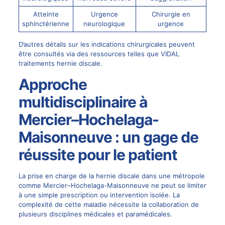
Atteinte
Urgence
Chirurgie en
sphinctérienne
neurologique
urgence
D’autres détails sur les indications chirurgicales peuvent
être consultés via des ressources telles que
VIDAL
traitements hernie discale
.
Approche
multidisciplinaire à
Mercier–Hochelaga-
Maisonneuve : un gage de
réussite pour le patient
La prise en charge de la hernie discale dans une métropole
comme Mercier–Hochelaga-Maisonneuve ne peut se limiter
à une simple prescription ou intervention isolée. La
complexité de cette maladie nécessite la collaboration de
plusieurs disciplines médicales et paramédicales.