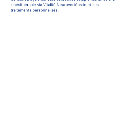
kinésithérapie via
Vitalité Neurovertébrale et ses
traitements personnalisés
.