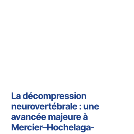
La décompression
neurovertébrale : une
avancée majeure à
Mercier–Hochelaga-