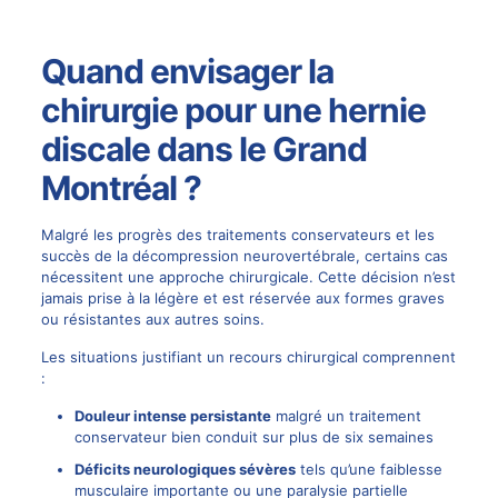
Quand envisager la
chirurgie pour une hernie
discale dans le Grand
Montréal ?
Malgré les progrès des traitements conservateurs et les
succès de la
décompression neurovertébrale
, certains cas
nécessitent une approche chirurgicale. Cette décision n’est
jamais prise à la légère et est réservée aux formes graves
ou résistantes aux autres soins.
Les situations justifiant un recours chirurgical comprennent
:
Douleur intense persistante
malgré un traitement
conservateur bien conduit sur plus de six semaines
Déficits neurologiques sévères
tels qu’une faiblesse
musculaire importante ou une paralysie partielle