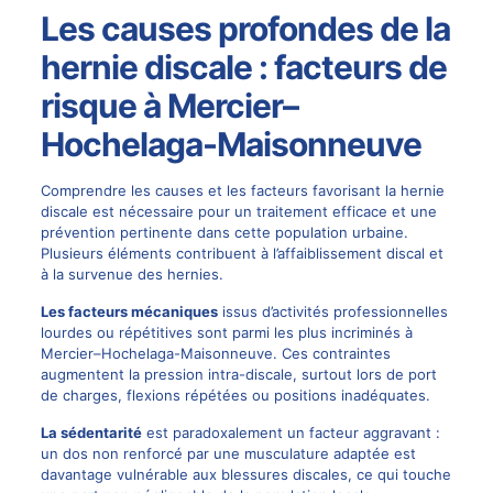
Les causes profondes de la
hernie discale : facteurs de
risque à Mercier–
Hochelaga-Maisonneuve
Comprendre les causes et les facteurs favorisant la hernie
discale est nécessaire pour un traitement efficace et une
prévention pertinente dans cette population urbaine.
Plusieurs éléments contribuent à l’affaiblissement discal et
à la survenue des hernies.
Les facteurs mécaniques
issus d’activités professionnelles
lourdes ou répétitives sont parmi les plus incriminés à
Mercier–Hochelaga-Maisonneuve. Ces contraintes
augmentent la pression intra-discale, surtout lors de port
de charges, flexions répétées ou positions inadéquates.
La sédentarité
est paradoxalement un facteur aggravant :
un dos non renforcé par une musculature adaptée est
davantage vulnérable aux blessures discales, ce qui touche