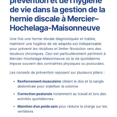
prévention et de l’hygiène
de vie dans la gestion de la
hernie discale à Mercier–
Hochelaga-Maisonneuve
Une fois une hernie discale diagnostiquée et traitée,
maintenir une hygiène de vie adaptée est indispensable
pour prévenir les récidives et limiter l’évolution vers des
douleurs chroniques. Ceci est particulièrement pertinent à
Mercier–Hochelaga-Maisonneuve où la vie quotidienne
impose souvent des contraintes physiques ou posturales.
Les conseils de prévention reposent sur plusieurs piliers :
Renforcement musculaire
ciblant le dos et la sangle
abdominale pour stabiliser la colonne
Correction posturale
notamment au travail et lors des
activités quotidiennes
Maintien d’un poids sain
pour réduire la charge sur les
vertèbres