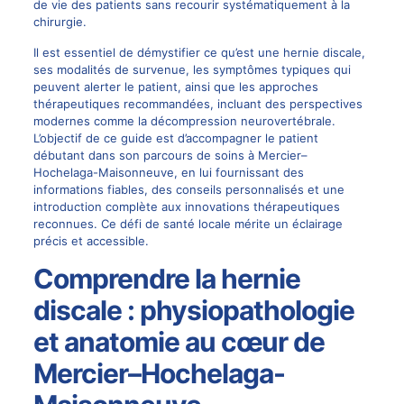
de vie des patients sans recourir systématiquement à la
chirurgie
.
Il est essentiel de démystifier ce qu’est une
hernie discale
,
ses modalités de survenue, les symptômes typiques qui
peuvent alerter le patient, ainsi que les approches
thérapeutiques recommandées, incluant des perspectives
modernes comme la décompression neurovertébrale.
L’objectif de ce guide est d’accompagner le patient
débutant dans son parcours de soins à Mercier–
Hochelaga-Maisonneuve, en lui fournissant des
informations fiables, des conseils personnalisés et une
introduction complète aux innovations thérapeutiques
reconnues. Ce défi de santé locale mérite un éclairage
précis et accessible.
Comprendre la hernie
discale : physiopathologie
et anatomie au cœur de
Mercier–Hochelaga-