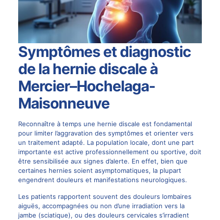
Symptômes et diagnostic
de la hernie discale à
Mercier–Hochelaga-
Maisonneuve
Reconnaître à temps une hernie discale est fondamental
pour limiter l’aggravation des symptômes et orienter vers
un traitement adapté. La population locale, dont une part
importante est active professionnellement ou sportive, doit
être sensibilisée aux signes d’alerte. En effet, bien que
certaines hernies soient asymptomatiques, la plupart
engendrent douleurs et manifestations neurologiques.
Les patients rapportent souvent des douleurs lombaires
aiguës, accompagnées ou non d’une irradiation vers la
jambe (
sciatique
), ou des douleurs cervicales s’irradient