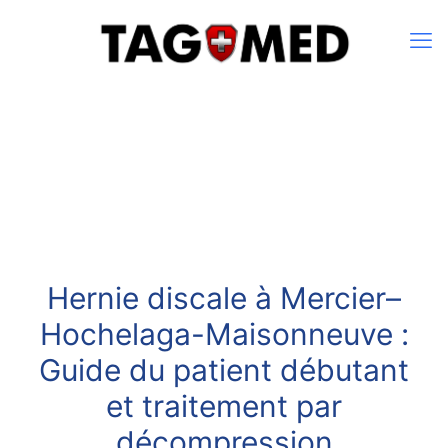
Hernie discale à Mercier–
Hochelaga-Maisonneuve :
Guide du patient débutant
et traitement par
décompression