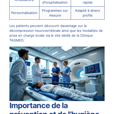
d’hospitalisation
rapide
Programmes sur
Adapté à divers
Personnalisation
mesure
profils
Les patients peuvent découvrir davantage sur la
décompression neurovertébrale ainsi que les modalités de
prise en charge locale via le
site dédié de la Clinique
TAGMED
.
Importance de la