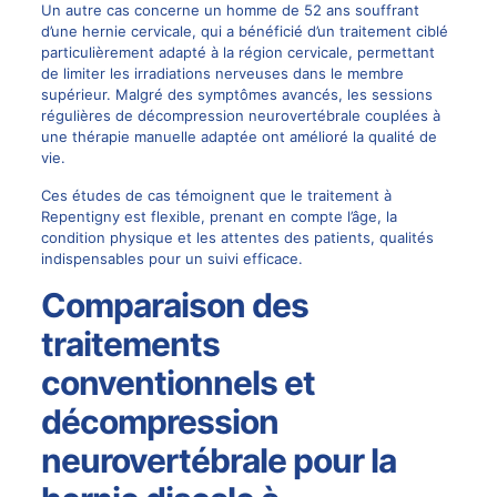
Un autre cas concerne un homme de 52 ans souffrant
d’une hernie cervicale, qui a bénéficié d’un traitement ciblé
particulièrement adapté à la région cervicale, permettant
de limiter les irradiations nerveuses dans le membre
supérieur. Malgré des symptômes avancés, les sessions
régulières de décompression neurovertébrale couplées à
une thérapie manuelle adaptée ont amélioré la qualité de
vie.
Ces études de cas témoignent que le traitement à
Repentigny est flexible, prenant en compte l’âge, la
condition physique et les attentes des patients, qualités
indispensables pour un suivi efficace.
Comparaison des
traitements
conventionnels et
décompression
neurovertébrale pour la