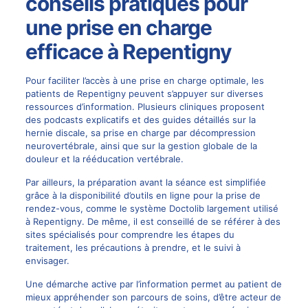
conseils pratiques pour
une prise en charge
efficace à Repentigny
Pour faciliter l’accès à une prise en charge optimale, les
patients de Repentigny peuvent s’appuyer sur diverses
ressources d’information. Plusieurs cliniques proposent
des podcasts explicatifs et des guides détaillés sur la
hernie discale, sa prise en charge par décompression
neurovertébrale, ainsi que sur la gestion globale de la
douleur et la rééducation vertébrale.
Par ailleurs, la préparation avant la séance est simplifiée
grâce à la disponibilité d’outils en ligne pour la prise de
rendez-vous, comme le système Doctolib largement utilisé
à Repentigny. De même, il est conseillé de se référer à des
sites spécialisés pour comprendre les étapes du
traitement, les précautions à prendre, et le suivi à
envisager.
Une démarche active par l’information permet au patient de
mieux appréhender son parcours de soins, d’être acteur de