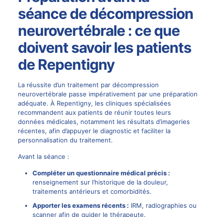
séance de décompression
neurovertébrale : ce que
doivent savoir les patients
de Repentigny
La réussite d’un traitement par décompression
neurovertébrale passe impérativement par une préparation
adéquate. À Repentigny, les cliniques spécialisées
recommandent aux patients de réunir toutes leurs
données médicales, notamment les résultats d’imageries
récentes, afin d’appuyer le diagnostic et faciliter la
personnalisation du traitement.
Avant la séance :
Compléter un questionnaire médical précis :
renseignement sur l’historique de la douleur,
traitements antérieurs et comorbidités.
Apporter les examens récents :
IRM, radiographies ou
scanner afin de guider le thérapeute.