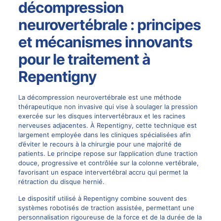
décompression
neurovertébrale : principes
et mécanismes innovants
pour le traitement à
Repentigny
La décompression neurovertébrale est une méthode
thérapeutique non invasive qui vise à soulager la pression
exercée sur les disques intervertébraux et les racines
nerveuses adjacentes. À Repentigny, cette technique est
largement employée dans les cliniques spécialisées afin
d’éviter le recours à la
chirurgie
pour une majorité de
patients. Le principe repose sur l’application d’une traction
douce, progressive et contrôlée sur la colonne vertébrale,
favorisant un espace intervertébral accru qui permet la
rétraction du disque hernié.
Le dispositif utilisé à Repentigny combine souvent des
systèmes robotisés de traction assistée, permettant une
personnalisation rigoureuse de la force et de la durée de la