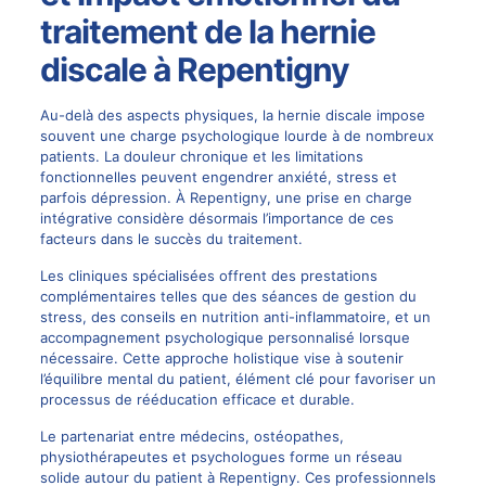
traitement de la hernie
discale à Repentigny
Au-delà des aspects physiques, la hernie discale impose
souvent une charge psychologique lourde à de nombreux
patients. La douleur chronique et les limitations
fonctionnelles peuvent engendrer anxiété, stress et
parfois dépression. À Repentigny, une prise en charge
intégrative considère désormais l’importance de ces
facteurs dans le succès du traitement.
Les cliniques spécialisées offrent des prestations
complémentaires telles que des séances de gestion du
stress, des conseils en nutrition anti-inflammatoire, et un
accompagnement psychologique personnalisé lorsque
nécessaire. Cette approche holistique vise à soutenir
l’équilibre mental du patient, élément clé pour favoriser un
processus de rééducation efficace et durable.
Le partenariat entre médecins, ostéopathes,
physiothérapeutes et psychologues forme un réseau
solide autour du patient à Repentigny. Ces professionnels