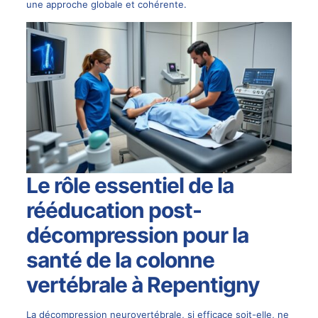
une approche globale et cohérente.
Le rôle essentiel de la
rééducation post-
décompression pour la
santé de la colonne
vertébrale à Repentigny
La décompression neurovertébrale, si efficace soit-elle, ne