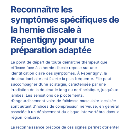
Reconnaître les
symptômes spécifiques de
la hernie discale à
Repentigny pour une
préparation adaptée
Le point de départ de toute démarche thérapeutique
efficace face à la
hernie discale
repose sur une
identification claire des symptômes. À Repentigny, la
douleur lombaire est l’alerte la plus fréquente. Elle peut
s’accompagner d’une sciatalgie, caractérisée par une
irradiation de la douleur le long du nerf
sciatique
, jusqu’aux
jambes. Les sensations de picotements,
d’engourdissement voire de faiblesse musculaire localisée
sont autant d’indices de compression nerveuse, en général
associée à un déplacement du disque intervertébral dans la
région lombaire.
La reconnaissance précoce de ces signes permet d’orienter