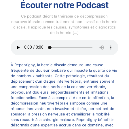
Écouter notre Podcast
Ce podcast décrit la thérapie de décompression
neurovertébrale comme traitement non invasif de la hernie
discale. Il explique les causes, symptômes et diagnostics
de la hernie
[…]
À Repentigny, la hernie discale demeure une cause
fréquente de douleur lombaire qui impacte la qualité de vie
de nombreux habitants. Cette pathologie, résultant du
déplacement d’un disque intervertébral, entraîne souvent
une compression des nerfs de la colonne vertébrale,
provoquant douleurs, engourdissements et limitations
fonctionnelles. Face à la complexité de cette affection, la
décompression neurovertébrale s’impose comme une
réponse innovante, non invasive et ciblée, permettant de
soulager la pression nerveuse et d’améliorer la mobilité
sans recourir à la chirurgie majeure. Repentigny bénéficie
désormais d’une expertise accrue dans ce domaine, avec