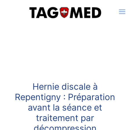
Hernie discale à
Repentigny : Préparation
avant la séance et
traitement par
décompression