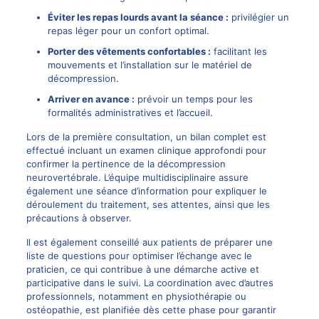
Éviter les repas lourds avant la séance :
privilégier un
repas léger pour un confort optimal.
Porter des vêtements confortables :
facilitant les
mouvements et l’installation sur le matériel de
décompression.
Arriver en avance :
prévoir un temps pour les
formalités administratives et l’accueil.
Lors de la première consultation, un bilan complet est
effectué incluant un examen clinique approfondi pour
confirmer la pertinence de la décompression
neurovertébrale. L’équipe multidisciplinaire assure
également une séance d’information pour expliquer le
déroulement du traitement, ses attentes, ainsi que les
précautions à observer.
Il est également conseillé aux patients de préparer une
liste de questions pour optimiser l’échange avec le
praticien, ce qui contribue à une démarche active et
participative dans le suivi. La coordination avec d’autres
professionnels, notamment en physiothérapie ou
ostéopathie, est planifiée dès cette phase pour garantir