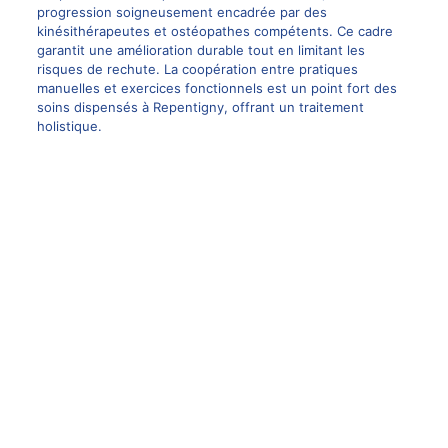
progression soigneusement encadrée par des
kinésithérapeutes et ostéopathes compétents. Ce cadre
garantit une amélioration durable tout en limitant les
risques de rechute. La coopération entre pratiques
manuelles et exercices fonctionnels est un point fort des
soins dispensés à Repentigny, offrant un traitement
holistique.