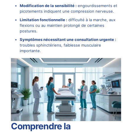
Modification de la sensibilité :
engourdissements et
picotements indiquent une compression nerveuse.
Limitation fonctionnelle :
difficulté à la marche, aux
flexions ou au maintien prolongé de certaines
postures.
Symptômes nécessitant une consultation urgente :
troubles sphinctériens, faiblesse musculaire
importante.
Comprendre la