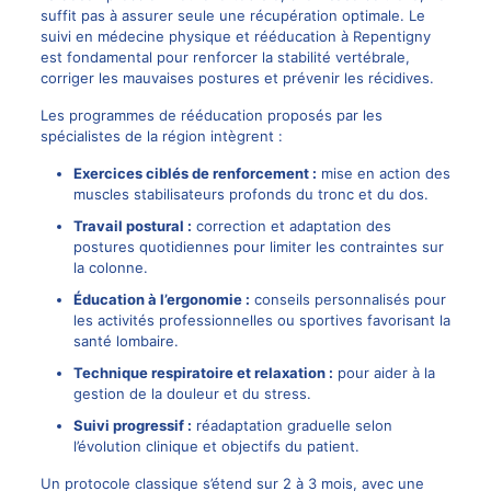
suffit pas à assurer seule une récupération optimale. Le
suivi en médecine physique et rééducation à Repentigny
est fondamental pour renforcer la stabilité vertébrale,
corriger les mauvaises postures et prévenir les récidives.
Les programmes de rééducation proposés par les
spécialistes de la région intègrent :
Exercices ciblés de renforcement :
mise en action des
muscles stabilisateurs profonds du tronc et du dos.
Travail postural :
correction et adaptation des
postures quotidiennes pour limiter les contraintes sur
la colonne.
Éducation à l’ergonomie :
conseils personnalisés pour
les activités professionnelles ou sportives favorisant la
santé lombaire.
Technique respiratoire et relaxation :
pour aider à la
gestion de la douleur et du stress.
Suivi progressif :
réadaptation graduelle selon
l’évolution clinique et objectifs du patient.
Un protocole classique s’étend sur 2 à 3 mois, avec une