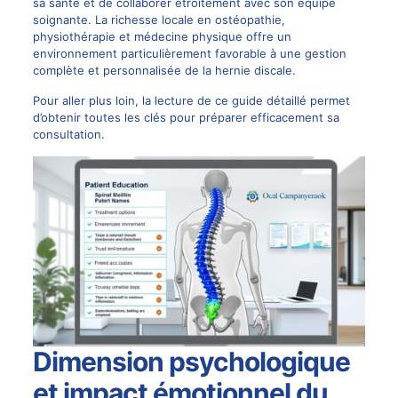
sa santé et de collaborer étroitement avec son équipe
soignante. La richesse locale en ostéopathie,
physiothérapie et médecine physique offre un
environnement particulièrement favorable à une gestion
complète et personnalisée de la hernie discale.
Pour aller plus loin, la lecture de
ce guide détaillé
permet
d’obtenir toutes les clés pour préparer efficacement sa
consultation.
Dimension psychologique
et impact émotionnel du