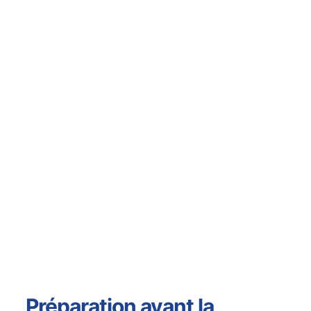
Préparation avant la