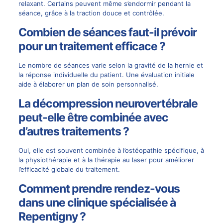
relaxant. Certains peuvent même s’endormir pendant la
séance, grâce à la traction douce et contrôlée.
Combien de séances faut-il prévoir
pour un traitement efficace ?
Le nombre de séances varie selon la gravité de la hernie et
la réponse individuelle du patient. Une évaluation initiale
aide à élaborer un plan de soin personnalisé.
La décompression neurovertébrale
peut-elle être combinée avec
d’autres traitements ?
Oui, elle est souvent combinée à l’ostéopathie spécifique, à
la physiothérapie et à la thérapie au laser pour améliorer
l’efficacité globale du traitement.
Comment prendre rendez-vous
dans une clinique spécialisée à
Repentigny ?