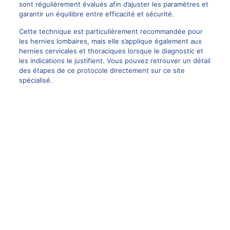
sont régulièrement évalués afin d’ajuster les paramètres et
garantir un équilibre entre efficacité et sécurité.
Cette technique est particulièrement recommandée pour
les hernies lombaires, mais elle s’applique également aux
hernies cervicales et thoraciques lorsque le diagnostic et
les indications le justifient. Vous pouvez retrouver un détail
des étapes de ce protocole directement sur
ce site
spécialisé
.