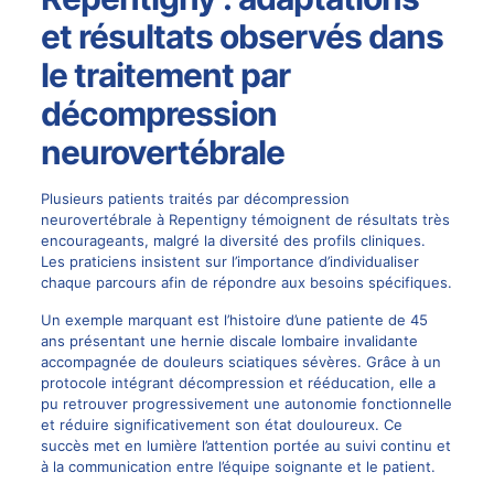
et résultats observés dans
le traitement par
décompression
neurovertébrale
Plusieurs patients traités par décompression
neurovertébrale à Repentigny témoignent de résultats très
encourageants, malgré la diversité des profils cliniques.
Les praticiens insistent sur l’importance d’individualiser
chaque parcours afin de répondre aux besoins spécifiques.
Un exemple marquant est l’histoire d’une patiente de 45
ans présentant une hernie discale lombaire invalidante
accompagnée de douleurs sciatiques sévères. Grâce à un
protocole intégrant décompression et rééducation, elle a
pu retrouver progressivement une autonomie fonctionnelle
et réduire significativement son état douloureux. Ce
succès met en lumière l’attention portée au suivi continu et
à la communication entre l’équipe soignante et le patient.