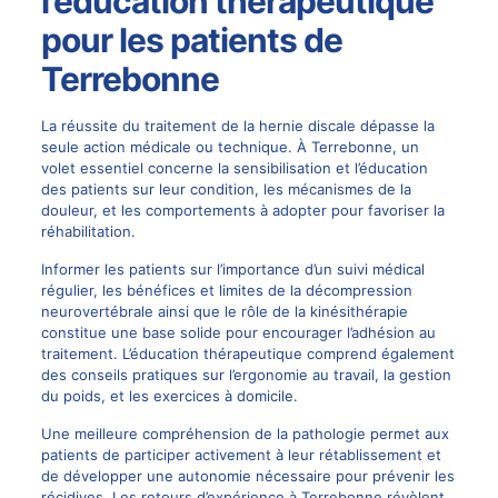
l’éducation thérapeutique
pour les patients de
Terrebonne
La réussite du traitement de la hernie discale dépasse la
seule action médicale ou technique. À Terrebonne, un
volet essentiel concerne la sensibilisation et l’éducation
des patients sur leur condition, les mécanismes de la
douleur, et les comportements à adopter pour favoriser la
réhabilitation.
Informer les patients sur l’importance d’un suivi médical
régulier, les bénéfices et limites de la décompression
neurovertébrale ainsi que le rôle de la kinésithérapie
constitue une base solide pour encourager l’adhésion au
traitement. L’éducation thérapeutique comprend également
des conseils pratiques sur l’ergonomie au travail, la gestion
du poids, et les exercices à domicile.
Une meilleure compréhension de la pathologie permet aux
patients de participer activement à leur rétablissement et
de développer une autonomie nécessaire pour prévenir les
récidives. Les retours d’expérience à Terrebonne révèlent