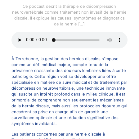
Ce podcast décrit la thérapie de décompression
neurovertébrale comme traitement non invasif de la hernie
discale. Il explique les causes, symptômes et diagnostics
de la hernie
[…]
À Terrebonne, la gestion des hernies discales s’impose
comme un défi médical majeur, compte tenu de la
prévalence croissante des douleurs lombaires liées à cette
pathologie. Cette région voit se développer une offre
spécialisée en matière de suivi médical et de traitement par
décompression neurovertébrale, une technique innovante
qui suscite un intérêt profond dans le milieu clinique. Il est
primordial de comprendre non seulement les mécanismes
de la hernie discale, mais aussi les protocoles rigoureux qui
encadrent sa prise en charge afin de garantir une
surveillance optimale et une réduction significative des
symptômes invalidants.
Les patients concernés par une hernie discale à