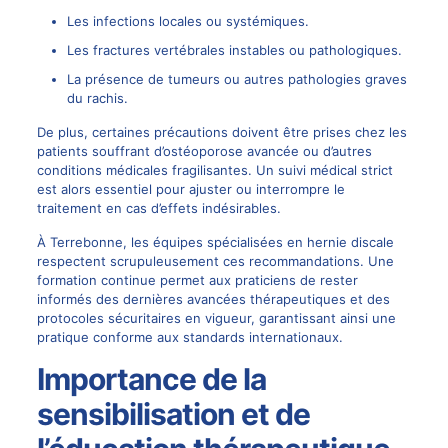
Les infections locales ou systémiques.
Les fractures vertébrales instables ou pathologiques.
La présence de tumeurs ou autres pathologies graves
du rachis.
De plus, certaines précautions doivent être prises chez les
patients souffrant d’ostéoporose avancée ou d’autres
conditions médicales fragilisantes. Un suivi médical strict
est alors essentiel pour ajuster ou interrompre le
traitement en cas d’effets indésirables.
À Terrebonne, les équipes spécialisées en hernie discale
respectent scrupuleusement ces recommandations. Une
formation continue permet aux praticiens de rester
informés des dernières avancées thérapeutiques et des
protocoles sécuritaires en vigueur, garantissant ainsi une
pratique conforme aux standards internationaux.
Importance de la
sensibilisation et de