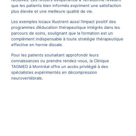
que les patients bien informés expriment une satisfaction
plus élevée et une meilleure qualité de vie.
Les exemples locaux illustrent aussi l’impact positif des
programmes d’éducation thérapeutique intégrés dans les
parcours de soins, soulignant que la formation est un
complément indispensable à toute stratégie thérapeutique
effective en hernie discale.
Pour les patients souhaitant approfondir leurs
connaissances ou prendre rendez-vous,
la Clinique
TAGMED à Montréal
offre un accès privilégié à des
spécialistes expérimentés en décompression
neurovertébrale.