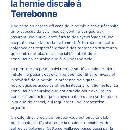
la hernie discale à
Terrebonne
Une prise en charge efficace de la hernie discale nécessite
un processus de suivi médical continu et rigoureux,
assurant une surveillance étroite des symptômes et une
adaptation constante du traitement. À Terrebonne, cette
exigence est respectée grâce à des protocoles structurés
qui combinent plusieurs spécialités, allant de la
consultation neurologique à la kinésithérapie.
La première étape du suivi repose sur l’évaluation clinique
initiale : le patient est examiné pour identifier le niveau et
la sévérité de la hernie, la présence de signes
neurologiques associés et les limitations fonctionnelles. La
consultation neurologique est cruciale pour exclure les
complications telles que la myélopathie ou le syndrome de
la queue de cheval, qui requièrent une intervention
urgente.
Un calendrier précis de rendez-vous est ensuite établi
pour monitorer l’évolution de la douleur lombaire et des
autres symptômes. Cette surveillance passe aussi par la