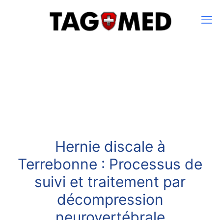
Hernie discale à
Terrebonne : Processus de
suivi et traitement par
décompression
neurovertébrale