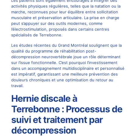
Les patients sont également encouragés à intégrer des
activités physiques régulières, telles que la natation ou la
marche, reconnues pour leur équilibre entre sollicitation
musculaire et préservation articulaire. La prise en charge
peut s’appuyer sur des outils modernes, comme
l’électrostimulation, proposés dans certains centres
spécialisés de Terrebonne.
Les études récentes du Grand Montréal soulignent que la
qualité du programme de réhabilitation post-
décompression neurovertébrale joue un rôle déterminant
sur l’issue fonctionnelle. C’est pourquoi l’investissement
dans un accompagnement multidisciplinaire et personnalisé
est impératif, garantissant une meilleure prévention des
douleurs chroniques et une optimisation du retour au
travail.
Hernie discale à
Terrebonne : Processus de
suivi et traitement par
décompression