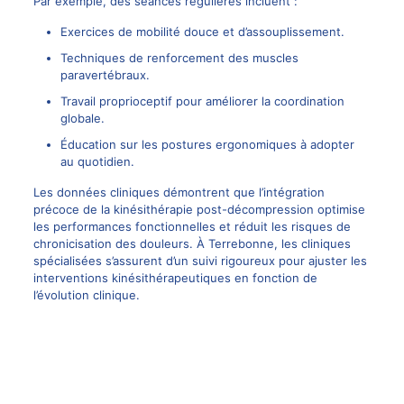
Par exemple, des séances régulières incluent :
Exercices de mobilité douce et d’assouplissement.
Techniques de renforcement des muscles
paravertébraux.
Travail proprioceptif pour améliorer la coordination
globale.
Éducation sur les postures ergonomiques à adopter
au quotidien.
Les données cliniques démontrent que l’intégration
précoce de la kinésithérapie post-décompression optimise
les performances fonctionnelles et réduit les risques de
chronicisation des douleurs. À Terrebonne, les cliniques
spécialisées s’assurent d’un suivi rigoureux pour ajuster les
interventions kinésithérapeutiques en fonction de
l’évolution clinique.