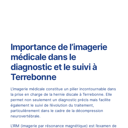
Importance de l’imagerie
médicale dans le
diagnostic et le suivi à
Terrebonne
L’imagerie médicale constitue un pilier incontournable dans
la prise en charge de la hernie discale à Terrebonne. Elle
permet non seulement un diagnostic précis mais facilite
également le suivi de l’évolution du traitement,
particulièrement dans le cadre de la décompression
neurovertébrale.
L’IRM (imagerie par résonance magnétique) est l’examen de